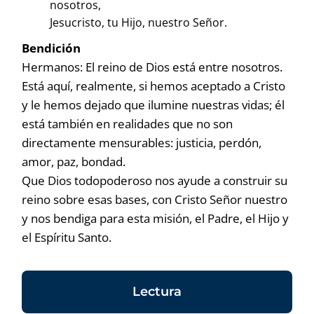
nosotros,
Jesucristo, tu Hijo, nuestro Señor.
Bendición
Hermanos: El reino de Dios está entre nosotros.
Está aquí, realmente, si hemos aceptado a Cristo
y le hemos dejado que ilumine nuestras vidas; él
está también en realidades que no son
directamente mensurables: justicia, perdón,
amor, paz, bondad.
Que Dios todopoderoso nos ayude a construir su
reino sobre esas bases, con Cristo Señor nuestro
y nos bendiga para esta misión, el Padre, el Hijo y
el Espíritu Santo.
Lectura