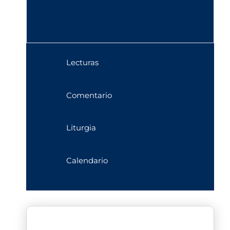
Lecturas
Comentario
Liturgia
Calendario