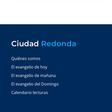
Ciudad
Redonda
Quiénes somos
El evangelio de hoy
El evangelio de mañana
El evangelio del Domingo
Calendario lecturas