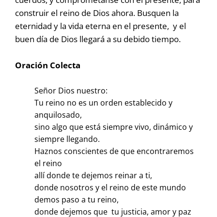
construir el reino de Dios ahora. Busquen la
eternidad y la vida eterna en el presente, y el
buen día de Dios llegará a su debido tiempo.
Oración Colecta
Señor Dios nuestro:
Tu reino no es un orden establecido y
anquilosado,
sino algo que está siempre vivo, dinámico y
siempre llegando.
Haznos conscientes de que encontraremos
el reino
allí donde te dejemos reinar a ti,
donde nosotros y el reino de este mundo
demos paso a tu reino,
donde dejemos que tu justicia, amor y paz