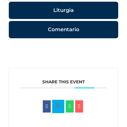
Liturgia
Comentario
SHARE THIS EVENT