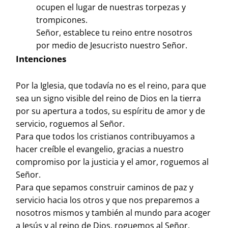
ocupen el lugar de nuestras torpezas y
trompicones.
Señor, establece tu reino entre nosotros
por medio de Jesucristo nuestro Señor.
Intenciones
Por la Iglesia, que todavía no es el reino, para que
sea un signo visible del reino de Dios en la tierra
por su apertura a todos, su espíritu de amor y de
servicio, roguemos al Señor.
Para que todos los cristianos contribuyamos a
hacer creíble el evangelio, gracias a nuestro
compromiso por la justicia y el amor, roguemos al
Señor.
Para que sepamos construir caminos de paz y
servicio hacia los otros y que nos preparemos a
nosotros mismos y también al mundo para acoger
a Jesús y al reino de Dios, roguemos al Señor.