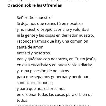
Oración sobre las Ofrendas
Señor Dios nuestro:
Si dejamos que reines tú en nosotros
y no nuestro propio capricho y voluntad
ni la gente y las cosas en derredor nuestro,
reconoceríamos que hay una comunión
santa de amor
entre ti y nosotros.
Ven y quédate con nosotros, en Cristo Jesús,
en esta eucaristía y en nuestra vida diaria;
y toma posesión de nosotros
para que sepamos gobernar y perdonar,
santificar e iluminar,
y para que nos esforcemos
en ordenar todas las cosas para el bien de
todos