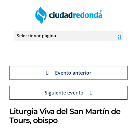
Seleccionar página
Evento anterior
Siguiente evento
Liturgia Viva del San Martín de
Tours, obispo