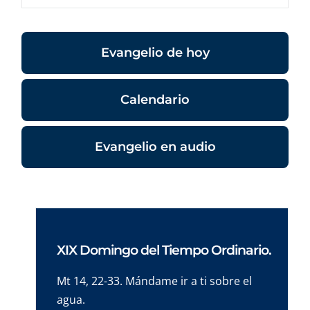
Evangelio de hoy
Calendario
Evangelio en audio
XIX Domingo del Tiempo Ordinario.
Mt 14, 22-33. Mándame ir a ti sobre el
agua.