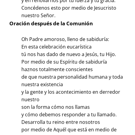
y en renovarnos por tu fuerza y tu gracia.
Concédenos esto por medio de Jesucristo
nuestro Señor.
Oración después de la Comunión
Oh Padre amoroso, lleno de sabiduría:
En esta celebración eucarística
tú nos has dado de nuevo a Jesús, tu Hijo.
Por medio de su Espíritu de sabiduría
haznos totalmente conscientes
de que nuestra personalidad humana y toda
nuestra existencia
y la gente y los acontecimiento en derredor
nuestro
son la forma cómo nos llamas
y cómo debemos responder a tu llamado.
Desarrolla tu reino entre nosotros
por medio de Aquél que está en medio de