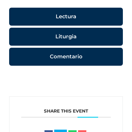
Lectura
Liturgia
Comentario
SHARE THIS EVENT