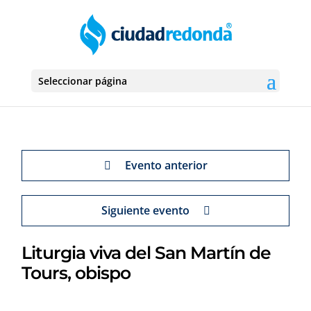
Seleccionar página
Evento anterior
Siguiente evento
Liturgia viva del San Martín de
Tours, obispo