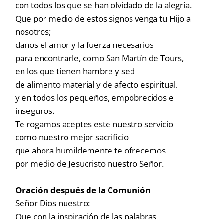
con todos los que se han olvidado de la alegría.
Que por medio de estos signos venga tu Hijo a
nosotros;
danos el amor y la fuerza necesarios
para encontrarle, como San Martín de Tours,
en los que tienen hambre y sed
de alimento material y de afecto espiritual,
y en todos los pequeños, empobrecidos e
inseguros.
Te rogamos aceptes este nuestro servicio
como nuestro mejor sacrificio
que ahora humildemente te ofrecemos
por medio de Jesucristo nuestro Señor.
Oración después de la Comunión
Señor Dios nuestro:
Que con la inspiración de las palabras