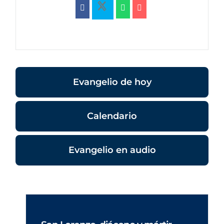
Evangelio de hoy
Calendario
Evangelio en audio