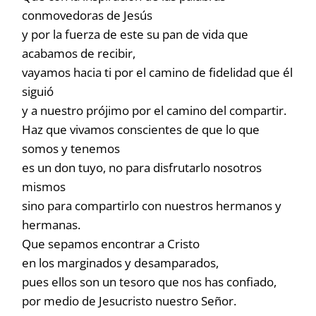
conmovedoras de Jesús
y por la fuerza de este su pan de vida que
acabamos de recibir,
vayamos hacia ti por el camino de fidelidad que él
siguió
y a nuestro prójimo por el camino del compartir.
Haz que vivamos conscientes de que lo que
somos y tenemos
es un don tuyo, no para disfrutarlo nosotros
mismos
sino para compartirlo con nuestros hermanos y
hermanas.
Que sepamos encontrar a Cristo
en los marginados y desamparados,
pues ellos son un tesoro que nos has confiado,
por medio de Jesucristo nuestro Señor.