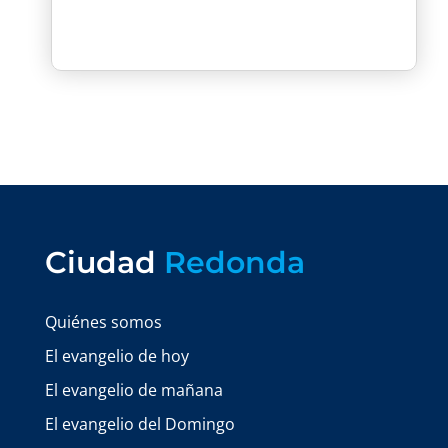
Ciudad
Redonda
Quiénes somos
El evangelio de hoy
El evangelio de mañana
El evangelio del Domingo