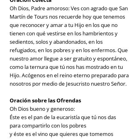
Oh Dios, Padre amoroso: Ves con agrado que San
Martín de Tours nos recuerde hoy que tenemos
que reconocer y amar a tu Hijo en los que no
tienen con qué vestirse en los hambrientos y
sedientos, solos y abandonados, en los
refugiados, en los pobres y en los enfermos. Que
nuestro amor llegue a ser gratuito y espontáneo,
como la ternura que tú nos has mostrado en tu
Hijo. Acógenos en el reino eterno preparado para
nosotros por medio de Jesucristo nuestro Señor.
Oración sobre las Ofrendas
Oh Dios bueno y generoso:
Éste es el pan de la eucaristía que tú nos das
para compartirlo con los pobres
y éste es el vino que quieres que tomemos