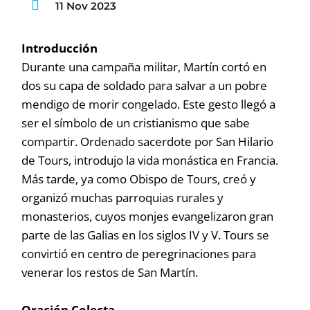
11 Nov 2023
Introducción
Durante una campaña militar, Martín cortó en
dos su capa de soldado para salvar a un pobre
mendigo de morir congelado. Este gesto llegó a
ser el símbolo de un cristianismo que sabe
compartir. Ordenado sacerdote por San Hilario
de Tours, introdujo la vida monástica en Francia.
Más tarde, ya como Obispo de Tours, creó y
organizó muchas parroquias rurales y
monasterios, cuyos monjes evangelizaron gran
parte de las Galias en los siglos IV y V. Tours se
convirtió en centro de peregrinaciones para
venerar los restos de San Martín.
Oración Colecta