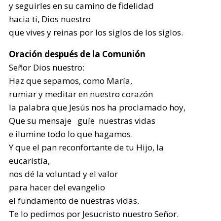
y seguirles en su camino de fidelidad
hacia ti, Dios nuestro
que vives y reinas por los siglos de los siglos.
Oración después de la Comunión
Señor Dios nuestro:
Haz que sepamos, como María,
rumiar y meditar en nuestro corazón
la palabra que Jesús nos ha proclamado hoy,
Que su mensaje guíe nuestras vidas
e ilumine todo lo que hagamos.
Y que el pan reconfortante de tu Hijo, la
eucaristía,
nos dé la voluntad y el valor
para hacer del evangelio
el fundamento de nuestras vidas.
Te lo pedimos por Jesucristo nuestro Señor.