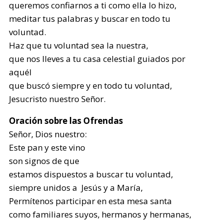
queremos confiarnos a ti como ella lo hizo,
meditar tus palabras y buscar en todo tu
voluntad.
Haz que tu voluntad sea la nuestra,
que nos lleves a tu casa celestial guiados por
aquél
que buscó siempre y en todo tu voluntad,
Jesucristo nuestro Señor.
Oración sobre las Ofrendas
Señor, Dios nuestro:
Este pan y este vino
son signos de que
estamos dispuestos a buscar tu voluntad,
siempre unidos a Jesús y a María,
Permítenos participar en esta mesa santa
como familiares suyos, hermanos y hermanas,