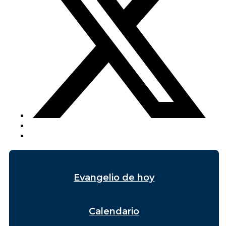
Evangelio de hoy
Calendario