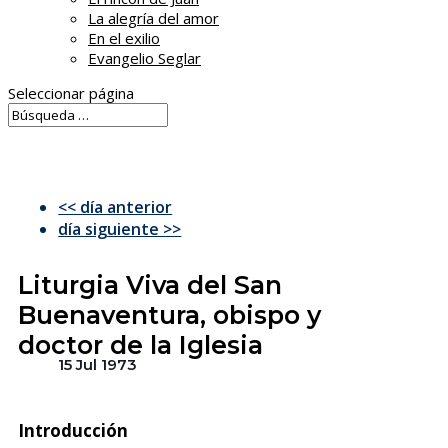
La alegría del amor
En el exilio
Evangelio Seglar
Seleccionar página
<< día anterior
día siguiente >>
Liturgia Viva del San
Buenaventura, obispo y
doctor de la Iglesia
15 Jul 1973
Introducción