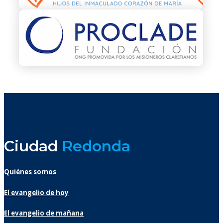
Ciudad
Redonda
Quiénes somos
El evangelio de hoy
El evangelio de mañana