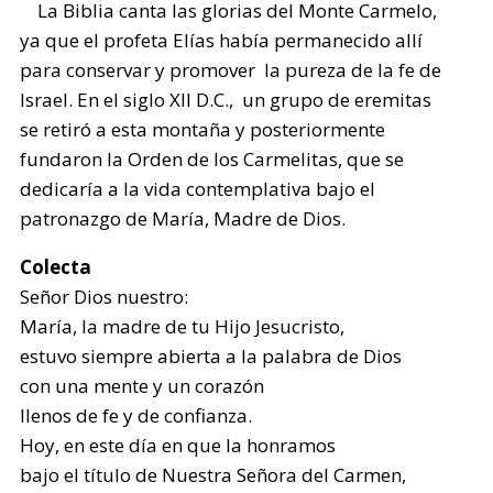
La Biblia canta las glorias del Monte Carmelo,
ya que el profeta Elías había permanecido allí
para conservar y promover la pureza de la fe de
Israel. En el siglo XII D.C., un grupo de eremitas
se retiró a esta montaña y posteriormente
fundaron la Orden de los Carmelitas, que se
dedicaría a la vida contemplativa bajo el
patronazgo de María, Madre de Dios.
Colecta
Señor Dios nuestro:
María, la madre de tu Hijo Jesucristo,
estuvo siempre abierta a la palabra de Dios
con una mente y un corazón
llenos de fe y de confianza.
Hoy, en este día en que la honramos
bajo el título de Nuestra Señora del Carmen,