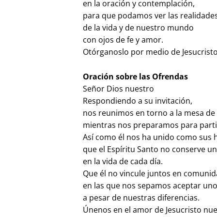
en la oración y contemplación,
para que podamos ver las realidad
de la vida y de nuestro mundo
con ojos de fe y amor.
Otórganoslo por medio de Jesucrist
Oración sobre las Ofrendas
Señor Dios nuestro
Respondiendo a su invitación,
nos reunimos en torno a la mesa de 
mientras nos preparamos para parti
Así como él nos ha unido como sus
que el Espíritu Santo no conserve u
en la vida de cada día.
Que él no vincule juntos en comunid
en las que nos sepamos aceptar uno
a pesar de nuestras diferencias.
Únenos en el amor de Jesucristo nue