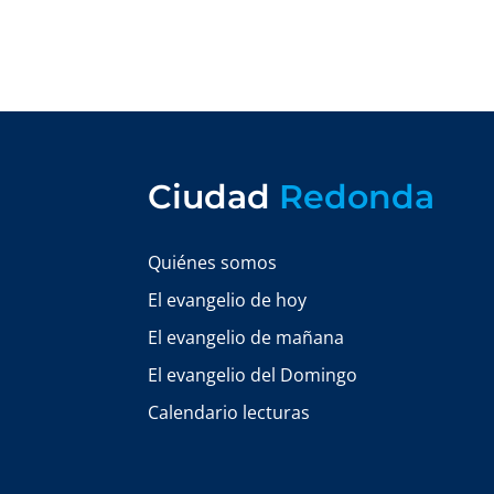
Ciudad
Redonda
Quiénes somos
El evangelio de hoy
El evangelio de mañana
El evangelio del Domingo
Calendario lecturas