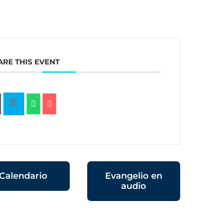
ARE THIS EVENT
Calendario
Evangelio en
audio