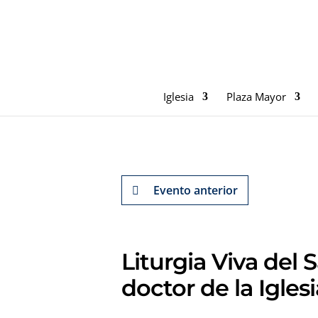
Iglesia
Plaza Mayor
Evento anterior
Liturgia Viva del
doctor de la Iglesi