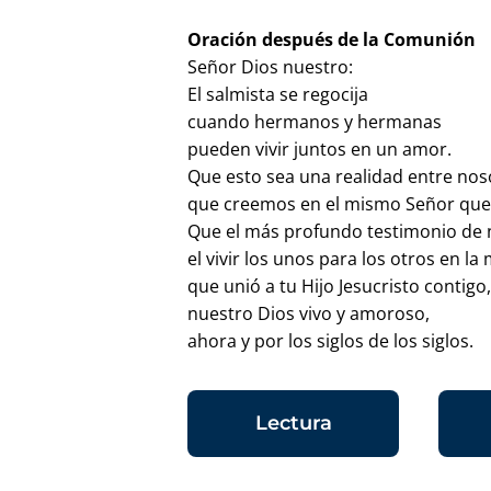
Oración después de la Comunión
Señor Dios nuestro:
El salmista se regocija
cuando hermanos y hermanas
pueden vivir juntos en un amor.
Que esto sea una realidad entre nos
que creemos en el mismo Señor que 
Que el más profundo testimonio de 
el vivir los unos para los otros en l
que unió a tu Hijo Jesucristo contigo
nuestro Dios vivo y amoroso,
ahora y por los siglos de los siglos.
Lectura