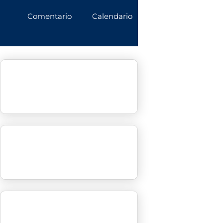
Comentario
Calendario