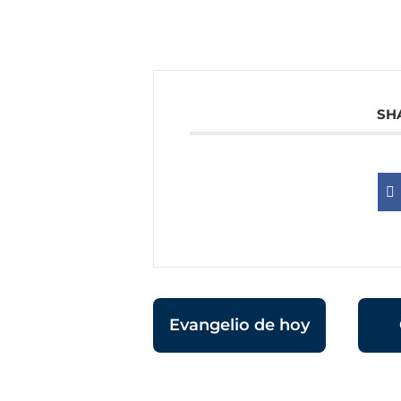
SH
Evangelio de hoy