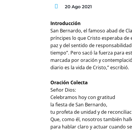
20 Ago 2021
Introducción
San Bernardo, el famoso abad de Clair
príncipes lo que Cristo esperaba de e
paz y del sentido de responsabilidad 
tiempo”. Pero sacó la fuerza para est
marcada por oración y contemplación
diario es la vida de Cristo,” escribió.
Oración Colecta
Señor Dios:
Celebramos hoy con gratitud
la fiesta de San Bernardo,
tu profeta de unidad y de reconciliac
Que, como él, nosotros también hall
para hablar claro y actuar cuando se