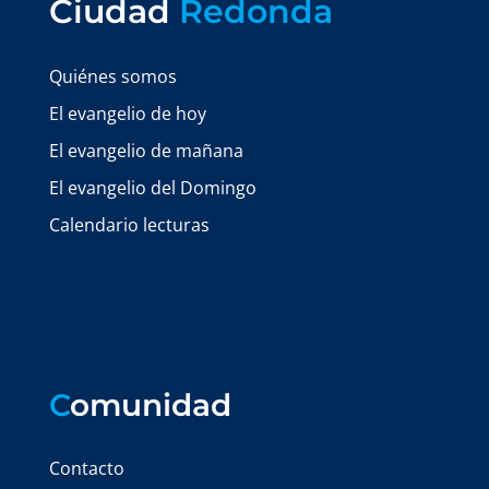
Ciudad
Redonda
Quiénes somos
El evangelio de hoy
El evangelio de mañana
El evangelio del Domingo
Calendario lecturas
C
omunidad
Contacto