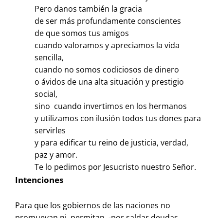
Pero danos también la gracia
de ser más profundamente conscientes
de que somos tus amigos
cuando valoramos y apreciamos la vida
sencilla,
cuando no somos codiciosos de dinero
o ávidos de una alta situación y prestigio
social,
sino cuando invertimos en los hermanos
y utilizamos con ilusión todos tus dones para
servirles
y para edificar tu reino de justicia, verdad,
paz y amor.
Te lo pedimos por Jesucristo nuestro Señor.
Intenciones
Para que los gobiernos de las naciones no
promuevan ni permitan -por saldar deudas