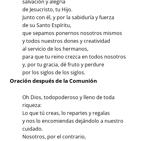
salvación y alegría
de Jesucristo, tu Hijo.
Junto con él, y por la sabiduría y fuerza
de su Santo Espíritu,
que sepamos ponernos nosotros mismos
y todos nuestros dones y creatividad
al servicio de los hermanos,
para que tu reino crezca en todos nosotros
y, por tu gracia, dé fruto y perdure
por los siglos de los siglos.
Oración después de la Comunión
Oh Dios, todopoderoso y lleno de toda
riqueza:
Lo que tú creas, lo repartes y regalas
y nos lo encomiendas dejándolo a nuestro
cuidado.
Nosotros, por el contrario,