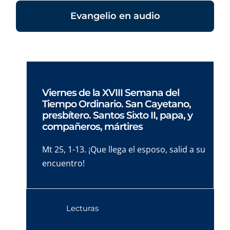
Evangelio en audio
Viernes de la XVIII Semana del
Tiempo Ordinario. San Cayetano,
presbítero. Santos Sixto II, papa, y
compañeros, mártires
Mt 25, 1-13. ¡Que llega el esposo, salid a su
encuentro!
Lecturas