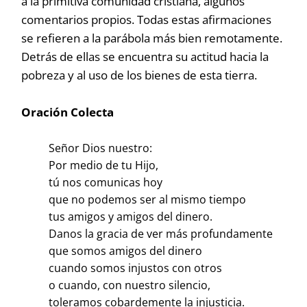
a la primitiva comunidad cristiana, algunos
comentarios propios. Todas estas afirmaciones
se refieren a la parábola más bien remotamente.
Detrás de ellas se encuentra su actitud hacia la
pobreza y al uso de los bienes de esta tierra.
Oración Colecta
Señor Dios nuestro:
Por medio de tu Hijo,
tú nos comunicas hoy
que no podemos ser al mismo tiempo
tus amigos y amigos del dinero.
Danos la gracia de ver más profundamente
que somos amigos del dinero
cuando somos injustos con otros
o cuando, con nuestro silencio,
toleramos cobardemente la injusticia.