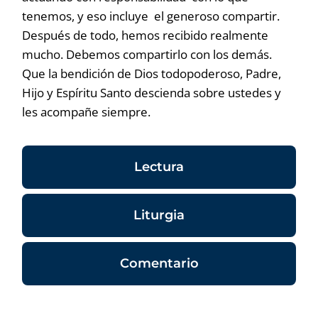
tenemos, y eso incluye el generoso compartir.
Después de todo, hemos recibido realmente
mucho. Debemos compartirlo con los demás.
Que la bendición de Dios todopoderoso, Padre,
Hijo y Espíritu Santo descienda sobre ustedes y
les acompañe siempre.
Lectura
Liturgia
Comentario