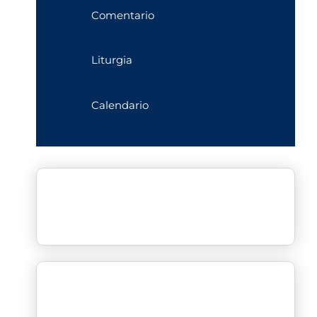
Comentario
Liturgia
Calendario