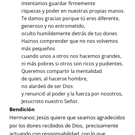
intentamos guardar firmemente
riquezas y poder en nuestras propias manos.
Te damos gracias porque tú eres diferente,
generoso y no entrometido,
oculto humildemente detrás de tus dones
Haznos comprender que no nos volvemos
más pequeños
cuando unos a otros nos hacemos grandes,
ni más pobres si otros son ricos y pudientes.
Queremos compartir la mentalidad
de quien, al hacerse hombre,
no alardeó de ser Dios
y renunció al poder y la fuerza por nosotros,
Jesucristo nuestro Señor.
Bendición
Hermanos: Jesús quiere que seamos agradecidos
por los dones recibidos de Dios, precisamente
actuando con responsabilidad con lo que