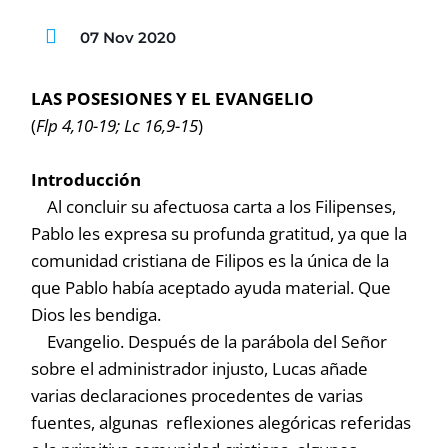
07 Nov 2020
LAS POSESIONES Y EL EVANGELIO
(
Flp 4,10-19; Lc 16,9-15
)
Introducción
Al concluir su afectuosa carta a los Filipenses,
Pablo les expresa su profunda gratitud, ya que la
comunidad cristiana de Filipos es la única de la
que Pablo había aceptado ayuda material. Que
Dios les bendiga.
Evangelio. Después de la parábola del Señor
sobre el administrador injusto, Lucas añade
varias declaraciones procedentes de varias
fuentes, algunas reflexiones alegóricas referidas