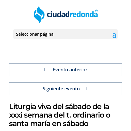
Seleccionar página
Evento anterior
Siguiente evento
Liturgia viva del sábado de la
xxxi semana del t. ordinario o
santa maría en sábado