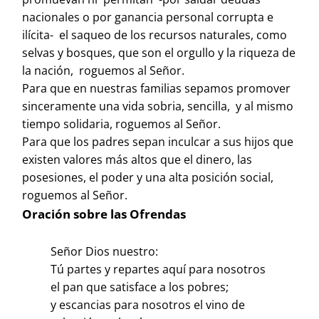
nacionales o por ganancia personal corrupta e
ilícita- el saqueo de los recursos naturales, como
selvas y bosques, que son el orgullo y la riqueza de
la nación, roguemos al Señor.
Para que en nuestras familias sepamos promover
sinceramente una vida sobria, sencilla, y al mismo
tiempo solidaria, roguemos al Señor.
Para que los padres sepan inculcar a sus hijos que
existen valores más altos que el dinero, las
posesiones, el poder y una alta posición social,
roguemos al Señor.
Oración sobre las Ofrendas
Señor Dios nuestro:
Tú partes y repartes aquí para nosotros
el pan que satisface a los pobres;
y escancias para nosotros el vino de