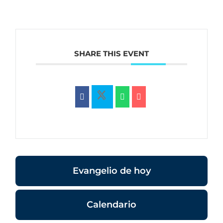
SHARE THIS EVENT
Evangelio de hoy
Calendario