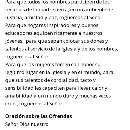
Para que todos los hombres participen de los
recursos de la madre tierra, en un ambiente de
justicia, amistad y paz, roguemos al Señor.
Para que hogares inspiradores y buenos
educadores equipen ricamente a nuestros
jóvenes, para que sepan colocar sus dones y
talentos al servicio de la Iglesia y de los hombres,
roguemos al Señor.
Para que las mujeres tomen con honor su
legítimo lugar en la Iglesia y en el mundo, para
que sus talentos de cordialidad, tacto y
sensibilidad les capaciten para llevar calor y
amabilidad a un mundo duro y muchas veces
cruel, roguemos al Señor.
Oración sobre las Ofrendas
Señor Dios nuestro: