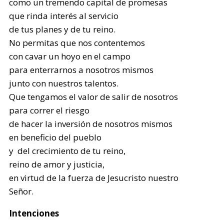
como un tremendo capital de promesas
que rinda interés al servicio
de tus planes y de tu reino.
No permitas que nos contentemos
con cavar un hoyo en el campo
para enterrarnos a nosotros mismos
junto con nuestros talentos.
Que tengamos el valor de salir de nosotros
para correr el riesgo
de hacer la inversión de nosotros mismos
en beneficio del pueblo
y del crecimiento de tu reino,
reino de amor y justicia,
en virtud de la fuerza de Jesucristo nuestro
Señor.
Intenciones