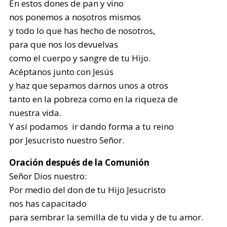
En estos dones de pan y vino
nos ponemos a nosotros mismos
y todo lo que has hecho de nosotros,
para que nos los devuelvas
como el cuerpo y sangre de tu Hijo.
Acéptanos junto con Jesús
y haz que sepamos darnos unos a otros
tanto en la pobreza como en la riqueza de
nuestra vida.
Y así podamos ir dando forma a tu reino
por Jesucristo nuestro Señor.
Oración después de la Comunión
Señor Dios nuestro:
Por medio del don de tu Hijo Jesucristo
nos has capacitado
para sembrar la semilla de tu vida y de tu amor.