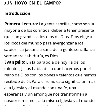
¿UN HOYO EN EL CAMPO?
Introducción
Primera Lectura
: La gente sencilla, como son la
mayoría de los corintios, debería tener presente
que son grandes a los ojos de Dios. Dios elige a
los locos del mundo para avergonzar a los
sabios. La jactancia sana de la gente sencilla, su
verdadera sabiduría, es Dios.
Evangelio:
En la parábola de hoy, la de los
talentos, Jesús habla de lo que hacemos por el
reino de Dios con los dones y talentos que hemos
recibido de él. Para el reino esto significa animar
a la Iglesia y al mundo con una fe, una
esperanza y un amor que nos transformen a
nosotros mismos, a la misma Iglesia y al mundo.