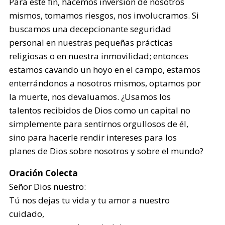
Para este fin, hacemos inversión de nosotros
mismos, tomamos riesgos, nos involucramos. Si
buscamos una decepcionante seguridad
personal en nuestras pequeñas prácticas
religiosas o en nuestra inmovilidad; entonces
estamos cavando un hoyo en el campo, estamos
enterrándonos a nosotros mismos, optamos por
la muerte, nos devaluamos. ¿Usamos los
talentos recibidos de Dios como un capital no
simplemente para sentirnos orgullosos de él,
sino para hacerle rendir intereses para los
planes de Dios sobre nosotros y sobre el mundo?
Oración Colecta
Señor Dios nuestro:
Tú nos dejas tu vida y tu amor a nuestro
cuidado,