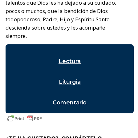
talentos que Dios les ha dejado a su cuidado,
pocos o muchos, que la bendición de Dios
todopoderoso, Padre, Hijo y Espíritu Santo
descienda sobre ustedes y les acompañe
siempre.
Lectura
Liturgia
Comentario