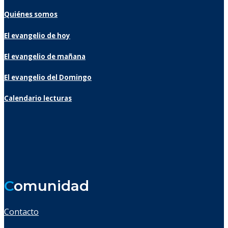
Quiénes somos
El evangelio de hoy
El evangelio de mañana
El evangelio del Domingo
Calendario lecturas
C
omunidad
Contacto