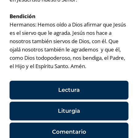
Bendición
Hermanos: Hemos oído a Dios afirmar que Jesús
es el siervo que le agrada. Jesús nos hace a
nosotros también siervos de Dios, con él. Que
ojalá nosotros también le agrademos y que él,
como Dios todopoderoso, nos bendiga, el Padre,
el Hijo y el Espíritu Santo. Amén.
Lectura
Liturgia
Comentario