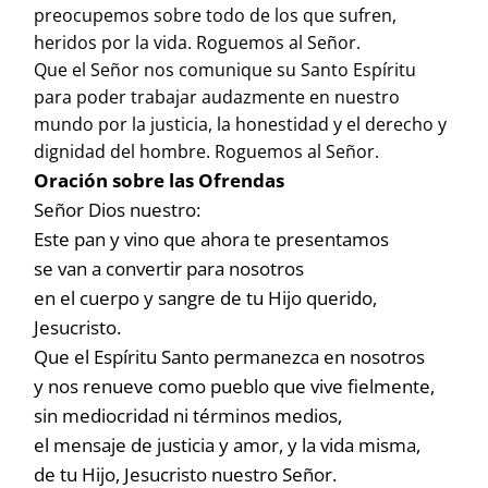
preocupemos sobre todo de los que sufren,
heridos por la vida. Roguemos al Señor.
Que el Señor nos comunique su Santo Espíritu
para poder trabajar audazmente en nuestro
mundo por la justicia, la honestidad y el derecho y
dignidad del hombre. Roguemos al Señor.
Oración sobre las Ofrendas
Señor Dios nuestro:
Este pan y vino que ahora te presentamos
se van a convertir para nosotros
en el cuerpo y sangre de tu Hijo querido,
Jesucristo.
Que el Espíritu Santo permanezca en nosotros
y nos renueve como pueblo que vive fielmente,
sin mediocridad ni términos medios,
el mensaje de justicia y amor, y la vida misma,
de tu Hijo, Jesucristo nuestro Señor.