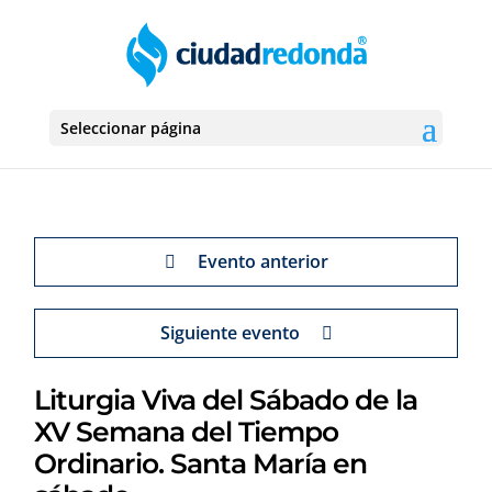
Seleccionar página
Evento anterior
Siguiente evento
Liturgia Viva del Sábado de la
XV Semana del Tiempo
Ordinario. Santa María en