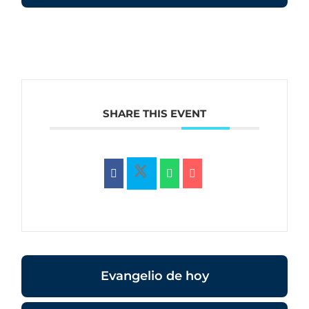
SHARE THIS EVENT
Evangelio de hoy