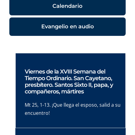
Calendario
Evangelio en audio
Viernes de la XVIII Semana del
Tiempo Ordinario. San Cayetano,
presbítero. Santos Sixto II, papa, y
compañeros, mártires
Mt 25, 1-13. ¡Que llega el esposo, salid a su
encuentro!