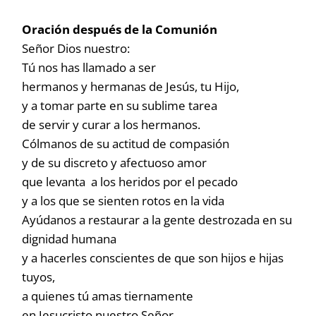
Oración después de la Comunión
Señor Dios nuestro:
Tú nos has llamado a ser
hermanos y hermanas de Jesús, tu Hijo,
y a tomar parte en su sublime tarea
de servir y curar a los hermanos.
Cólmanos de su actitud de compasión
y de su discreto y afectuoso amor
que levanta a los heridos por el pecado
y a los que se sienten rotos en la vida
Ayúdanos a restaurar a la gente destrozada en su
dignidad humana
y a hacerles conscientes de que son hijos e hijas
tuyos,
a quienes tú amas tiernamente
en Jesucristo nuestro Señor.