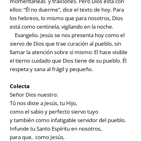
momentáneas y traiciones. Pero Dios está con
ellos: “Él no duerme”, dice el texto de hoy. Para
los hebreos, lo mismo que para nosotros, Dios
está como centinela, vigilando en la noche.
Evangelio. Jesús se nos presenta hoy como el
siervo de Dios que trae curación al pueblo, sin
llamar la atención sobre sí mismo: El hace visible
el tierno cuidado que Dios tiene de su pueblo. Él
respeta y sana al frágil y pequeño.
Colecta
Señor Dios nuestro:
Tú nos diste a Jesús, tu Hijo,
como el sabio y perfecto siervo tuyo
y también como infatigable servidor del pueblo.
Infunde tu Santo Espíritu en nosotros,
para que, como Jesús,