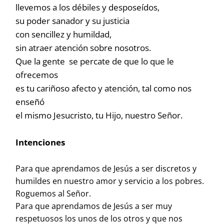
llevemos a los débiles y desposeídos,
su poder sanador y su justicia
con sencillez y humildad,
sin atraer atención sobre nosotros.
Que la gente se percate de que lo que le
ofrecemos
es tu cariñoso afecto y atención, tal como nos
enseñó
el mismo Jesucristo, tu Hijo, nuestro Señor.
Intenciones
Para que aprendamos de Jesús a ser discretos y
humildes en nuestro amor y servicio a los pobres.
Roguemos al Señor.
Para que aprendamos de Jesús a ser muy
respetuosos los unos de los otros y que nos