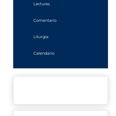
Lecturas
Comentario
Liturgia
Calendario