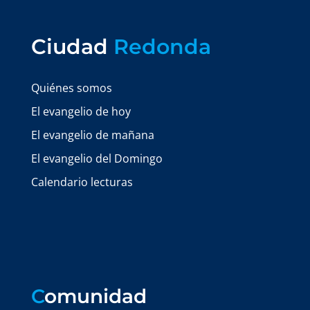
Ciudad
Redonda
Quiénes somos
El evangelio de hoy
El evangelio de mañana
El evangelio del Domingo
Calendario lecturas
C
omunidad