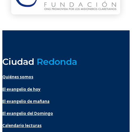
Ciudad
Redonda
Quiénes somos
El evangelio de hoy
El evangelio de mañana
El evangelio del Domingo
Calendario lecturas