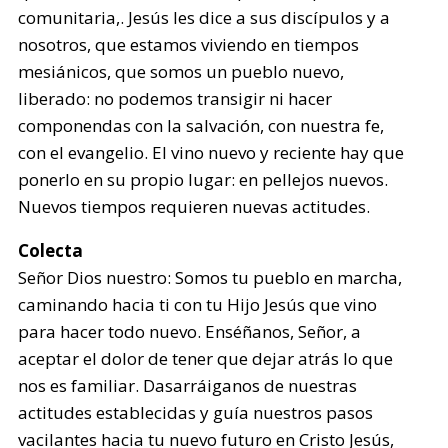
comunitaria,. Jesús les dice a sus discípulos y a
nosotros, que estamos viviendo en tiempos
mesiánicos, que somos un pueblo nuevo,
liberado: no podemos transigir ni hacer
componendas con la salvación, con nuestra fe,
con el evangelio. El vino nuevo y reciente hay que
ponerlo en su propio lugar: en pellejos nuevos.
Nuevos tiempos requieren nuevas actitudes.
Colecta
Señor Dios nuestro: Somos tu pueblo en marcha,
caminando hacia ti con tu Hijo Jesús que vino
para hacer todo nuevo. Enséñanos, Señor, a
aceptar el dolor de tener que dejar atrás lo que
nos es familiar. Dasarráiganos de nuestras
actitudes establecidas y guía nuestros pasos
vacilantes hacia tu nuevo futuro en Cristo Jesús,