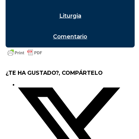
Liturgia
Comentario
¿TE HA GUSTADO?, COMPÁRTELO