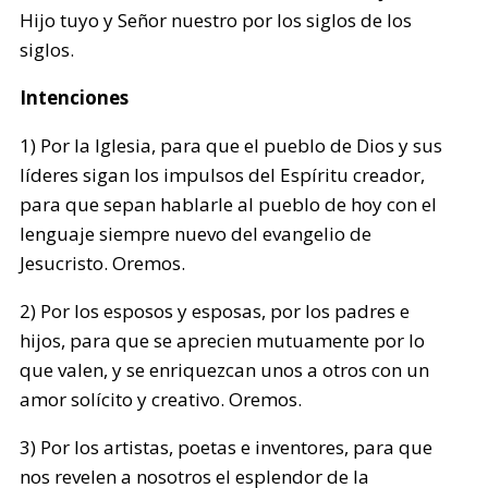
Hijo tuyo y Señor nuestro por los siglos de los
siglos.
Intenciones
1) Por la Iglesia, para que el pueblo de Dios y sus
líderes sigan los impulsos del Espíritu creador,
para que sepan hablarle al pueblo de hoy con el
lenguaje siempre nuevo del evangelio de
Jesucristo. Oremos.
2) Por los esposos y esposas, por los padres e
hijos, para que se aprecien mutuamente por lo
que valen, y se enriquezcan unos a otros con un
amor solícito y creativo. Oremos.
3) Por los artistas, poetas e inventores, para que
nos revelen a nosotros el esplendor de la