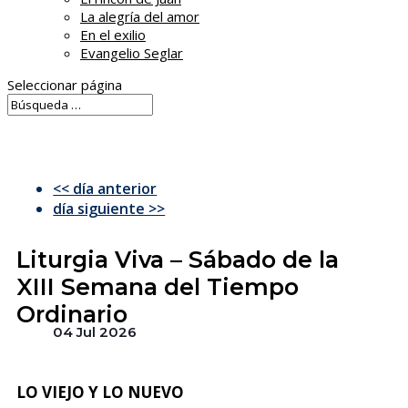
La alegría del amor
En el exilio
Evangelio Seglar
Seleccionar página
<< día anterior
día siguiente >>
Liturgia Viva – Sábado de la
XIII Semana del Tiempo
Ordinario
04 Jul 2026
LO VIEJO Y LO NUEVO