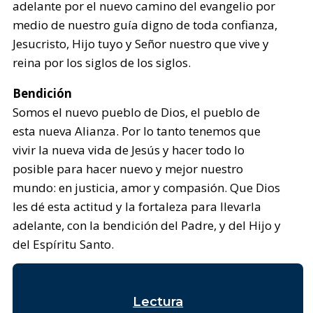
adelante por el nuevo camino del evangelio por
medio de nuestro guía digno de toda confianza,
Jesucristo, Hijo tuyo y Señor nuestro que vive y
reina por los siglos de los siglos.
Bendición
Somos el nuevo pueblo de Dios, el pueblo de
esta nueva Alianza. Por lo tanto tenemos que
vivir la nueva vida de Jesús y hacer todo lo
posible para hacer nuevo y mejor nuestro
mundo: en justicia, amor y compasión. Que Dios
les dé esta actitud y la fortaleza para llevarla
adelante, con la bendición del Padre, y del Hijo y
del Espíritu Santo.
Lectura