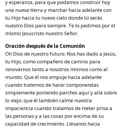
y esperanza, para que podamos construir hoy
una nueva tierra y marchar hacia adelante con
tu Hijo hacia tu nuevo cielo donde tú serás
nuestro Dios para siempre. Te lo pedimos por el
mismo Jesucristo nuestro Señor.
Oración después de la Comunión
Oh Dios de nuestro futuro: Nos has dado a Jesús,
tu Hijo, como compañero de camino para
renovarnos tanto a nosotros mismos como al
mundo. Que él nos empuje hacia adelante
cuando tratemos de hacer componendas
simplemente poniendo parches aquí y allá sobre
lo viejo; que él también calme nuestra
impaciencia cuando tratamos de meter prisa a
las personas y a las cosas por encima de su
capacidad de crecimiento. Llévanos hacia