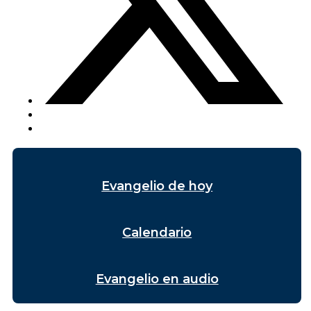
Evangelio de hoy
Calendario
Evangelio en audio