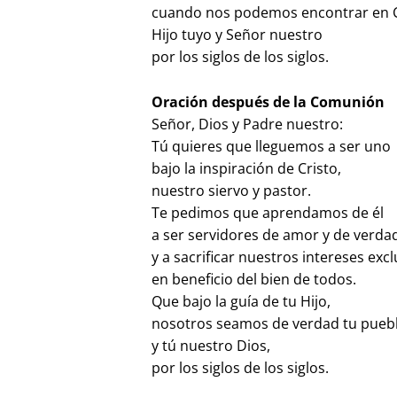
cuando nos podemos encontrar en Cr
Hijo tuyo y Señor nuestro
por los siglos de los siglos.
Oración después de la Comunión
Señor, Dios y Padre nuestro:
Tú quieres que lleguemos a ser uno
bajo la inspiración de Cristo,
nuestro siervo y pastor.
Te pedimos que aprendamos de él
a ser servidores de amor y de verda
y a sacrificar nuestros intereses excl
en beneficio del bien de todos.
Que bajo la guía de tu Hijo,
nosotros seamos de verdad tu pueb
y tú nuestro Dios,
por los siglos de los siglos.