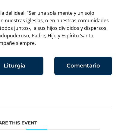
 del ideal: “Ser una sola mente y un solo
n nuestras iglesias, o en nuestras comunidades
todos juntos-, a sus hijos divididos y dispersos.
todopoderoso, Padre, Hijo y Espíritu Santo
ompañe siempre.
Liturgia
Comentario
ARE THIS EVENT