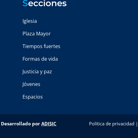
S
ecciones
Iglesia
Plaza Mayor
Tiempos fuertes
Formas de vida
Justicia y paz
Jóvenes
Espacios
–
Desarrollado por
ADISIC
Política de privacidad