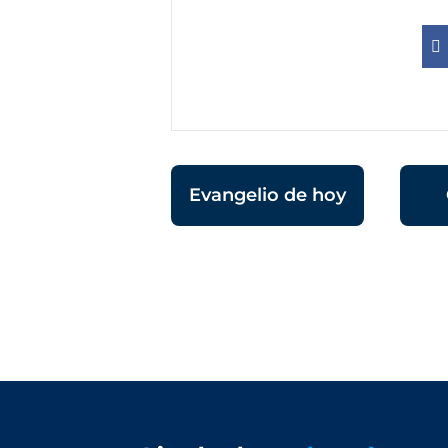
Evangelio de hoy