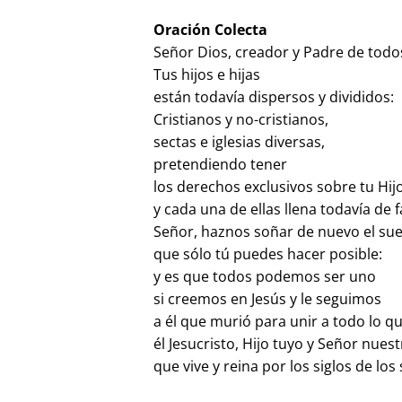
Oración Colecta
Señor Dios, creador y Padre de todo
Tus hijos e hijas
están todavía dispersos y divididos:
Cristianos y no-cristianos,
sectas e iglesias diversas,
pretendiendo tener
los derechos exclusivos sobre tu Hijo
y cada una de ellas llena todavía de
Señor, haznos soñar de nuevo el su
que sólo tú puedes hacer posible:
y es que todos podemos ser uno
si creemos en Jesús y le seguimos
a él que murió para unir a todo lo q
él Jesucristo, Hijo tuyo y Señor nues
que vive y reina por los siglos de los 