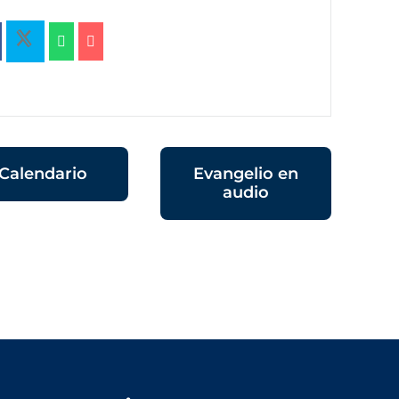
Calendario
Evangelio en
audio