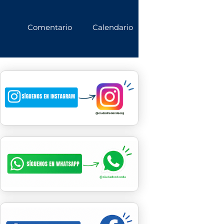
Comentario
Calendario