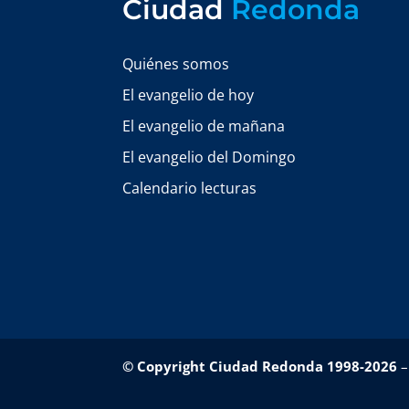
Ciudad
Redonda
Quiénes somos
El evangelio de hoy
El evangelio de mañana
El evangelio del Domingo
Calendario lecturas
© Copyright Ciudad Redonda 1998-2026