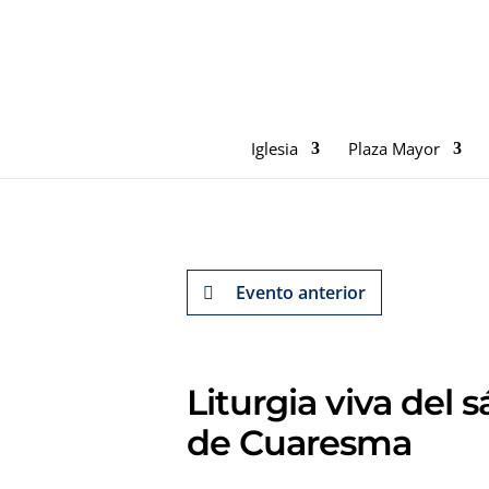
Iglesia
Plaza Mayor
Evento anterior
Liturgia viva del
de Cuaresma