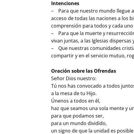
Intenciones
– Para que nuestro mundo llegue a 
acceso de todas las naciones a los 
comprensión para todos y cada uno d
– Para que la muerte y resurrección
vivan juntas, a las Iglesias dispersas
– Que nuestras comunidades cristian
compartir y en el servicio mutuo, r
Oración sobre las Ofrendas
Señor Dios nuestro:
Tú nos has convocado a todos junto
a la mesa de tu Hijo.
Únenos a todos en él,
haz que seamos una sola mente y un
para que podamos ser,
para un mundo dividido,
un signo de que la unidad es posible