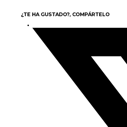
¿TE HA GUSTADO?, COMPÁRTELO