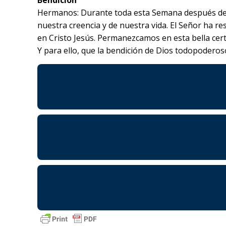
Bendición
Hermanos: Durante toda esta Semana después de P
nuestra creencia y de nuestra vida. El Señor ha r
en Cristo Jesús. Permanezcamos en esta bella cert
Y para ello, que la bendición de Dios todopodero