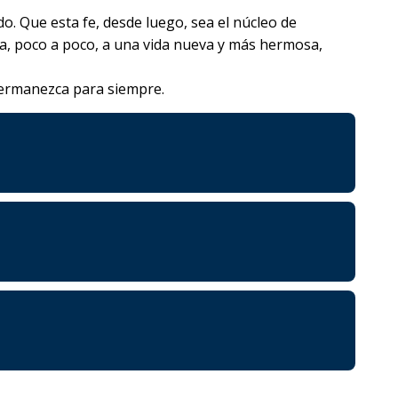
 Que esta fe, desde luego, sea el núcleo de
ra, poco a poco, a una vida nueva y más hermosa,
 permanezca para siempre.