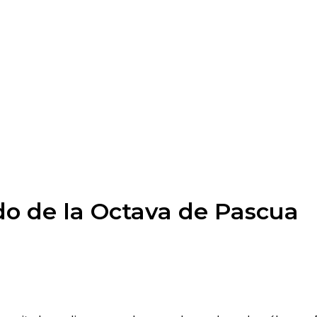
do de la Octava de Pascua