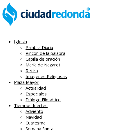
Iglesia
Palabra Diaria
Rincón de la palabra
Capilla de oración
María de Nazaret
Retiro
Imágenes Religiosas
Plaza Mayor
Actualidad
Especiales
Diálogo Filosófico
Tiempos fuertes
Adviento
Navidad
Cuaresma
Semana Santa