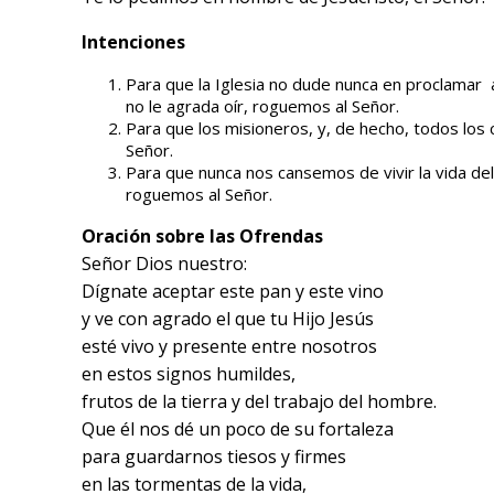
Intenciones
Para que la Iglesia no dude nunca en proclamar
no le agrada oír, roguemos al Señor.
Para que los misioneros, y, de hecho, todos los
Señor.
Para que nunca nos cansemos de vivir la vida d
roguemos al Señor.
Oración sobre las Ofrendas
Señor Dios nuestro:
Dígnate aceptar este pan y este vino
y ve con agrado el que tu Hijo Jesús
esté vivo y presente entre nosotros
en estos signos humildes,
frutos de la tierra y del trabajo del hombre.
Que él nos dé un poco de su fortaleza
para guardarnos tiesos y firmes
en las tormentas de la vida,