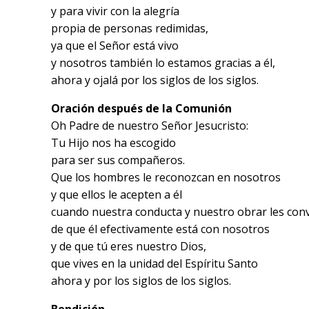
y para vivir con la alegría
propia de personas redimidas,
ya que el Señor está vivo
y nosotros también lo estamos gracias a él,
ahora y ojalá por los siglos de los siglos.
Oración después de la Comunión
Oh Padre de nuestro Señor Jesucristo:
Tu Hijo nos ha escogido
para ser sus compañeros.
Que los hombres le reconozcan en nosotros
y que ellos le acepten a él
cuando nuestra conducta y nuestro obrar les co
de que él efectivamente está con nosotros
y de que tú eres nuestro Dios,
que vives en la unidad del Espíritu Santo
ahora y por los siglos de los siglos.