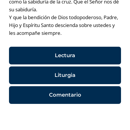
como la sabiduría de la cruz. Que el Señor nos dé
su sabiduría.
Y que la bendición de Dios todopoderoso, Padre,
Hijo y Espíritu Santo descienda sobre ustedes y
les acompañe siempre.
Lectura
Liturgia
Comentario