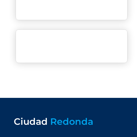
Ciudad
Redonda