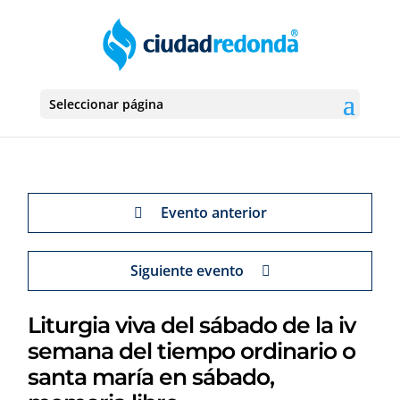
Seleccionar página
Evento anterior
Siguiente evento
Liturgia viva del sábado de la iv
semana del tiempo ordinario o
santa maría en sábado,