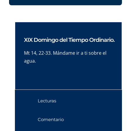
XIX Domingo del Tiempo Ordinario.
Mt 14, 22-33. Mándame ir a ti sobre el
agua.
Lecturas
Comentario