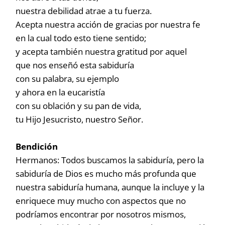
nuestra debilidad atrae a tu fuerza.
Acepta nuestra acción de gracias por nuestra fe
en la cual todo esto tiene sentido;
y acepta también nuestra gratitud por aquel
que nos enseñó esta sabiduría
con su palabra, su ejemplo
y ahora en la eucaristía
con su oblación y su pan de vida,
tu Hijo Jesucristo, nuestro Señor.
Bendición
Hermanos: Todos buscamos la sabiduría, pero la
sabiduría de Dios es mucho más profunda que
nuestra sabiduría humana, aunque la incluye y la
enriquece muy mucho con aspectos que no
podríamos encontrar por nosotros mismos,