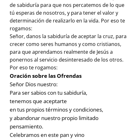
de sabiduría para que nos percatemos de lo que
tú esperas de nosotros, y para tener el valor y
determinación de realizarlo en la vida. Por eso te
rogamos:
Señor, danos la sabiduría de aceptar la cruz, para
crecer como seres humanos y como cristianos,
para que aprendamos realmente de Jesús a
ponernos al servicio desinteresado de los otros.
Por eso te rogamos:
Oración sobre las Ofrendas
Señor Dios nuestro:
Para ser sabios con tu sabiduría,
tenemos que aceptarte
en tus propios términos y condiciones,
y abandonar nuestro propio limitado
pensamiento.
Celebramos en este pan y vino