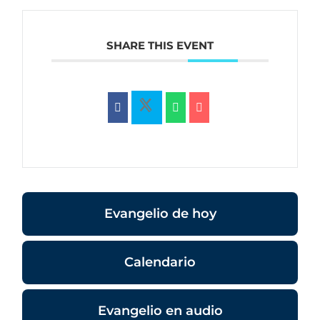
SHARE THIS EVENT
Evangelio de hoy
Calendario
Evangelio en audio