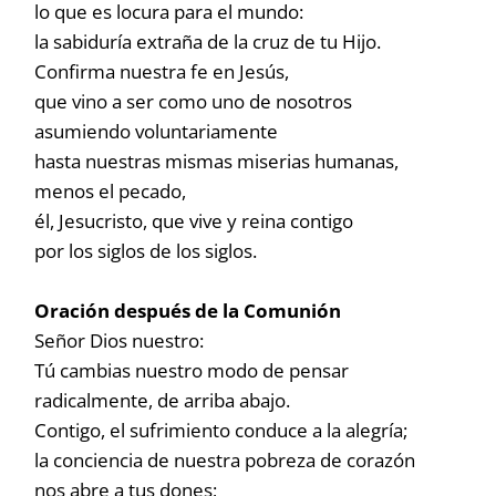
lo que es locura para el mundo:
la sabiduría extraña de la cruz de tu Hijo.
Confirma nuestra fe en Jesús,
que vino a ser como uno de nosotros
asumiendo voluntariamente
hasta nuestras mismas miserias humanas,
menos el pecado,
él, Jesucristo, que vive y reina contigo
por los siglos de los siglos.
Oración después de la Comunión
Señor Dios nuestro:
Tú cambias nuestro modo de pensar
radicalmente, de arriba abajo.
Contigo, el sufrimiento conduce a la alegría;
la conciencia de nuestra pobreza de corazón
nos abre a tus dones;