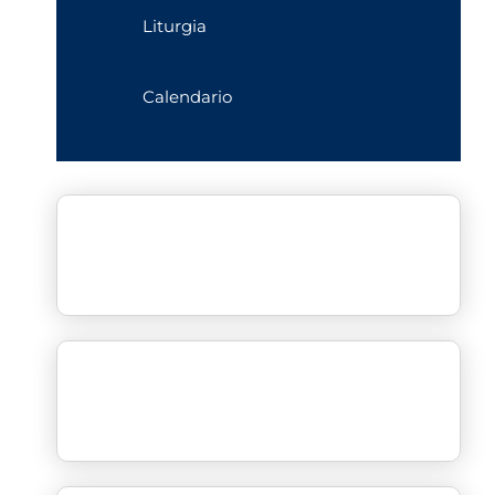
Liturgia
Calendario