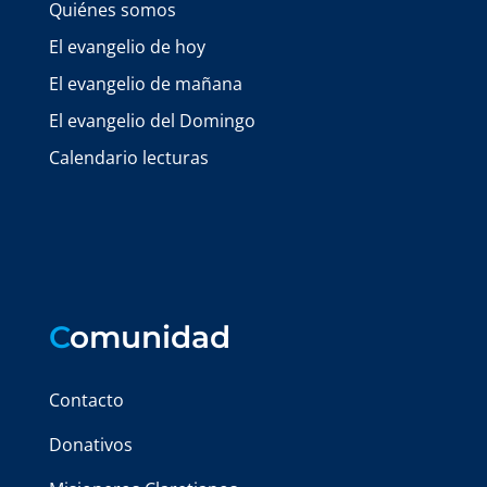
Quiénes somos
El evangelio de hoy
El evangelio de mañana
El evangelio del Domingo
Calendario lecturas
C
omunidad
Contacto
Donativos