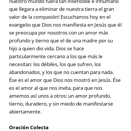
nuestro mundo fuera tan insensible e inhumano
que llegara a eliminar de nuestra tierra el gran
valor de la compasión! Escuchamos hoy en el
evangelio que Dios nos manifiesta en Jesús que él
se preocupa por nosotros con un amor más
profundo y tierno que el de una madre por su
hijo a quien dio vida. Dios se hace
particularmente cercano a los que más le
necesitan: los débiles, los que sufren, los
abandonados, y los que no cuentan para nada.
Ése es el amor que Dios nos mostró en Jesús. Ése
es el amor al que nos invita, para que nos
amemos así unos a otros: un amor profundo,
tierno, duradero, y sin miedo de manifestarse
abiertamente.
Oración Colecta