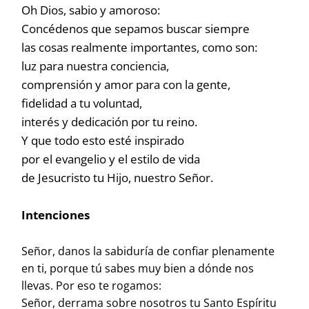
Oh Dios, sabio y amoroso:
Concédenos que sepamos buscar siempre
las cosas realmente importantes, como son:
luz para nuestra conciencia,
comprensión y amor para con la gente,
fidelidad a tu voluntad,
interés y dedicación por tu reino.
Y que todo esto esté inspirado
por el evangelio y el estilo de vida
de Jesucristo tu Hijo, nuestro Señor.
Intenciones
Señor, danos la sabiduría de confiar plenamente
en ti, porque tú sabes muy bien a dónde nos
llevas. Por eso te rogamos:
Señor, derrama sobre nosotros tu Santo Espíritu