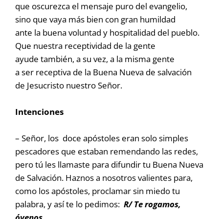
que oscurezca el mensaje puro del evangelio,
sino que vaya más bien con gran humildad
ante la buena voluntad y hospitalidad del pueblo.
Que nuestra receptividad de la gente
ayude también, a su vez, a la misma gente
a ser receptiva de la Buena Nueva de salvación
de Jesucristo nuestro Señor.
Intenciones
– Señor, los doce apóstoles eran solo simples
pescadores que estaban remendando las redes,
pero tú les llamaste para difundir tu Buena Nueva
de Salvación. Haznos a nosotros valientes para,
como los apóstoles, proclamar sin miedo tu
palabra, y así te lo pedimos:
R/ Te rogamos,
óyenos.