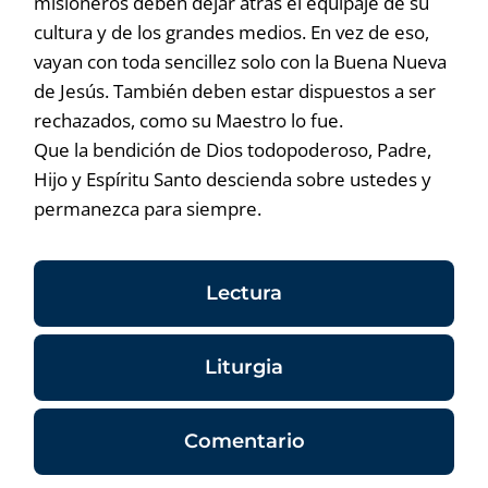
misioneros deben dejar atrás el equipaje de su
cultura y de los grandes medios. En vez de eso,
vayan con toda sencillez solo con la Buena Nueva
de Jesús. También deben estar dispuestos a ser
rechazados, como su Maestro lo fue.
Que la bendición de Dios todopoderoso, Padre,
Hijo y Espíritu Santo descienda sobre ustedes y
permanezca para siempre.
Lectura
Liturgia
Comentario