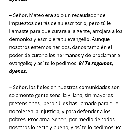
– Señor, Mateo era solo un recaudador de
impuestos detrás de su escritorio, pero tú le
llamaste para que curara a la gente, arrojara a los
demonios y escribiera tu evangelio. Aunque
nosotros estemos heridos, danos también el
poder de curar a los hermanos y de proclamar el
evangelio; y así te lo pedimos:
R/ Te rogamos,
óyenos.
– Señor, los fieles en nuestras comunidades son
solamente gente sencilla y llana, sin mayores
pretensiones, pero tú les has llamado para que
no toleren la injusticia, y para defender a los
pobres. Proclama, Señor, por medio de todos
nosotros lo recto y bueno; y así te lo pedimos:
R/