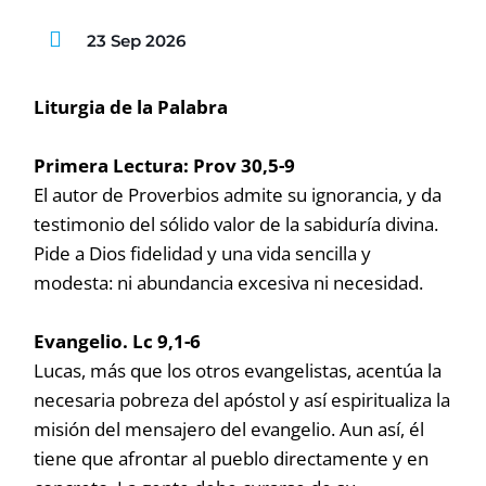
23 Sep 2026
Liturgia de la Palabra
Primera Lectura: Prov 30,5-9
El autor de Proverbios admite su ignorancia, y da
testimonio del sólido valor de la sabiduría divina.
Pide a Dios fidelidad y una vida sencilla y
modesta: ni abundancia excesiva ni necesidad.
Evangelio. Lc 9,1-6
Lucas, más que los otros evangelistas, acentúa la
necesaria pobreza del apóstol y así espiritualiza la
misión del mensajero del evangelio. Aun así, él
tiene que afrontar al pueblo directamente y en