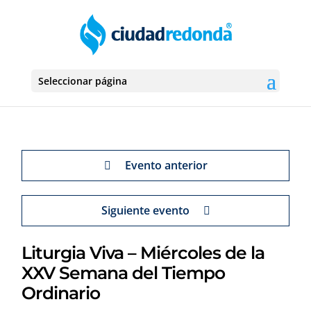
Seleccionar página
Evento anterior
Siguiente evento
Liturgia Viva – Miércoles de la
XXV Semana del Tiempo
Ordinario