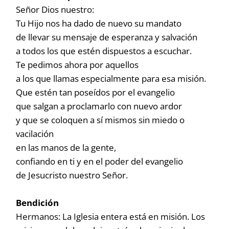
Señor Dios nuestro:
Tu Hijo nos ha dado de nuevo su mandato
de llevar su mensaje de esperanza y salvación
a todos los que estén dispuestos a escuchar.
Te pedimos ahora por aquellos
a los que llamas especialmente para esa misión.
Que estén tan poseídos por el evangelio
que salgan a proclamarlo con nuevo ardor
y que se coloquen a sí mismos sin miedo o
vacilación
en las manos de la gente,
confiando en ti y en el poder del evangelio
de Jesucristo nuestro Señor.
Bendición
Hermanos: La Iglesia entera está en misión. Los