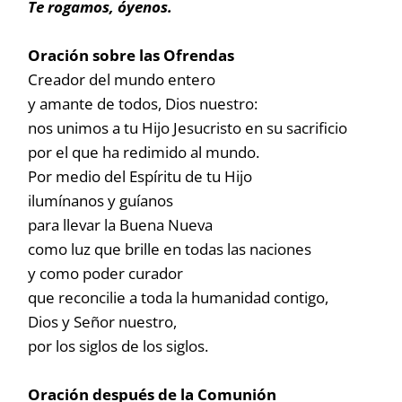
Te rogamos, óyenos.
Oración sobre las Ofrendas
Creador del mundo entero
y amante de todos, Dios nuestro:
nos unimos a tu Hijo Jesucristo en su sacrificio
por el que ha redimido al mundo.
Por medio del Espíritu de tu Hijo
ilumínanos y guíanos
para llevar la Buena Nueva
como luz que brille en todas las naciones
y como poder curador
que reconcilie a toda la humanidad contigo,
Dios y Señor nuestro,
por los siglos de los siglos.
Oración después de la Comunión