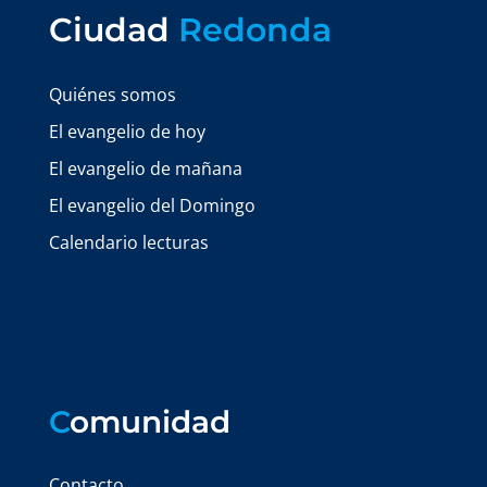
Ciudad
Redonda
Quiénes somos
El evangelio de hoy
El evangelio de mañana
El evangelio del Domingo
Calendario lecturas
C
omunidad
Contacto