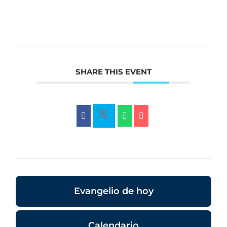
SHARE THIS EVENT
Evangelio de hoy
Calendario