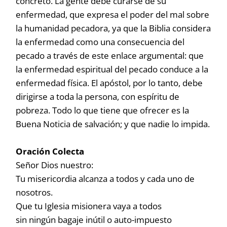
concreto. La gente debe curarse de su
enfermedad, que expresa el poder del mal sobre
la humanidad pecadora, ya que la Biblia considera
la enfermedad como una consecuencia del
pecado a través de este enlace argumental: que
la enfermedad espiritual del pecado conduce a la
enfermedad física. El apóstol, por lo tanto, debe
dirigirse a toda la persona, con espíritu de
pobreza. Todo lo que tiene que ofrecer es la
Buena Noticia de salvación; y que nadie lo impida.
Oración Colecta
Señor Dios nuestro:
Tu misericordia alcanza a todos y cada uno de
nosotros.
Que tu Iglesia misionera vaya a todos
sin ningún bagaje inútil o auto-impuesto