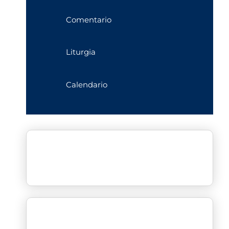
Comentario
Liturgia
Calendario