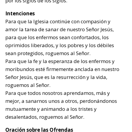
por los siglos de los siglos.
Intenciones
Para que la Iglesia continúe con compasión y
amor la tarea de sanar de nuestro Señor Jesús,
para que los enfermos sean confortados, los
oprimidos liberados, y los pobres y los débiles
sean protegidos, roguemos al Señor.
Para que la fe y la esperanza de los enfermos y
moribundos esté firmemente anclada en nuestro
Señor Jesús, que es la resurrección y la vida,
roguemos al Señor.
Para que todos nosotros aprendamos, más y
mejor, a sanarnos unos a otros, perdonándonos
mutuamente y animando a los tristes y
desalentados, roguemos al Señor.
Oración sobre las Ofrendas