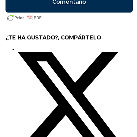
Comentario
¿TE HA GUSTADO?, COMPÁRTELO