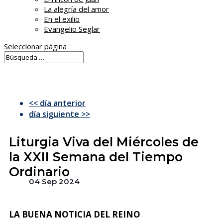
La alegría del amor
En el exilio
Evangelio Seglar
Seleccionar página
<< día anterior
día siguiente >>
Liturgia Viva del Miércoles de
la XXII Semana del Tiempo
Ordinario
04 Sep 2024
LA BUENA NOTICIA DEL REINO