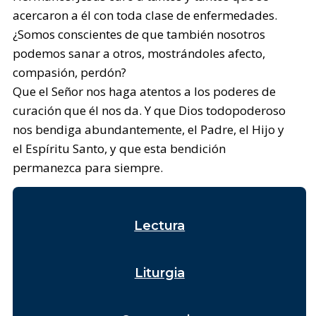
acercaron a él con toda clase de enfermedades.
¿Somos conscientes de que también nosotros
podemos sanar a otros, mostrándoles afecto,
compasión, perdón?
Que el Señor nos haga atentos a los poderes de
curación que él nos da. Y que Dios todopoderoso
nos bendiga abundantemente, el Padre, el Hijo y
el Espíritu Santo, y que esta bendición
permanezca para siempre.
Lectura
Liturgia