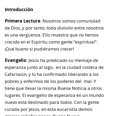
Introducción
Primera Lectura
: Nosotros somos comunidad
de Dios, y por tanto, toda división entre nosotros
es una vergüenza. Ello muestra que no hemos
crecido en el Espíritu como gente “espiritual”.
¡Qué bueno si pudiéramos crecer!
Evangelio
: Jesús ha predicado su mensaje de
esperanza junto al lago, en la ciudad costera de
Cafarnaún, y lo ha confirmado liberando a los
pobres y enfermos de los poderes del mal. Y
tiene que llevar la misma Buena Noticia a otros
lugares. El evangelio de esperanza en un mundo
nuevo está destinado para todos. Con la gente
curada por Jesús, en esta eucaristía demos