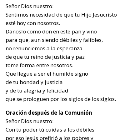
Señor Dios nuestro:
Sentimos necesidad de que tu Hijo Jesucristo
esté hoy con nosotros.
Dánoslo como don en este pan y vino
para que, aun siendo débiles y falibles,
no renunciemos a la esperanza
de que tu reino de justicia y paz
tome forma entre nosotros.
Que llegue a ser el humilde signo
de tu bondad y justicia
y de tu alegría y felicidad
que se prologuen por los siglos de los siglos.
Oración después de la Comunión
Señor Dios nuestro:
Con tu poder tú cuidas a los débiles;
por eso Jesús prefirió a los pobres y