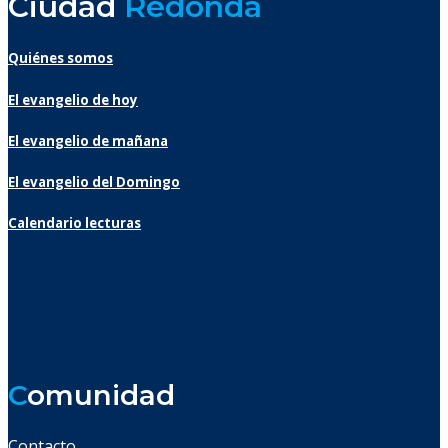
Ciudad
Redonda
Quiénes somos
El evangelio de hoy
El evangelio de mañana
El evangelio del Domingo
Calendario lecturas
C
omunidad
Contacto