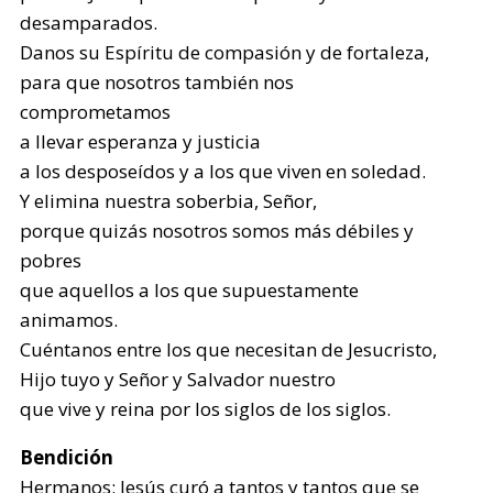
desamparados.
Danos su Espíritu de compasión y de fortaleza,
para que nosotros también nos
comprometamos
a llevar esperanza y justicia
a los desposeídos y a los que viven en soledad.
Y elimina nuestra soberbia, Señor,
porque quizás nosotros somos más débiles y
pobres
que aquellos a los que supuestamente
animamos.
Cuéntanos entre los que necesitan de Jesucristo,
Hijo tuyo y Señor y Salvador nuestro
que vive y reina por los siglos de los siglos.
Bendición
Hermanos: Jesús curó a tantos y tantos que se