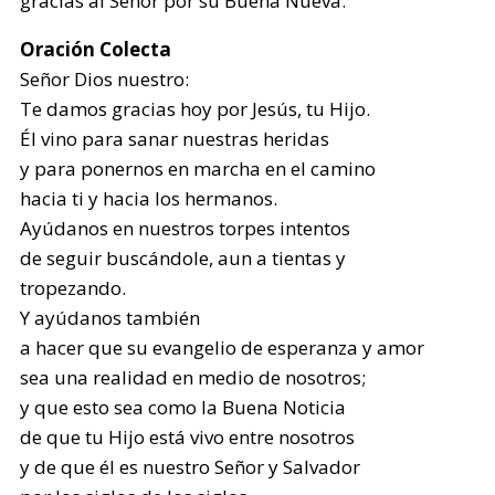
gracias al Señor por su Buena Nueva.
Oración Colecta
Señor Dios nuestro:
Te damos gracias hoy por Jesús, tu Hijo.
Él vino para sanar nuestras heridas
y para ponernos en marcha en el camino
hacia ti y hacia los hermanos.
Ayúdanos en nuestros torpes intentos
de seguir buscándole, aun a tientas y
tropezando.
Y ayúdanos también
a hacer que su evangelio de esperanza y amor
sea una realidad en medio de nosotros;
y que esto sea como la Buena Noticia
de que tu Hijo está vivo entre nosotros
y de que él es nuestro Señor y Salvador