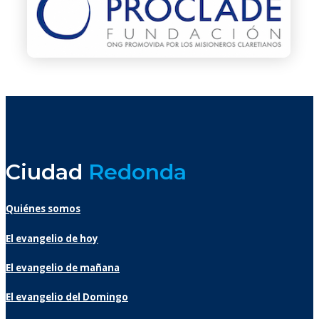
Ciudad
Redonda
Quiénes somos
El evangelio de hoy
El evangelio de mañana
El evangelio del Domingo