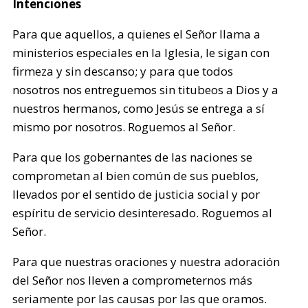
Intenciones
Para que aquellos, a quienes el Señor llama a
ministerios especiales en la Iglesia, le sigan con
firmeza y sin descanso; y para que todos
nosotros nos entreguemos sin titubeos a Dios y a
nuestros hermanos, como Jesús se entrega a sí
mismo por nosotros. Roguemos al Señor.
Para que los gobernantes de las naciones se
comprometan al bien común de sus pueblos,
llevados por el sentido de justicia social y por
espíritu de servicio desinteresado. Roguemos al
Señor.
Para que nuestras oraciones y nuestra adoración
del Señor nos lleven a comprometernos más
seriamente por las causas por las que oramos.