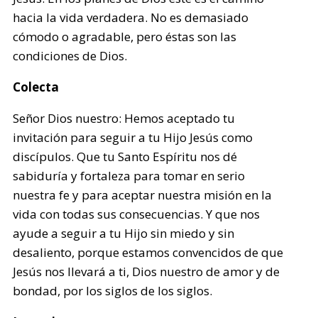
hacia la vida verdadera. No es demasiado
cómodo o agradable, pero éstas son las
condiciones de Dios.
Colecta
Señor Dios nuestro: Hemos aceptado tu
invitación para seguir a tu Hijo Jesús como
discípulos. Que tu Santo Espíritu nos dé
sabiduría y fortaleza para tomar en serio
nuestra fe y para aceptar nuestra misión en la
vida con todas sus consecuencias. Y que nos
ayude a seguir a tu Hijo sin miedo y sin
desaliento, porque estamos convencidos de que
Jesús nos llevará a ti, Dios nuestro de amor y de
bondad, por los siglos de los siglos.