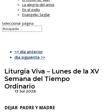
La alegría del amor
En el exilio
Evangelio Seglar
Seleccionar página
<< día anterior
día siguiente >>
Liturgia Viva – Lunes de la XV
Semana del Tiempo
Ordinario
13 Jul 2026
DEJAR PADRE Y MADRE