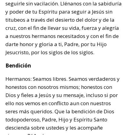
seguirle sin vacilación. Llénanos con la sabiduría
y poder de tu Espíritu para seguir a Jesús sin
titubeos a través del desierto del dolor y de la
cruz, con el fin de llevar su vida, fuerza y alegría
a nuestros hermanos necesitados y con el fin de
darte honor y gloria a ti, Padre, por tu Hijo
Jesucristo, por los siglos de los siglos.
Bendición
Hermanos: Seamos libres. Seamos verdaderos y
honestos con nosotros mismos; honestos con
Dios y fieles a Jesús y su mensaje, incluso si por
ello nos vemos en conflicto aun con nuestros
seres más queridos. Que la bendición de Dios
todopoderoso, Padre, Hijo y Espíritu Santo
descienda sobre ustedes y les acompañe