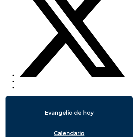
Evangelio de hoy
Calendario