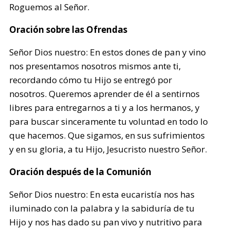
Roguemos al Señor.
Oración sobre las Ofrendas
Señor Dios nuestro: En estos dones de pan y vino
nos presentamos nosotros mismos ante ti,
recordando cómo tu Hijo se entregó por
nosotros. Queremos aprender de él a sentirnos
libres para entregarnos a ti y a los hermanos, y
para buscar sinceramente tu voluntad en todo lo
que hacemos. Que sigamos, en sus sufrimientos
y en su gloria, a tu Hijo, Jesucristo nuestro Señor.
Oración después de la Comunión
Señor Dios nuestro: En esta eucaristía nos has
iluminado con la palabra y la sabiduría de tu
Hijo y nos has dado su pan vivo y nutritivo para