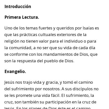
Introducción
Primera Lectura.
Uno de los temas fuertes y queridos por Isaías es
que las prácticas cultuales exteriores de la
religión no tienen valor para el individuo o para
la comunidad, a no ser que su vida de cada día
se conforme con los mandamientos de Dios, que
son la respuesta del pueblo de Dios.
Evangelio.
Jesús nos trajo vida y gracia, y tomó el camino
del sufrimiento por nosotros. A sus discípulos no
se les promete una vida fácil. El sufrimiento, la
cruz, son también su participación en la cruz de
Jesús. En los planes de Dios éste es el camino