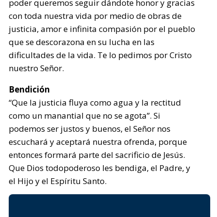
poder queremos seguir dándote honor y gracias
con toda nuestra vida por medio de obras de
justicia, amor e infinita compasión por el pueblo
que se descorazona en su lucha en las
dificultades de la vida. Te lo pedimos por Cristo
nuestro Señor.
Bendición
“Que la justicia fluya como agua y la rectitud
como un manantial que no se agota”. Si
podemos ser justos y buenos, el Señor nos
escuchará y aceptará nuestra ofrenda, porque
entonces formará parte del sacrificio de Jesús.
Que Dios todopoderoso les bendiga, el Padre, y
el Hijo y el Espíritu Santo.