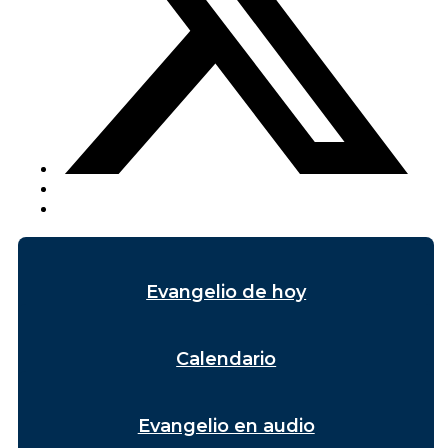
Evangelio de hoy
Calendario
Evangelio en audio