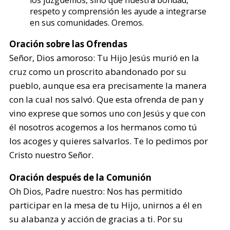
los juzguemos, sino que nuestra bondad,
respeto y comprensión les ayude a integrarse
en sus comunidades. Oremos.
Oración sobre las Ofrendas
Señor, Dios amoroso: Tu Hijo Jesús murió en la
cruz como un proscrito abandonado por su
pueblo, aunque esa era precisamente la manera
con la cual nos salvó. Que esta ofrenda de pan y
vino exprese que somos uno con Jesús y que con
él nosotros acogemos a los hermanos como tú
los acoges y quieres salvarlos. Te lo pedimos por
Cristo nuestro Señor.
Oración después de la Comunión
Oh Dios, Padre nuestro: Nos has permitido
participar en la mesa de tu Hijo, unirnos a él en
su alabanza y acción de gracias a ti. Por su