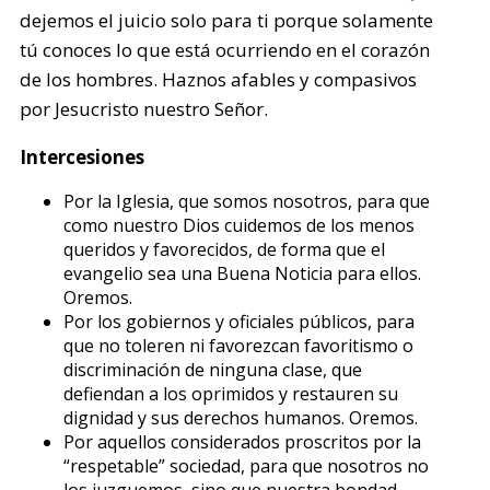
dejemos el juicio solo para ti porque solamente
tú conoces lo que está ocurriendo en el corazón
de los hombres. Haznos afables y compasivos
por Jesucristo nuestro Señor.
Intercesiones
Por la Iglesia, que somos nosotros, para que
como nuestro Dios cuidemos de los menos
queridos y favorecidos, de forma que el
evangelio sea una Buena Noticia para ellos.
Oremos.
Por los gobiernos y oficiales públicos, para
que no toleren ni favorezcan favoritismo o
discriminación de ninguna clase, que
defiendan a los oprimidos y restauren su
dignidad y sus derechos humanos. Oremos.
Por aquellos considerados proscritos por la
“respetable” sociedad, para que nosotros no