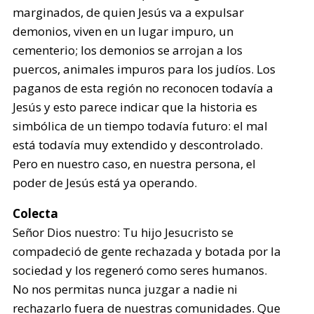
marginados, de quien Jesús va a expulsar
demonios, viven en un lugar impuro, un
cementerio; los demonios se arrojan a los
puercos, animales impuros para los judíos. Los
paganos de esta región no reconocen todavía a
Jesús y esto parece indicar que la historia es
simbólica de un tiempo todavía futuro: el mal
está todavía muy extendido y descontrolado.
Pero en nuestro caso, en nuestra persona, el
poder de Jesús está ya operando.
Colecta
Señor Dios nuestro: Tu hijo Jesucristo se
compadeció de gente rechazada y botada por la
sociedad y los regeneró como seres humanos.
No nos permitas nunca juzgar a nadie ni
rechazarlo fuera de nuestras comunidades. Que