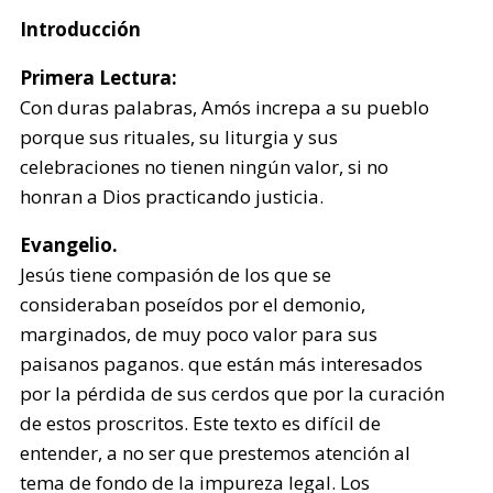
Introducción
Primera Lectura:
Con duras palabras, Amós increpa a su pueblo
porque sus rituales, su liturgia y sus
celebraciones no tienen ningún valor, si no
honran a Dios practicando justicia.
Evangelio.
Jesús tiene compasión de los que se
consideraban poseídos por el demonio,
marginados, de muy poco valor para sus
paisanos paganos. que están más interesados
por la pérdida de sus cerdos que por la curación
de estos proscritos. Este texto es difícil de
entender, a no ser que prestemos atención al
tema de fondo de la impureza legal. Los