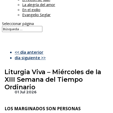
La alegría del amor
En el exilio
Evangelio Seglar
Seleccionar página
<< día anterior
día siguiente >>
Liturgia Viva – Miércoles de la
XIII Semana del Tiempo
Ordinario
01 Jul 2026
LOS MARGINADOS SON PERSONAS