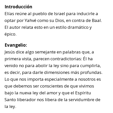
Introducción
Elías reúne al pueblo de Israel para inducirle a
optar por Yahvé como su Dios, en contra de Baal.
El autor relata esto en un estilo dramático y
épico.
Evangelio:
Jesús dice algo semejante en palabras que, a
primera vista, parecen contradictorias: Él ha
venido no para abolir la ley sino para cumplirla,
es decir, para darle dimensiones más profundas.
Lo que nos importa especialmente a nosotros es
que debemos ser conscientes de que vivimos
bajo la nueva ley del amor y que el Espíritu
Santo liberador nos libera de la servidumbre de
la ley.