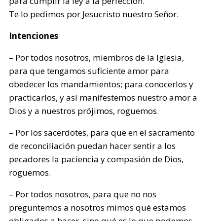
para cumplir la ley a la perfección.
Te lo pedimos por Jesucristo nuestro Señor.
Intenciones
– Por todos nosotros, miembros de la Iglesia,
para que tengamos suficiente amor para
obedecer los mandamientos; para conocerlos y
practicarlos, y así manifestemos nuestro amor a
Dios y a nuestros prójimos, roguemos.
– Por los sacerdotes, para que en el sacramento
de reconciliación puedan hacer sentir a los
pecadores la paciencia y compasión de Dios,
roguemos.
– Por todos nosotros, para que no nos
preguntemos a nosotros mimos qué estamos
obligados a hacer, sino qué es lo que podemos