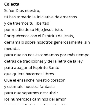
Colecta
Señor Dios nuestro,
tú has tomado la iniciativa de amarnos
y de traernos tu libertad
por medio de tu Hijo Jesucristo.
Enriquécenos con el Espíritu de Jesús,
derrámalo sobre nosotros generosamente, sin
medida,
para que no nos escondamos por más tiempo
detrás de tradiciones y de la letra de la ley
para apagar al Espíritu Santo
que quiere hacernos libres.
Que él ensanche nuestro corazón
y estimule nuestra fantasía
para que sepamos descubrir
los numerosos caminos del amor