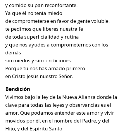
y comido su pan reconfortante.
Ya que él no tenía miedo
de comprometerse en favor de gente voluble,
te pedimos que liberes nuestra fe
de toda superficialidad y rutina
y que nos ayudes a comprometernos con los
demás
sin miedos y sin condiciones.
Porque tú nos has amado primero
en Cristo Jesús nuestro Señor.
Bendición
Vivimos bajo la ley de la Nueva Alianza donde la
clave para todas las leyes y observancias es el
amor. Que podamos entender este amor y vivir
movidos por él, en el nombre del Padre, y del
Hijo, y del Espíritu Santo