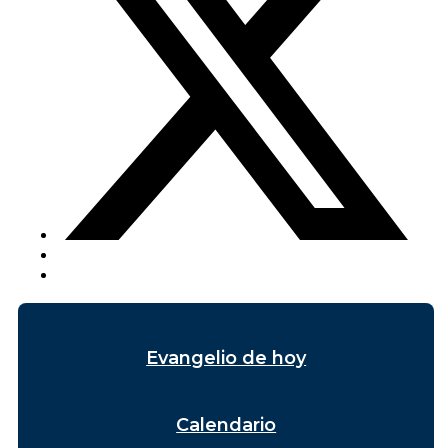
Evangelio de hoy
Calendario