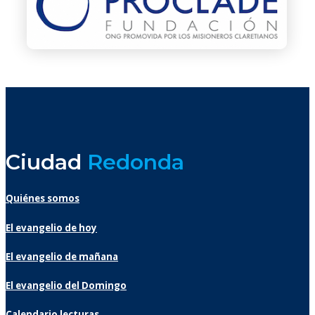
Ciudad
Redonda
Quiénes somos
El evangelio de hoy
El evangelio de mañana
El evangelio del Domingo
Calendario lecturas