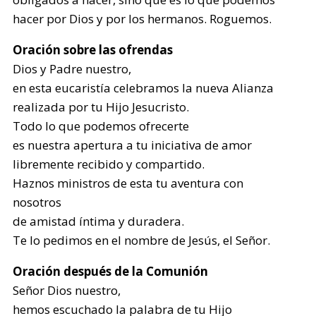
hacer por Dios y por los hermanos. Roguemos.
Oración sobre las ofrendas
Dios y Padre nuestro,
en esta eucaristía celebramos la nueva Alianza
realizada por tu Hijo Jesucristo.
Todo lo que podemos ofrecerte
es nuestra apertura a tu iniciativa de amor
libremente recibido y compartido.
Haznos ministros de esta tu aventura con
nosotros
de amistad íntima y duradera.
Te lo pedimos en el nombre de Jesús, el Señor.
Oración después de la Comunión
Señor Dios nuestro,
hemos escuchado la palabra de tu Hijo