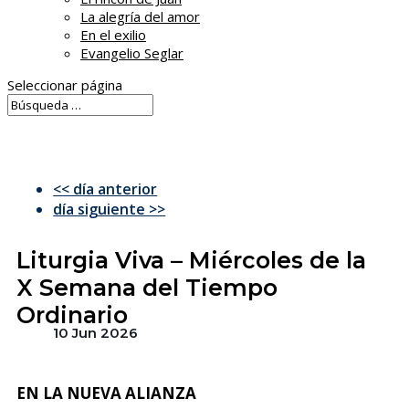
La alegría del amor
En el exilio
Evangelio Seglar
Seleccionar página
<< día anterior
día siguiente >>
Liturgia Viva – Miércoles de la
X Semana del Tiempo
Ordinario
10 Jun 2026
EN LA NUEVA ALIANZA