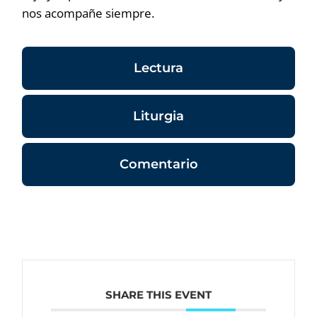
nos acompañe siempre.
Lectura
Liturgia
Comentario
SHARE THIS EVENT