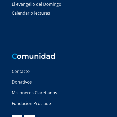
El evangelio del Domingo
Calendario lecturas
C
omunidad
Contacto
Donativos
Misioneros Claretianos
Fundacion Proclade