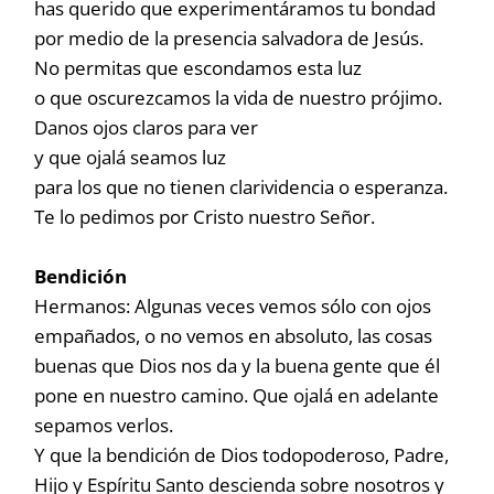
has querido que experimentáramos tu bondad
por medio de la presencia salvadora de Jesús.
No permitas que escondamos esta luz
o que oscurezcamos la vida de nuestro prójimo.
Danos ojos claros para ver
y que ojalá seamos luz
para los que no tienen clarividencia o esperanza.
Te lo pedimos por Cristo nuestro Señor.
Bendición
Hermanos: Algunas veces vemos sólo con ojos
empañados, o no vemos en absoluto, las cosas
buenas que Dios nos da y la buena gente que él
pone en nuestro camino. Que ojalá en adelante
sepamos verlos.
Y que la bendición de Dios todopoderoso, Padre,
Hijo y Espíritu Santo descienda sobre nosotros y