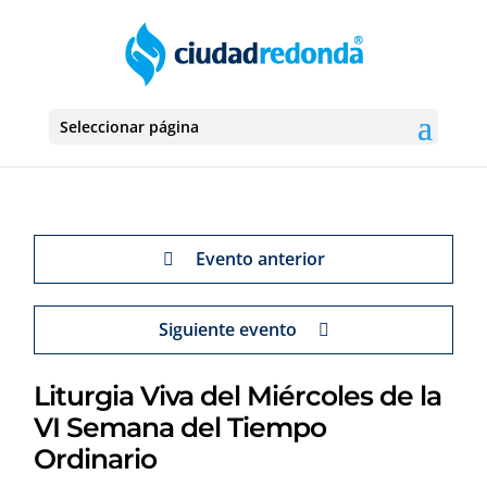
Seleccionar página
Evento anterior
Siguiente evento
Liturgia Viva del Miércoles de la
VI Semana del Tiempo
Ordinario