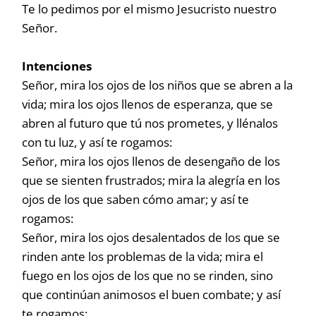
Te lo pedimos por el mismo Jesucristo nuestro
Señor.
Intenciones
Señor, mira los ojos de los niños que se abren a la
vida; mira los ojos llenos de esperanza, que se
abren al futuro que tú nos prometes, y llénalos
con tu luz, y así te rogamos:
Señor, mira los ojos llenos de desengaño de los
que se sienten frustrados; mira la alegría en los
ojos de los que saben cómo amar; y así te
rogamos:
Señor, mira los ojos desalentados de los que se
rinden ante los problemas de la vida; mira el
fuego en los ojos de los que no se rinden, sino
que continúan animosos el buen combate; y así
te rogamos: