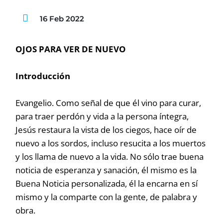
16 Feb 2022
OJOS PARA VER DE NUEVO
Introducción
Evangelio. Como señal de que él vino para curar,
para traer perdón y vida a la persona íntegra,
Jesús restaura la vista de los ciegos, hace oír de
nuevo a los sordos, incluso resucita a los muertos
y los llama de nuevo a la vida. No sólo trae buena
noticia de esperanza y sanación, él mismo es la
Buena Noticia personalizada, él la encarna en sí
mismo y la comparte con la gente, de palabra y
obra.