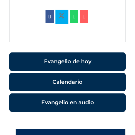
Evangelio de hoy
Calendario
Evangelio en audio