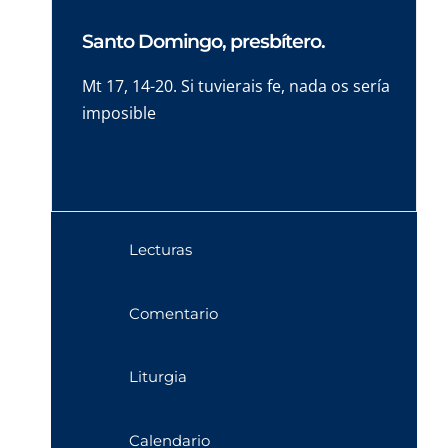
Santo Domingo, presbítero.
Mt 17, 14-20. Si tuvierais fe, nada os sería
imposible
Lecturas
Comentario
Liturgia
Calendario