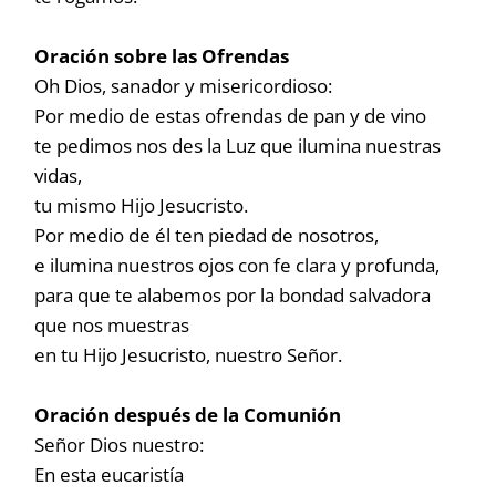
Oración sobre las Ofrendas
Oh Dios, sanador y misericordioso:
Por medio de estas ofrendas de pan y de vino
te pedimos nos des la Luz que ilumina nuestras
vidas,
tu mismo Hijo Jesucristo.
Por medio de él ten piedad de nosotros,
e ilumina nuestros ojos con fe clara y profunda,
para que te alabemos por la bondad salvadora
que nos muestras
en tu Hijo Jesucristo, nuestro Señor.
Oración después de la Comunión
Señor Dios nuestro:
En esta eucaristía