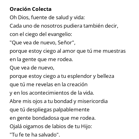
Oración Colecta
Oh Dios, fuente de salud y vida:
Cada uno de nosotros pudiera también decir,
con el ciego del evangelio:
"Que vea de nuevo, Señor",
porque estoy ciego al amor que tú me muestras
en la gente que me rodea.
Que vea de nuevo,
porque estoy ciego a tu esplendor y belleza
que tú me revelas en la creación
y en los acontecimientos de la vida.
Abre mis ojos a tu bondad y misericordia
que tú despliegas palpablemente
en gente bondadosa que me rodea.
Ojalá oigamos de labios de tu Hijo:
"Tu fe te ha salvado".