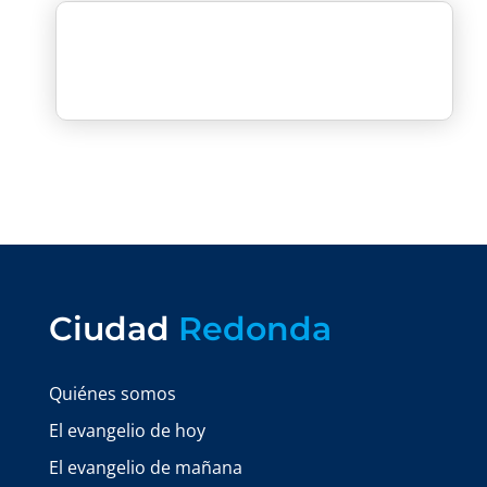
Ciudad
Redonda
Quiénes somos
El evangelio de hoy
El evangelio de mañana