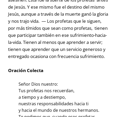
de Jesús. Y ese mismo fue el destino del mismo
Jesús, aunque a través de la muerte ganó la gloria
y nos trajo vida. — Los profetas que le siguen,
por más tímidos que sean como profetas, tienen
que participar también en ese sufrimiento-hacia-
la-vida. Tienen al menos que aprender a servir;
tienen que aprender que un servicio generoso y
entregado ocasiona con frecuencia sufrimiento.
Oración Colecta
Señor Dios nuestro:
Tus profetas nos recuerdan,
a tiempo y a destiempo,
nuestras responsabilidades hacia ti
y hacia el mundo de nuestros hermanos.
Te pedimos que, cuando esos profetas