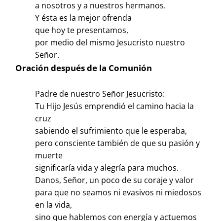
a nosotros y a nuestros hermanos.
Y ésta es la mejor ofrenda
que hoy te presentamos,
por medio del mismo Jesucristo nuestro
Señor.
Oración después de la Comunión
Padre de nuestro Señor Jesucristo:
Tu Hijo Jesús emprendió el camino hacia la
cruz
sabiendo el sufrimiento que le esperaba,
pero consciente también de que su pasión y
muerte
significaría vida y alegría para muchos.
Danos, Señor, un poco de su coraje y valor
para que no seamos ni evasivos ni miedosos
en la vida,
sino que hablemos con energía y actuemos