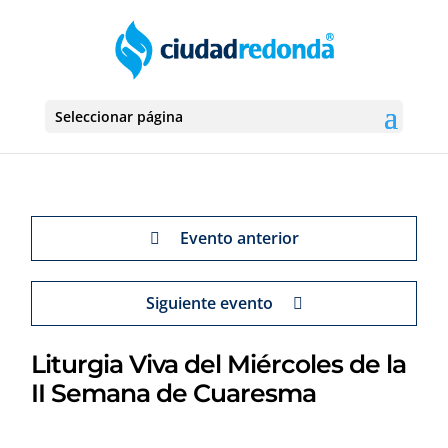
Seleccionar página
Evento anterior
Siguiente evento
Liturgia Viva del Miércoles de la
II Semana de Cuaresma