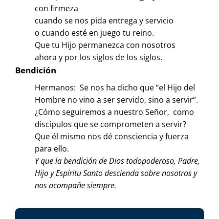
con firmeza
cuando se nos pida entrega y servicio
o cuando esté en juego tu reino.
Que tu Hijo permanezca con nosotros
ahora y por los siglos de los siglos.
Bendición
Hermanos: Se nos ha dicho que “el Hijo del
Hombre no vino a ser servido, sino a servir”.
¿Cómo seguiremos a nuestro Señor, como
discípulos que se comprometen a servir?
Que él mismo nos dé consciencia y fuerza
para ello.
Y que la bendición de Dios todopoderoso, Padre,
Hijo y Espíritu Santo descienda sobre nosotros y
nos acompañe siempre.