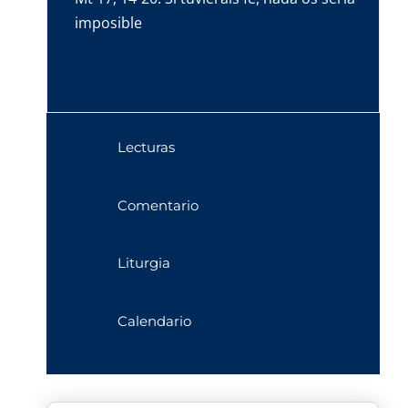
imposible
Lecturas
Comentario
Liturgia
Calendario