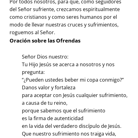
Por todos nosotros, para que, como seguidores
del Señor sufriente, crezcamos espiritualmente
como cristianos y como seres humanos por el
modo de llevar nuestras cruces y sufrimientos,
roguemos al Señor.
Oración sobre las Ofrendas
Señor Dios nuestro:
Tu Hijo Jesús se acerca a nosotros y nos
pregunta:
“¿Pueden ustedes beber mi copa conmigo?”
Danos valor y fortaleza
para aceptar con Jesús cualquier sufrimiento,
a causa de tu reino,
porque sabemos que el sufrimiento
es la firma de autenticidad
en la vida del verdadero discípulo de Jesús.
Que nuestro sufrimiento nos traiga vida,