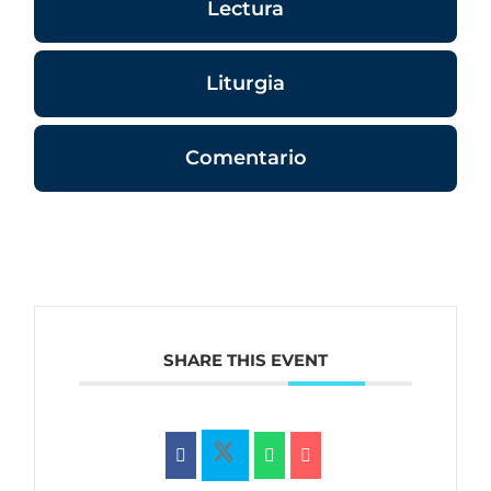
Lectura
Liturgia
Comentario
SHARE THIS EVENT