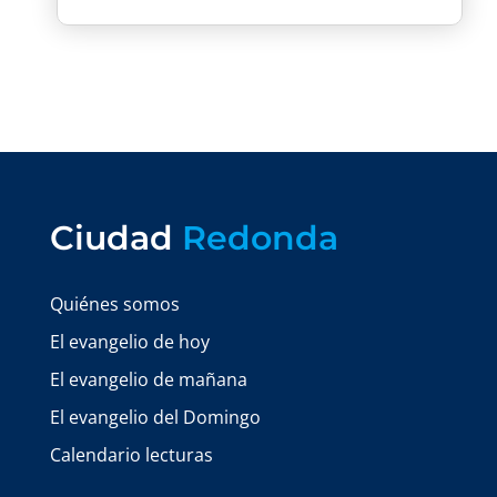
Ciudad
Redonda
Quiénes somos
El evangelio de hoy
El evangelio de mañana
El evangelio del Domingo
Calendario lecturas