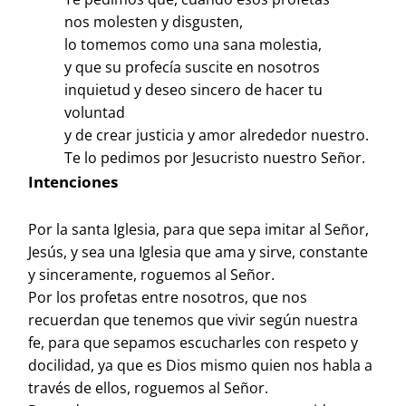
nos molesten y disgusten,
lo tomemos como una sana molestia,
y que su profecía suscite en nosotros
inquietud y deseo sincero de hacer tu
voluntad
y de crear justicia y amor alrededor nuestro.
Te lo pedimos por Jesucristo nuestro Señor.
Intenciones
Por la santa Iglesia, para que sepa imitar al Señor,
Jesús, y sea una Iglesia que ama y sirve, constante
y sinceramente, roguemos al Señor.
Por los profetas entre nosotros, que nos
recuerdan que tenemos que vivir según nuestra
fe, para que sepamos escucharles con respeto y
docilidad, ya que es Dios mismo quien nos habla a
través de ellos, roguemos al Señor.