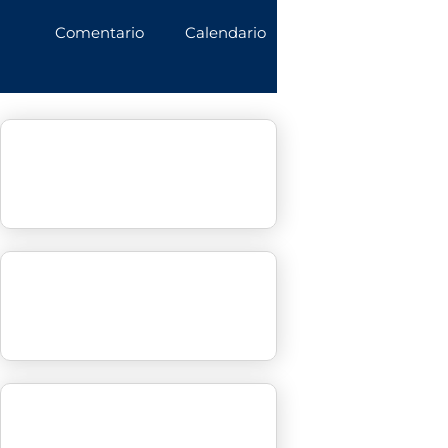
Comentario
Calendario