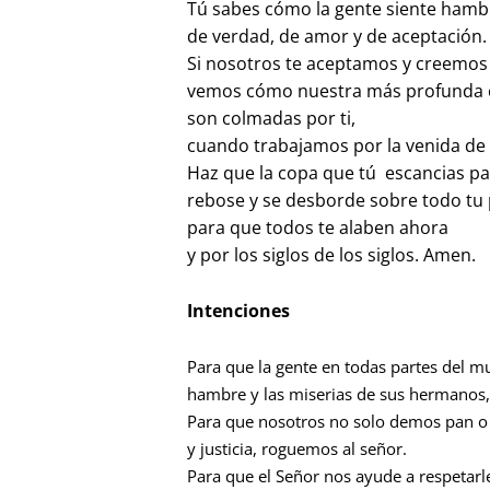
Tú sabes cómo la gente siente hamb
de verdad, de amor y de aceptación.
Si nosotros te aceptamos y creemos 
vemos cómo nuestra más profunda c
son colmadas por ti,
cuando trabajamos por la venida de 
Haz que la copa que tú escancias p
rebose y se desborde sobre todo tu
para que todos te alaben ahora
y por los siglos de los siglos. Amen.
Intenciones
Para que la gente en todas partes del mu
hambre y las miserias de sus hermanos
Para que nosotros no solo demos pan o 
y justicia, roguemos al señor.
Para que el Señor nos ayude a respetarle