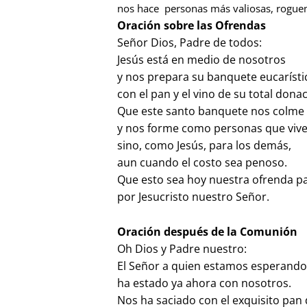
nos hace personas más valiosas, rogue
Oración sobre las Ofrendas
Señor Dios, Padre de todos:
Jesús está en medio de nosotros
y nos prepara su banquete eucarísti
con el pan y el vino de su total dona
Que este santo banquete nos colme 
y nos forme como personas que vive
sino, como Jesús, para los demás,
aun cuando el costo sea penoso.
Que esto sea hoy nuestra ofrenda par
por Jesucristo nuestro Señor.
Oración después de la Comunión
Oh Dios y Padre nuestro:
El Señor a quien estamos esperando, 
ha estado ya ahora con nosotros.
Nos ha saciado con el exquisito pan 