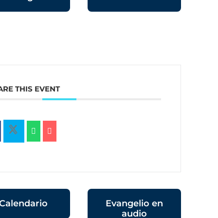
ARE THIS EVENT
Calendario
Evangelio en
audio