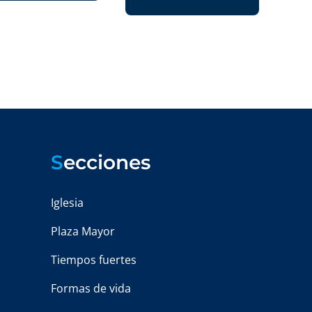
S
ecciones
Iglesia
Plaza Mayor
Tiempos fuertes
Formas de vida