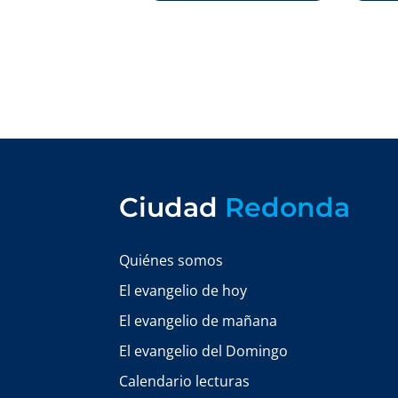
Ciudad
Redonda
Quiénes somos
El evangelio de hoy
El evangelio de mañana
El evangelio del Domingo
Calendario lecturas