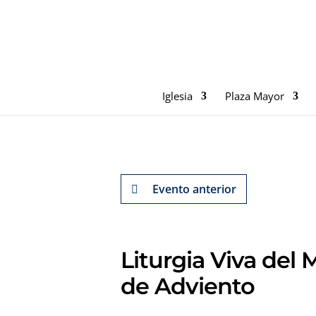
Iglesia
Plaza Mayor
Evento anterior
Liturgia Viva del 
de Adviento