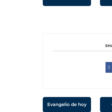
SH
Evangelio de hoy