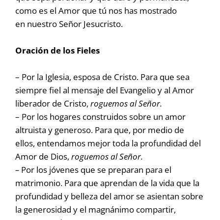
como es el Amor que tú nos has mostrado
en nuestro Señor Jesucristo.
Oración de los Fieles
– Por la Iglesia, esposa de Cristo. Para que sea
siempre fiel al mensaje del Evangelio y al Amor
liberador de Cristo,
roguemos al Señor.
– Por los hogares construidos sobre un amor
altruista y generoso. Para que, por medio de
ellos, entendamos mejor toda la profundidad del
Amor de Dios,
roguemos al Señor.
–
Por los jóvenes que se preparan para el
matrimonio. Para que aprendan de la vida que la
profundidad y belleza del amor se asientan sobre
la generosidad y el magnánimo compartir,