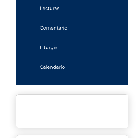
Lecturas
Comentario
Liturgia
Calendario