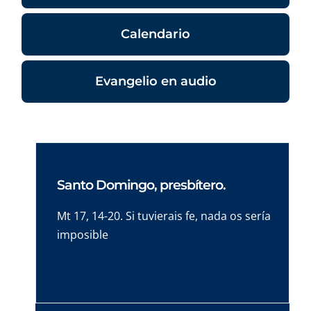
Calendario
Evangelio en audio
Santo Domingo, presbítero.
Mt 17, 14-20. Si tuvierais fe, nada os sería
imposible