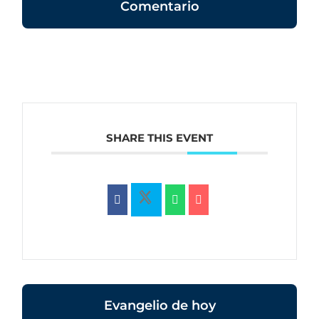
Comentario
SHARE THIS EVENT
Evangelio de hoy