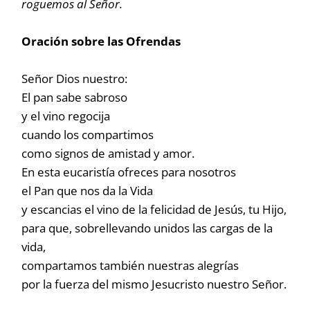
roguemos al Señor.
Oración sobre las Ofrendas
Señor Dios nuestro:
El pan sabe sabroso
y el vino regocija
cuando los compartimos
como signos de amistad y amor.
En esta eucaristía ofreces para nosotros
el Pan que nos da la Vida
y escancias el vino de la felicidad de Jesús, tu Hijo,
para que, sobrellevando unidos las cargas de la
vida,
compartamos también nuestras alegrías
por la fuerza del mismo Jesucristo nuestro Señor.