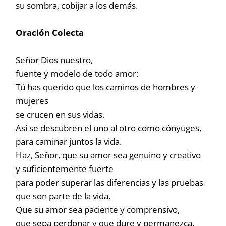
su sombra, cobijar a los demás.
Oración Colecta
Señor Dios nuestro,
fuente y modelo de todo amor:
Tú has querido que los caminos de hombres y
mujeres
se crucen en sus vidas.
Así se descubren el uno al otro como cónyuges,
para caminar juntos la vida.
Haz, Señor, que su amor sea genuino y creativo
y suficientemente fuerte
para poder superar las diferencias y las pruebas
que son parte de la vida.
Que su amor sea paciente y comprensivo,
que sepa perdonar y que dure y permanezca,