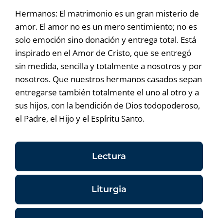
Hermanos: El matrimonio es un gran misterio de
amor. El amor no es un mero sentimiento; no es
solo emoción sino donación y entrega total. Está
inspirado en el Amor de Cristo, que se entregó
sin medida, sencilla y totalmente a nosotros y por
nosotros. Que nuestros hermanos casados sepan
entregarse también totalmente el uno al otro y a
sus hijos, con la bendición de Dios todopoderoso,
el Padre, el Hijo y el Espíritu Santo.
Lectura
Liturgia