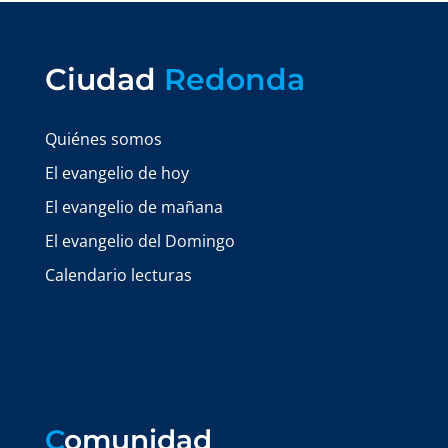
Ciudad
Redonda
Quiénes somos
El evangelio de hoy
El evangelio de mañana
El evangelio del Domingo
Calendario lecturas
C
omunidad