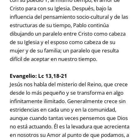
Cristo para con su Iglesia. Después, bajo la
influencia del pensamiento socio-cultural y de las
estructuras de su tiempo, Pablo continúa
dibujando un paralelo entre Cristo como cabeza
de su Iglesia y el esposo como cabeza de su
mujer y de su familia; un paralelo que resulta
difícil de aceptar en nuestro tiempo.
Evangelio:
Lc 13,18-21
Jesús nos habla del misterio del Reino, que crece
desde lo más pequeño y se transforma en algo
infinitamente ilimitado. Generalmente crece sin
estridencias en cada uno y en la comunidad,
aunque cuando tantas veces pensemos que Dios
no está actuando. Él es la levadura que acrecienta
en nosotros su Amor al punto de que podamos, a