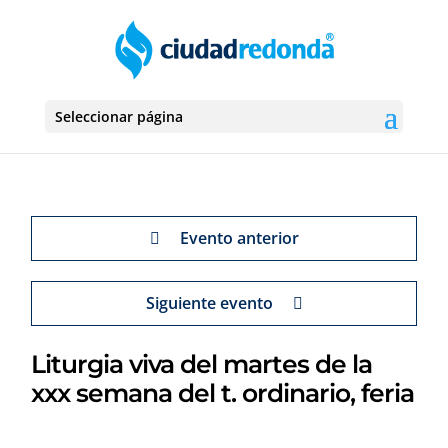
Seleccionar página
Evento anterior
Siguiente evento
Liturgia viva del martes de la
xxx semana del t. ordinario, feria