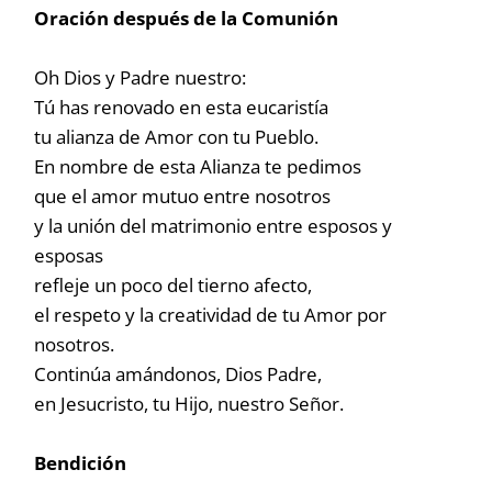
Oración después de la Comunión
Oh Dios y Padre nuestro:
Tú has renovado en esta eucaristía
tu alianza de Amor con tu Pueblo.
En nombre de esta Alianza te pedimos
que el amor mutuo entre nosotros
y la unión del matrimonio entre esposos y
esposas
refleje un poco del tierno afecto,
el respeto y la creatividad de tu Amor por
nosotros.
Continúa amándonos, Dios Padre,
en Jesucristo, tu Hijo, nuestro Señor.
Bendición