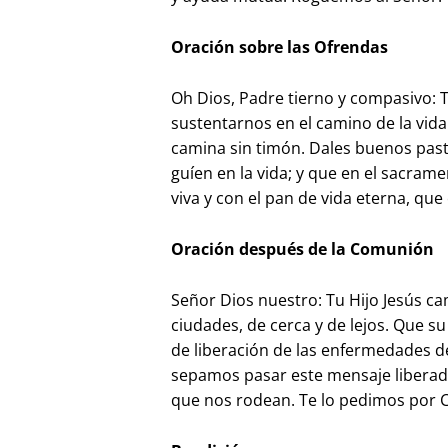
Oración sobre las Ofrendas
Oh Dios, Padre tierno y compasivo: 
sustentarnos en el camino de la vida
camina sin timón. Dales buenos past
guíen en la vida; y que en el sacrame
viva y con el pan de vida eterna, que 
Oración después de la Comunión
Señor Dios nuestro: Tu Hijo Jesús c
ciudades, de cerca y de lejos. Que s
de liberación de las enfermedades d
sepamos pasar este mensaje liberad
que nos rodean. Te lo pedimos por C