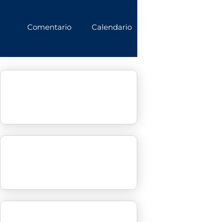
Comentario
Calendario