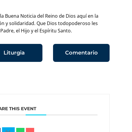
 Buena Noticia del Reino de Dios aquí en la
ón y solidaridad. Que Dios todopoderoso les
adre, el Hijo y el Espíritu Santo.
Liturgia
Comentario
ARE THIS EVENT