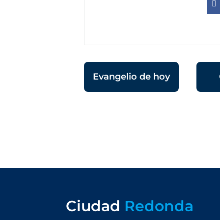
Evangelio de hoy
Ciudad
Redonda