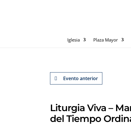
Iglesia
Plaza Mayor
Evento anterior
Liturgia Viva – M
del Tiempo Ordin