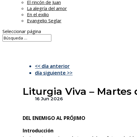
El rincón de Juan
La alegría del amor
En el exilio
Evangelio Seglar
Seleccionar página
<< día anterior
día siguiente >>
Liturgia Viva – Martes
16 Jun 2026
DEL ENEMIGO AL PRÓJIMO
Introducción