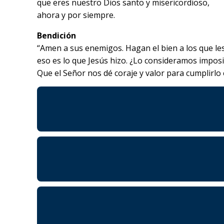
que eres nuestro Dios santo y misericordioso,
ahora y por siempre.
Bendición
“Amen a sus enemigos. Hagan el bien a los que les 
eso es lo que Jesús hizo. ¿Lo consideramos impos
Que el Señor nos dé coraje y valor para cumplirlo e