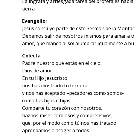
La ingrata y arriesgada tarea del profeta es habla
tierra.
Evangelio:
Jesús concluye parte de este Sermón de la Montaña
Debemos salir de nosotros mismos para amar a to
amor, que manda al sol alumbrar igualmente a bu
Colecta
Padre nuestro que estás en el cielo,
Dios de amor:
En tu Hijo Jesucristo
nos has mostrado tu ternura
y nos has aceptado –pecadores como somos-
como tus hijos e hijas.
Comparte tu corazón con nosotros,
haznos misericordiosos y comprensivos;
que, por el modo como tú nos has tratado,
aprendamos a acoger a todos