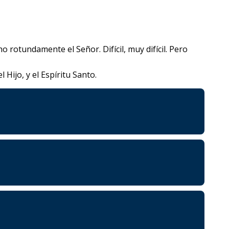
 rotundamente el Señor. Difícil, muy difícil. Pero
 Hijo, y el Espíritu Santo.