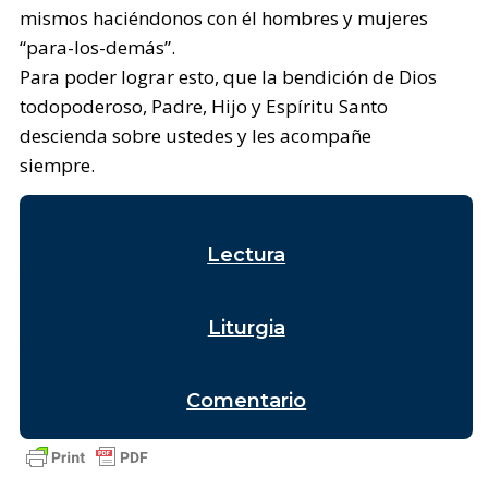
mismos haciéndonos con él hombres y mujeres
“para-los-demás”.
Para poder lograr esto, que la bendición de Dios
todopoderoso, Padre, Hijo y Espíritu Santo
descienda sobre ustedes y les acompañe
siempre.
Lectura
Liturgia
Comentario