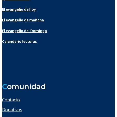
El evangelio de hoy
El evangelio de mañana
El evangelio del Domingo
Calendario lecturas
C
omunidad
Contacto
Donativos