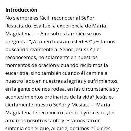
Introducción
No siempre es fácil reconocer al Señor
Resucitado. Esa fue la experiencia de María
Magdalena. — A nosotros también se nos
pregunta: “¿A quién buscan ustedes?” ¿Estamos
buscando realmente al Señor Jesús? Y ¿le
reconocemos, no solamente en nuestros
momentos de oración y cuando recibimos la
eucaristía, sino también cuando él camina a
nuestro lado en nuestras alegrías y sufrimientos,
en la gente que nos rodea, en las circunstancias y
acontecimientos ordinarios de la vida? Jesús es
ciertamente nuestro Señor y Mesías. — María
Magdalena le reconoció cuando oyó su voz. ¿Le
amamos nosotros tanto y estamos tan en
sintonía con él que, al oírle, decimos: “Tú eres,