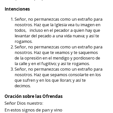
Intenciones
Señor, no permanezcas como un extraño para
nosotros. Haz que la Iglesia vea tu imagen en
todos, incluso en el pecador a quien hay que
levantar del pecado a una vida nueva; y así te
rogamos.
Señor, no permanezcas como un extraño para
nosotros. Haz que te veamos y te saquemos
de la opresión en el mendigo y pordiosero de
la calle y en el fugitivo; y así te rogamos.
Señor, no permanezcas como un extraño para
nosotros. Haz que sepamos consolarte en los
que sufren y en los que lloran; y así te
decimos.
Oración sobre las Ofrendas
Señor Dios nuestro:
En estos signos de pan y vino