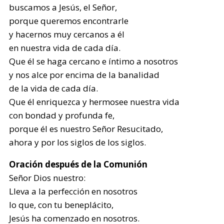
buscamos a Jesús, el Señor,
porque queremos encontrarle
y hacernos muy cercanos a él
en nuestra vida de cada día.
Que él se haga cercano e íntimo a nosotros
y nos alce por encima de la banalidad
de la vida de cada día.
Que él enriquezca y hermosee nuestra vida
con bondad y profunda fe,
porque él es nuestro Señor Resucitado,
ahora y por los siglos de los siglos.
Oración después de la Comunión
Señor Dios nuestro:
Lleva a la perfección en nosotros
lo que, con tu beneplácito,
Jesús ha comenzado en nosotros.