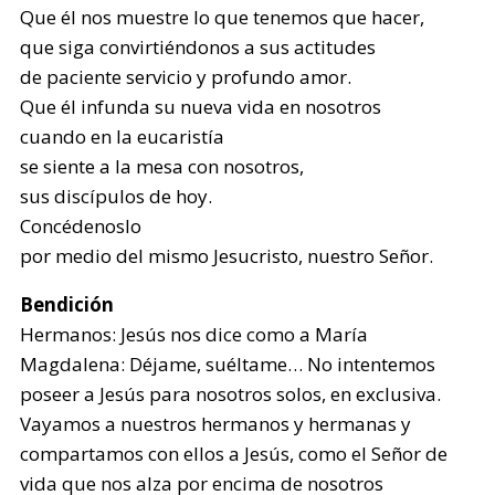
Que él nos muestre lo que tenemos que hacer,
que siga convirtiéndonos a sus actitudes
de paciente servicio y profundo amor.
Que él infunda su nueva vida en nosotros
cuando en la eucaristía
se siente a la mesa con nosotros,
sus discípulos de hoy.
Concédenoslo
por medio del mismo Jesucristo, nuestro Señor.
Bendición
Hermanos: Jesús nos dice como a María
Magdalena: Déjame, suéltame… No intentemos
poseer a Jesús para nosotros solos, en exclusiva.
Vayamos a nuestros hermanos y hermanas y
compartamos con ellos a Jesús, como el Señor de
vida que nos alza por encima de nosotros