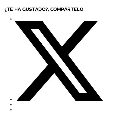
¿TE HA GUSTADO?, COMPÁRTELO