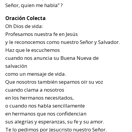
Señor, quien me habla” ?
Oración Colecta
Oh Dios de vida:
Profesamos nuestra fe en Jesús
y le reconocemos como nuestro Señor y Salvador.
Haz que le escuchemos
cuando nos anuncia su Buena Nueva de
salvación
como un mensaje de vida.
Que nosotros también sepamos oír su voz
cuando clama a nosotros
en los hermanos necesitados,
o cuando nos habla sencillamente
en hermanos que nos confidencian
sus alegrías y esperanzas, su fe y su amor.
Te lo pedimos por Jesucristo nuestro Señor.