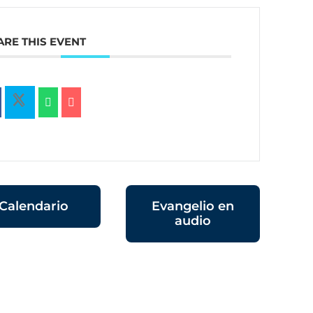
ARE THIS EVENT
Calendario
Evangelio en
audio