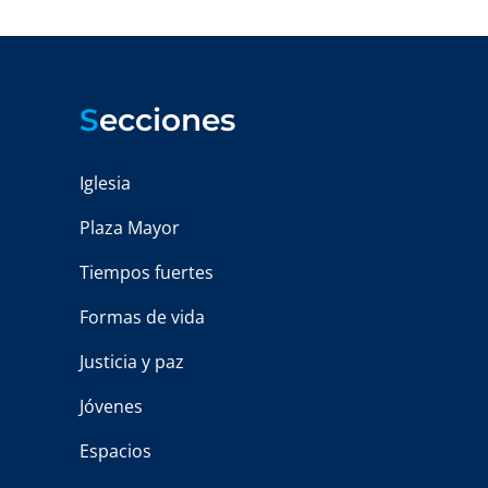
S
ecciones
Iglesia
Plaza Mayor
Tiempos fuertes
Formas de vida
Justicia y paz
Jóvenes
Espacios