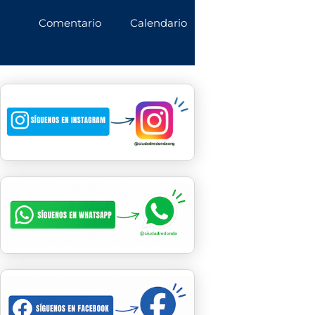
Comentario
Calendario