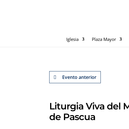
Iglesia
Plaza Mayor
Evento anterior
Liturgia Viva del
de Pascua