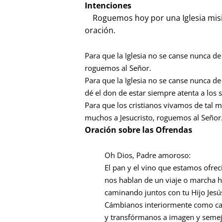
Intenciones
Roguemos hoy por una Iglesia misio
oración.
Para que la Iglesia no se canse nunca de
roguemos al Señor.
Para que la Iglesia no se canse nunca de
dé el don de estar siempre atenta a los
Para que los cristianos vivamos de tal m
muchos a Jesucristo, roguemos al Señor
Oración sobre las Ofrendas
Oh Dios, Padre amoroso:
El pan y el vino que estamos ofrec
nos hablan de un viaje o marcha ha
caminando juntos con tu Hijo Jesú
Cámbianos interiormente como ca
y transfórmanos a imagen y semej