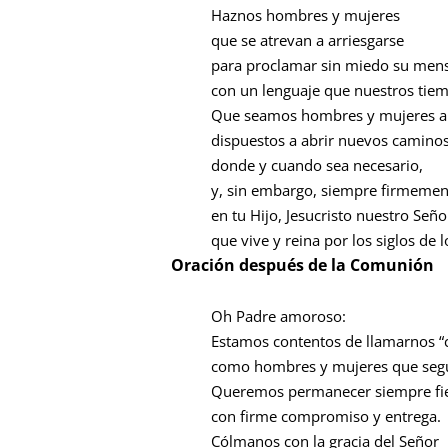
Haznos hombres y mujeres
que se atrevan a arriesgarse
para proclamar sin miedo su men
con un lenguaje que nuestros tie
Que seamos hombres y mujeres a
dispuestos a abrir nuevos caminos
donde y cuando sea necesario,
y, sin embargo, siempre firmemen
en tu Hijo, Jesucristo nuestro Seño
que vive y reina por los siglos de l
Oración después de la Comunión
Oh Padre amoroso:
Estamos contentos de llamarnos “c
como hombres y mujeres que segui
Queremos permanecer siempre fiel
con firme compromiso y entrega.
Cólmanos con la gracia del Señor