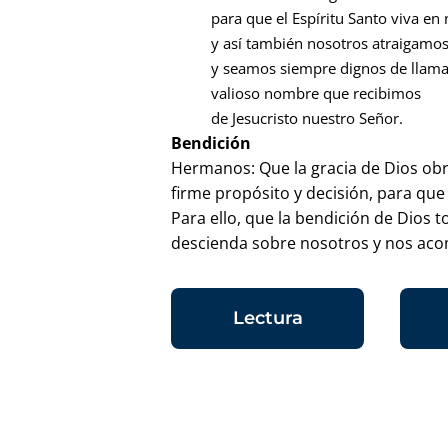
para que el Espíritu Santo viva en
y así también nosotros atraigamo
y seamos siempre dignos de llamar
valioso nombre que recibimos
de Jesucristo nuestro Señor.
Bendición
Hermanos: Que la gracia de Dios obr
firme propósito y decisión, para qu
Para ello, que la bendición de Dios 
descienda sobre nosotros y nos ac
Lectura