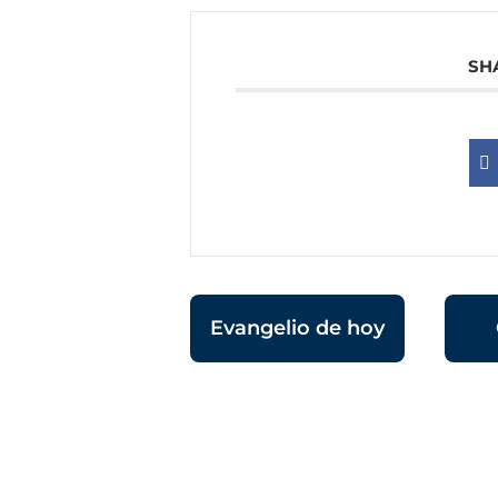
SH
Evangelio de hoy