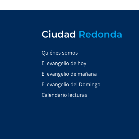
Ciudad
Redonda
Quiénes somos
El evangelio de hoy
El evangelio de mañana
El evangelio del Domingo
Calendario lecturas