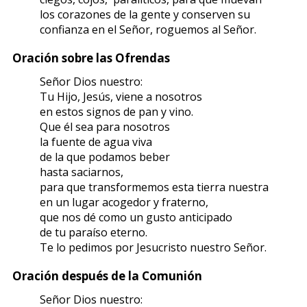
los corazones de la gente y conserven su
confianza en el Señor, roguemos al Señor.
Oración sobre las Ofrendas
Señor Dios nuestro:
Tu Hijo, Jesús, viene a nosotros
en estos signos de pan y vino.
Que él sea para nosotros
la fuente de agua viva
de la que podamos beber
hasta saciarnos,
para que transformemos esta tierra nuestra
en un lugar acogedor y fraterno,
que nos dé como un gusto anticipado
de tu paraíso eterno.
Te lo pedimos por Jesucristo nuestro Señor.
Oración después de la Comunión
Señor Dios nuestro: