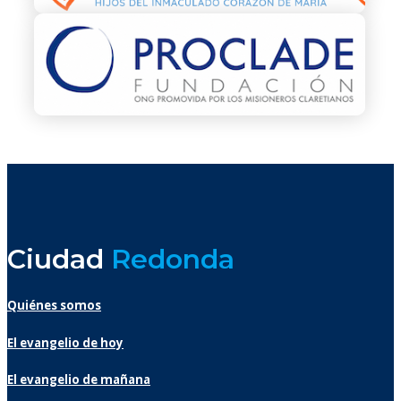
Ciudad
Redonda
Quiénes somos
El evangelio de hoy
El evangelio de mañana