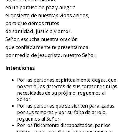
en un paraíso de paz y alegría
el desierto de nuestras vidas áridas,
para que demos frutos
de santidad, justicia y amor.
Señor, escucha nuestra oración
que confiadamente te presentamos
por medio de Jesucristo, nuestro Señor.
Intenciones
Por las personas espiritualmente ciegas, que
no ven ni los defectos de sus corazones ni las
necesidades de su prójimo, roguemos al
Señor.
Por las personas que se sienten paralizadas
por sus temores y por su falta de arrojo,
roguemos al Señor.
Por los físicamente discapacitados, por los
ciegos, cojos, paralíticos, para que muevan