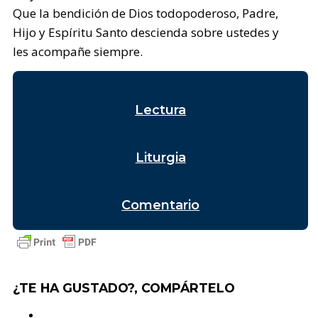
Que la bendición de Dios todopoderoso, Padre,
Hijo y Espíritu Santo descienda sobre ustedes y
les acompañe siempre.
Lectura
Liturgia
Comentario
¿TE HA GUSTADO?, COMPÁRTELO