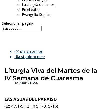
La alegría del amor
En el exilio
Evangelio Seglar
Seleccionar página
<< día anterior
día siguiente >>
Liturgia Viva del Martes de la
IV Semana de Cuaresma
12 Mar 2024
LAS AGUAS DEL PARAÍSO
(Ez 47,1-9.12; Jn 5,1-3. 5-16)