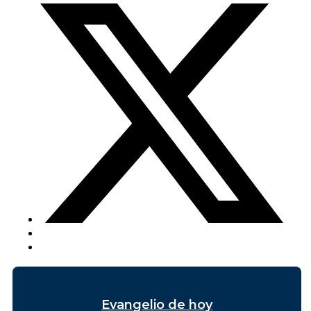
Evangelio de hoy