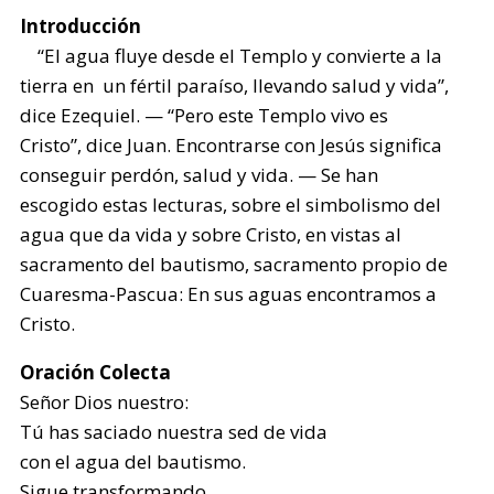
Introducción
“El agua fluye desde el Templo y convierte a la
tierra en un fértil paraíso, llevando salud y vida”,
dice Ezequiel. — “Pero este Templo vivo es
Cristo”, dice Juan. Encontrarse con Jesús significa
conseguir perdón, salud y vida. — Se han
escogido estas lecturas, sobre el simbolismo del
agua que da vida y sobre Cristo, en vistas al
sacramento del bautismo, sacramento propio de
Cuaresma-Pascua: En sus aguas encontramos a
Cristo.
Oración Colecta
Señor Dios nuestro:
Tú has saciado nuestra sed de vida
con el agua del bautismo.
Sigue transformando