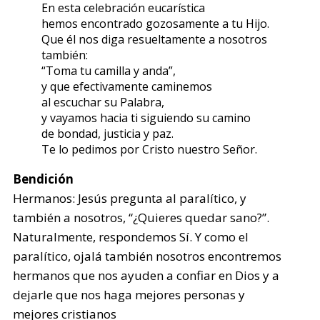
En esta celebración eucarística
hemos encontrado gozosamente a tu Hijo.
Que él nos diga resueltamente a nosotros
también:
“Toma tu camilla y anda”,
y que efectivamente caminemos
al escuchar su Palabra,
y vayamos hacia ti siguiendo su camino
de bondad, justicia y paz.
Te lo pedimos por Cristo nuestro Señor.
Bendición
Hermanos: Jesús pregunta al paralítico, y
también a nosotros, “¿Quieres quedar sano?”.
Naturalmente, respondemos Sí. Y como el
paralítico, ojalá también nosotros encontremos
hermanos que nos ayuden a confiar en Dios y a
dejarle que nos haga mejores personas y
mejores cristianos