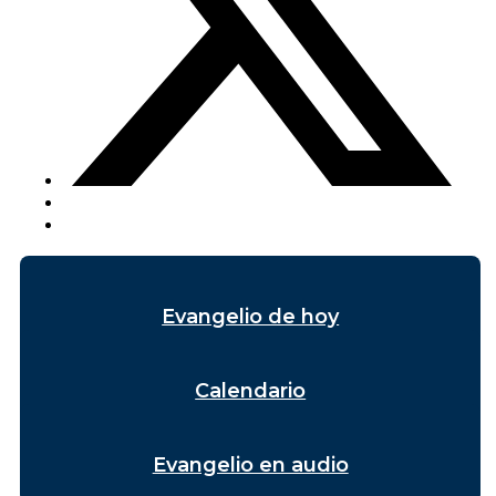
Evangelio de hoy
Calendario
Evangelio en audio