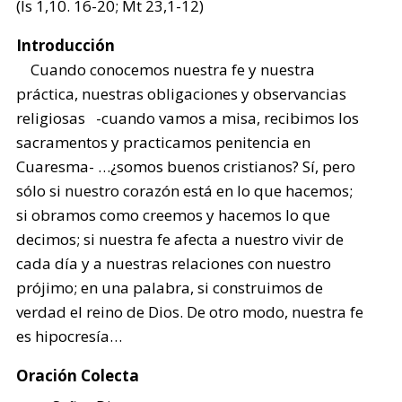
(Is 1,10. 16-20; Mt 23,1-12)
Introducción
Cuando conocemos nuestra fe y nuestra
práctica, nuestras obligaciones y observancias
religiosas -cuando vamos a misa, recibimos los
sacramentos y practicamos penitencia en
Cuaresma- …¿somos buenos cristianos? Sí, pero
sólo si nuestro corazón está en lo que hacemos;
si obramos como creemos y hacemos lo que
decimos; si nuestra fe afecta a nuestro vivir de
cada día y a nuestras relaciones con nuestro
prójimo; en una palabra, si construimos de
verdad el reino de Dios. De otro modo, nuestra fe
es hipocresía…
Oración Colecta