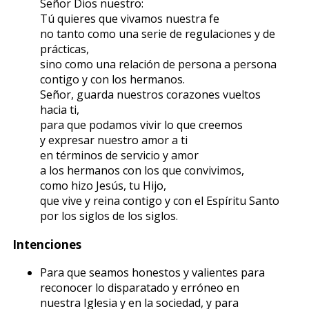
Señor Dios nuestro:
Tú quieres que vivamos nuestra fe
no tanto como una serie de regulaciones y de
prácticas,
sino como una relación de persona a persona
contigo y con los hermanos.
Señor, guarda nuestros corazones vueltos
hacia ti,
para que podamos vivir lo que creemos
y expresar nuestro amor a ti
en términos de servicio y amor
a los hermanos con los que convivimos,
como hizo Jesús, tu Hijo,
que vive y reina contigo y con el Espíritu Santo
por los siglos de los siglos.
Intenciones
Para que seamos honestos y valientes para
reconocer lo disparatado y erróneo en
nuestra Iglesia y en la sociedad, y para