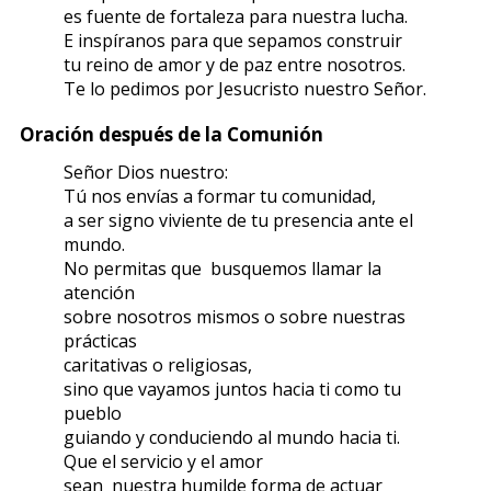
es fuente de fortaleza para nuestra lucha.
E inspíranos para que sepamos construir
tu reino de amor y de paz entre nosotros.
Te lo pedimos por Jesucristo nuestro Señor.
Oración después de la Comunión
Señor Dios nuestro:
Tú nos envías a formar tu comunidad,
a ser signo viviente de tu presencia ante el
mundo.
No permitas que busquemos llamar la
atención
sobre nosotros mismos o sobre nuestras
prácticas
caritativas o religiosas,
sino que vayamos juntos hacia ti como tu
pueblo
guiando y conduciendo al mundo hacia ti.
Que el servicio y el amor
sean nuestra humilde forma de actuar