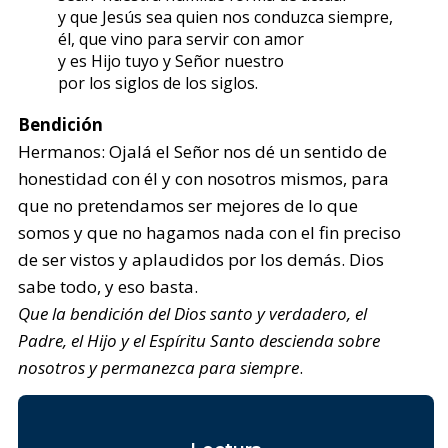
y que Jesús sea quien nos conduzca siempre,
él, que vino para servir con amor
y es Hijo tuyo y Señor nuestro
por los siglos de los siglos.
Bendición
Hermanos: Ojalá el Señor nos dé un sentido de
honestidad con él y con nosotros mismos, para
que no pretendamos ser mejores de lo que
somos y que no hagamos nada con el fin preciso
de ser vistos y aplaudidos por los demás. Dios
sabe todo, y eso basta.
Que la bendición del Dios santo y verdadero, el
Padre, el Hijo y el Espíritu Santo descienda sobre
nosotros y permanezca para siempre
.