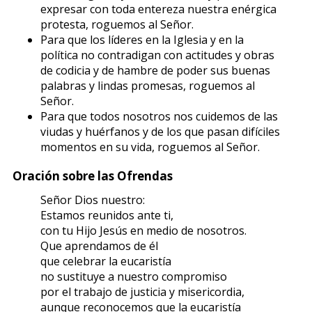
expresar con toda entereza nuestra enérgica
protesta, roguemos al Señor.
Para que los líderes en la Iglesia y en la
política no contradigan con actitudes y obras
de codicia y de hambre de poder sus buenas
palabras y lindas promesas, roguemos al
Señor.
Para que todos nosotros nos cuidemos de las
viudas y huérfanos y de los que pasan difíciles
momentos en su vida, roguemos al Señor.
Oración sobre las Ofrendas
Señor Dios nuestro:
Estamos reunidos ante ti,
con tu Hijo Jesús en medio de nosotros.
Que aprendamos de él
que celebrar la eucaristía
no sustituye a nuestro compromiso
por el trabajo de justicia y misericordia,
aunque reconocemos que la eucaristía