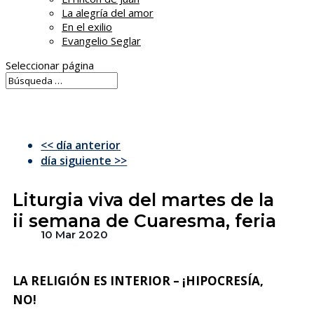
La alegría del amor
En el exilio
Evangelio Seglar
Seleccionar página
<< día anterior
día siguiente >>
Liturgia viva del martes de la
ii semana de Cuaresma, feria
10 Mar 2020
LA RELIGIÓN ES INTERIOR – ¡HIPOCRESÍA,
NO!