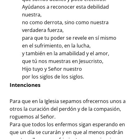
Ayúdanos a reconocer esta debilidad
nuestra,
no como derrota, sino como nuestra
verdadera fuerza,
para que tu poder se revele en sí mismo
en el sufrimiento, en la lucha,
y también en la amabilidad y el amor,
que tú nos muestras en Jesucristo,
Hijo tuyo y Señor nuestro
por los siglos de los siglos.
Intenciones
Para que en la Iglesia sepamos ofrecernos unos a
otros la curación del perdón y de la compasión,
roguemos al Señor.
Para que todos los enfermos sigan esperando en
que un día se curarán y en que al menos podrán