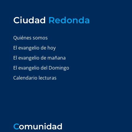
Ciudad
Redonda
Quiénes somos
El evangelio de hoy
El evangelio de mañana
El evangelio del Domingo
Calendario lecturas
C
omunidad