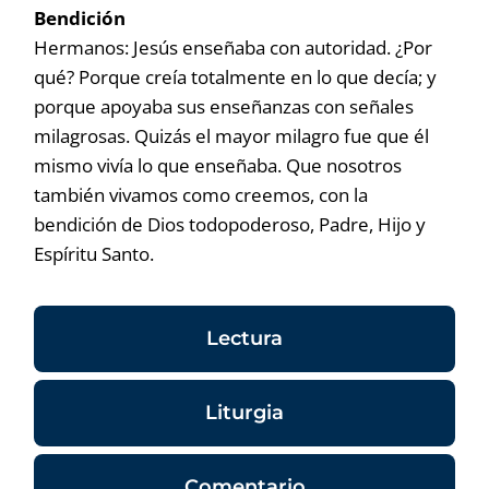
Bendición
Hermanos: Jesús enseñaba con autoridad. ¿Por
qué? Porque creía totalmente en lo que decía; y
porque apoyaba sus enseñanzas con señales
milagrosas. Quizás el mayor milagro fue que él
mismo vivía lo que enseñaba. Que nosotros
también vivamos como creemos, con la
bendición de Dios todopoderoso, Padre, Hijo y
Espíritu Santo.
Lectura
Liturgia
Comentario