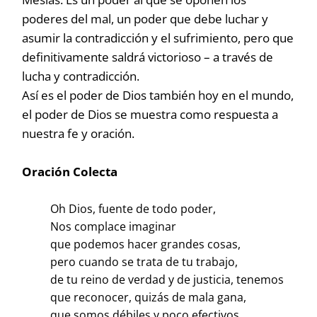
poderes del mal, un poder que debe luchar y
asumir la contradicción y el sufrimiento, pero que
definitivamente saldrá victorioso – a través de
lucha y contradicción.
Así es el poder de Dios también hoy en el mundo,
el poder de Dios se muestra como respuesta a
nuestra fe y oración.
Oración Colecta
Oh Dios, fuente de todo poder,
Nos complace imaginar
que podemos hacer grandes cosas,
pero cuando se trata de tu trabajo,
de tu reino de verdad y de justicia, tenemos
que reconocer, quizás de mala gana,
que somos débiles y poco efectivos.