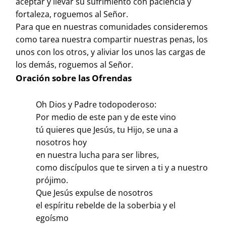
aceptar y llevar su sufrimiento con paciencia y
fortaleza, roguemos al Señor.
Para que en nuestras comunidades consideremos
como tarea nuestra compartir nuestras penas, los
unos con los otros, y aliviar los unos las cargas de
los demás, roguemos al Señor.
Oración sobre las Ofrendas
Oh Dios y Padre todopoderoso:
Por medio de este pan y de este vino
tú quieres que Jesús, tu Hijo, se una a
nosotros hoy
en nuestra lucha para ser libres,
como discípulos que te sirven a ti y a nuestro
prójimo.
Que Jesús expulse de nosotros
el espíritu rebelde de la soberbia y el
egoísmo