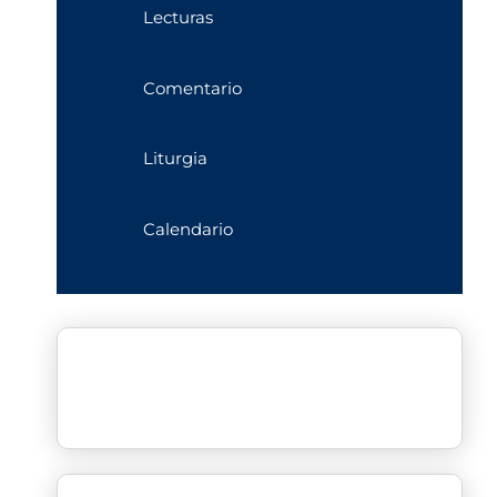
Lecturas
Comentario
Liturgia
Calendario