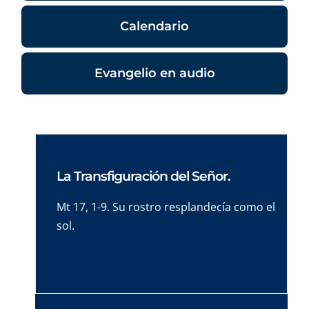
Calendario
Evangelio en audio
La Transfiguración del Señor.
Mt 17, 1-9. Su rostro resplandecía como el
sol.