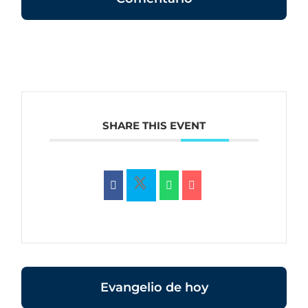
SHARE THIS EVENT
Evangelio de hoy