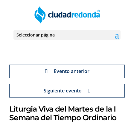
Seleccionar página
Evento anterior
Siguiente evento
Liturgia Viva del Martes de la I
Semana del Tiempo Ordinario