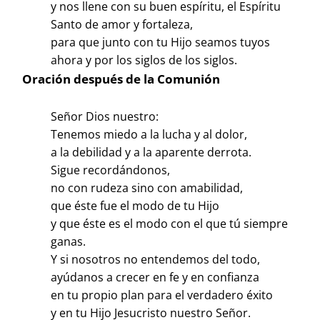
y nos llene con su buen espíritu, el Espíritu
Santo de amor y fortaleza,
para que junto con tu Hijo seamos tuyos
ahora y por los siglos de los siglos.
Oración después de la Comunión
Señor Dios nuestro:
Tenemos miedo a la lucha y al dolor,
a la debilidad y a la aparente derrota.
Sigue recordándonos,
no con rudeza sino con amabilidad,
que éste fue el modo de tu Hijo
y que éste es el modo con el que tú siempre
ganas.
Y si nosotros no entendemos del todo,
ayúdanos a crecer en fe y en confianza
en tu propio plan para el verdadero éxito
y en tu Hijo Jesucristo nuestro Señor.