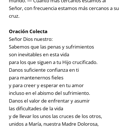
mundo. — Cuanto más cercanos estamos al
Señor, con frecuencia estamos más cercanos a su
cruz.
Oración Colecta
Señor Dios nuestro:
Sabemos que las penas y sufrimientos
son inevitables en esta vida
para los que siguen a tu Hijo crucificado.
Danos suficiente confianza en ti
para mantenernos fieles
y para creer y esperar en tu amor
incluso en el abismo del sufrimiento.
Danos el valor de enfrentar y asumir
las dificultades de la vida
y de llevar los unos las cruces de los otros,
unidos a María, nuestra Madre Dolorosa,