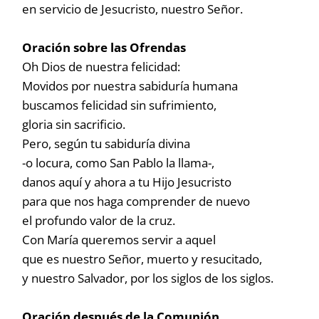
en servicio de Jesucristo, nuestro Señor.
Oración sobre las Ofrendas
Oh Dios de nuestra felicidad:
Movidos por nuestra sabiduría humana
buscamos felicidad sin sufrimiento,
gloria sin sacrificio.
Pero, según tu sabiduría divina
-o locura, como San Pablo la llama-,
danos aquí y ahora a tu Hijo Jesucristo
para que nos haga comprender de nuevo
el profundo valor de la cruz.
Con María queremos servir a aquel
que es nuestro Señor, muerto y resucitado,
y nuestro Salvador, por los siglos de los siglos.
Oración después de la Comunión