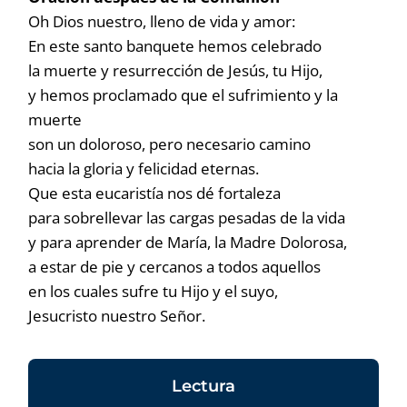
Oh Dios nuestro, lleno de vida y amor:
En este santo banquete hemos celebrado
la muerte y resurrección de Jesús, tu Hijo,
y hemos proclamado que el sufrimiento y la
muerte
son un doloroso, pero necesario camino
hacia la gloria y felicidad eternas.
Que esta eucaristía nos dé fortaleza
para sobrellevar las cargas pesadas de la vida
y para aprender de María, la Madre Dolorosa,
a estar de pie y cercanos a todos aquellos
en los cuales sufre tu Hijo y el suyo,
Jesucristo nuestro Señor.
Lectura