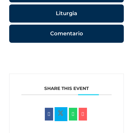
Liturgia
Comentario
SHARE THIS EVENT