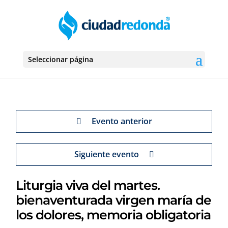
Seleccionar página
Evento anterior
Siguiente evento
Liturgia viva del martes.
bienaventurada virgen maría de
los dolores, memoria obligatoria