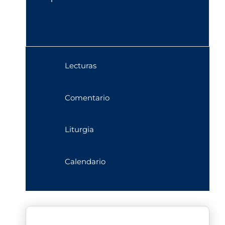
Lecturas
Comentario
Liturgia
Calendario