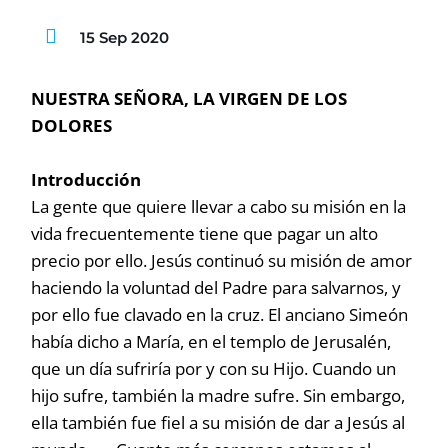
15 Sep 2020
NUESTRA SEÑORA, LA VIRGEN DE LOS
DOLORES
Introducción
La gente que quiere llevar a cabo su misión en la
vida frecuentemente tiene que pagar un alto
precio por ello. Jesús continuó su misión de amor
haciendo la voluntad del Padre para salvarnos, y
por ello fue clavado en la cruz. El anciano Simeón
había dicho a María, en el templo de Jerusalén,
que un día sufriría por y con su Hijo. Cuando un
hijo sufre, también la madre sufre. Sin embargo,
ella también fue fiel a su misión de dar a Jesús al