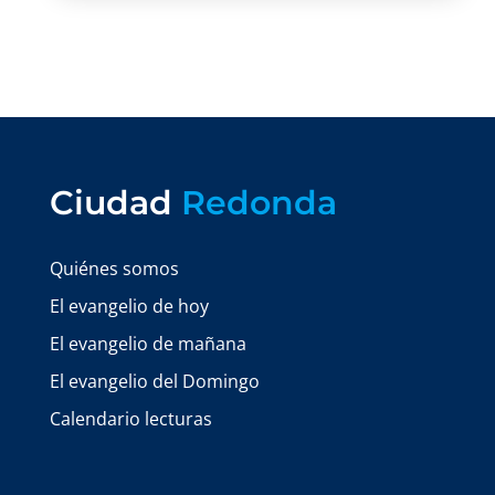
Ciudad
Redonda
Quiénes somos
El evangelio de hoy
El evangelio de mañana
El evangelio del Domingo
Calendario lecturas