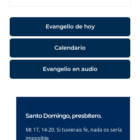
Evangelio de hoy
Calendario
Evangelio en audio
Santo Domingo, presbítero.
Mt 17, 14-20. Si tuvierais fe, nada os sería
imposible