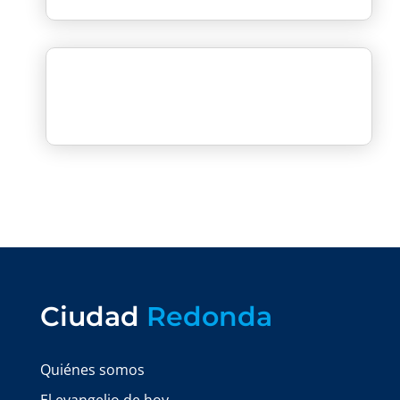
Ciudad
Redonda
Quiénes somos