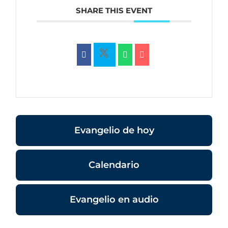
SHARE THIS EVENT
Evangelio de hoy
Calendario
Evangelio en audio