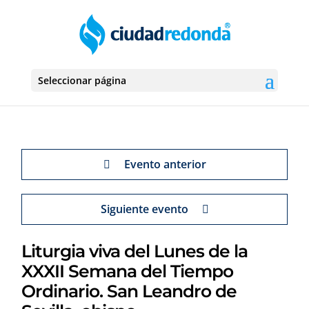
Seleccionar página
Evento anterior
Siguiente evento
Liturgia viva del Lunes de la
XXXII Semana del Tiempo
Ordinario. San Leandro de