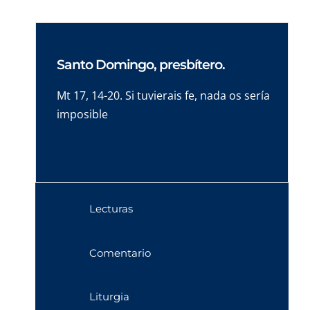
Santo Domingo, presbítero.
Mt 17, 14-20. Si tuvierais fe, nada os sería
imposible
Lecturas
Comentario
Liturgia