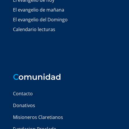
El evangelio de hoy
El evangelio de mañana
El evangelio del Domingo
Calendario lecturas
C
omunidad
Contacto
Donativos
Misioneros Claretianos