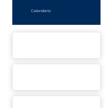
Calendario