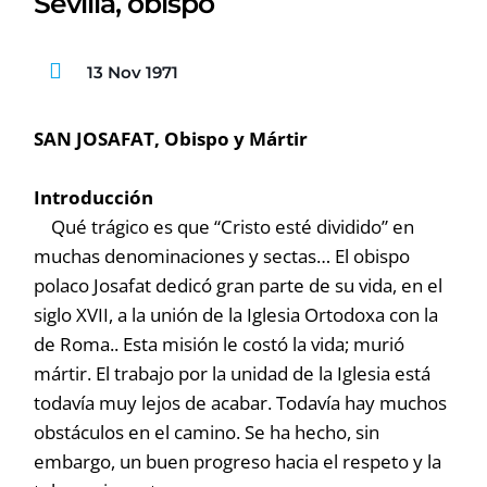
Sevilla, obispo
13 Nov 1971
SAN JOSAFAT, Obispo y Mártir
Introducción
Qué trágico es que “Cristo esté dividido” en
muchas denominaciones y sectas… El obispo
polaco Josafat dedicó gran parte de su vida, en el
siglo XVII, a la unión de la Iglesia Ortodoxa con la
de Roma.. Esta misión le costó la vida; murió
mártir. El trabajo por la unidad de la Iglesia está
todavía muy lejos de acabar. Todavía hay muchos
obstáculos en el camino. Se ha hecho, sin
embargo, un buen progreso hacia el respeto y la