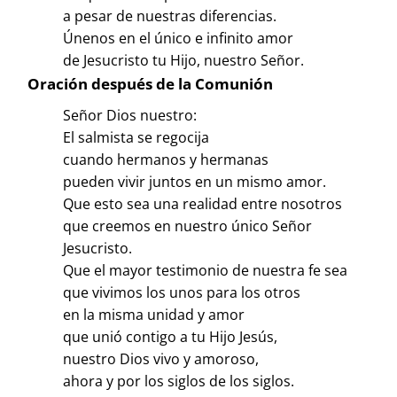
a pesar de nuestras diferencias.
Únenos en el único e infinito amor
de Jesucristo tu Hijo, nuestro Señor.
Oración después de la Comunión
Señor Dios nuestro:
El salmista se regocija
cuando hermanos y hermanas
pueden vivir juntos en un mismo amor.
Que esto sea una realidad entre nosotros
que creemos en nuestro único Señor
Jesucristo.
Que el mayor testimonio de nuestra fe sea
que vivimos los unos para los otros
en la misma unidad y amor
que unió contigo a tu Hijo Jesús,
nuestro Dios vivo y amoroso,
ahora y por los siglos de los siglos.