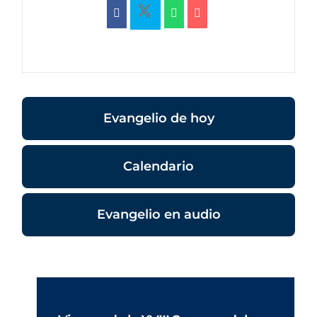
Evangelio de hoy
Calendario
Evangelio en audio