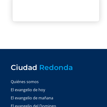
Ciudad
Redonda
Quiénes somos
El evangelio de hoy
El evangelio de mañana
El evangelio del Domingo