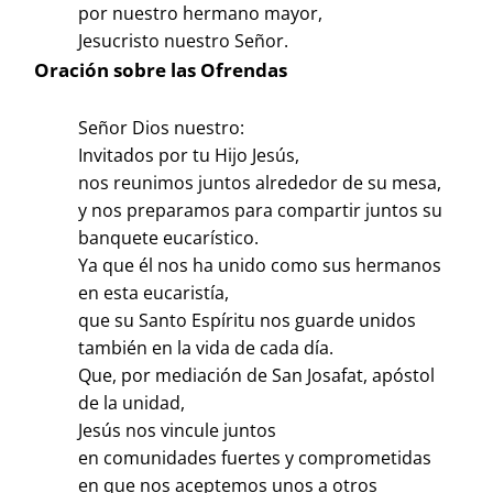
por nuestro hermano mayor,
Jesucristo nuestro Señor.
Oración sobre las Ofrendas
Señor Dios nuestro:
Invitados por tu Hijo Jesús,
nos reunimos juntos alrededor de su mesa,
y nos preparamos para compartir juntos su
banquete eucarístico.
Ya que él nos ha unido como sus hermanos
en esta eucaristía,
que su Santo Espíritu nos guarde unidos
también en la vida de cada día.
Que, por mediación de San Josafat, apóstol
de la unidad,
Jesús nos vincule juntos
en comunidades fuertes y comprometidas
en que nos aceptemos unos a otros