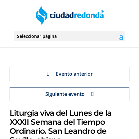
Seleccionar página
Evento anterior
Siguiente evento
Liturgia viva del Lunes de la
XXXII Semana del Tiempo
Ordinario. San Leandro de