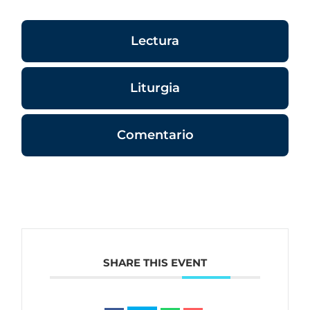
Lectura
Liturgia
Comentario
SHARE THIS EVENT