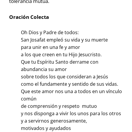
tolerancia mutua.
Oración Colecta
Oh Dios y Padre de todos:
San Josafat empleó su vida y su muerte
para unir en una fe y amor
a los que creen en tu Hijo Jesucristo.
Que tu Espíritu Santo derrame con
abundancia su amor
sobre todos los que consideran a Jesús
como el fundamente y sentido de sus vidas.
Que este amor nos una a todos en un vínculo
común
de comprensión y respeto mutuo
y nos disponga a vivir los unos para los otros
y a servirnos generosamente,
motivados y ayudados