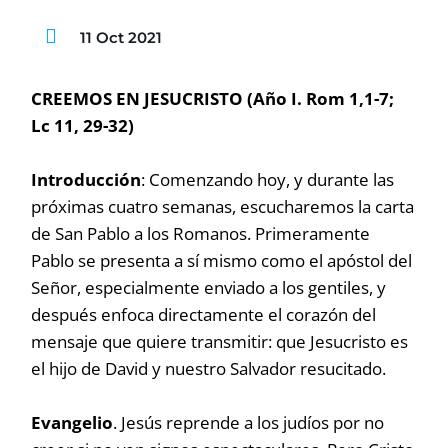
11 Oct 2021
CREEMOS EN JESUCRISTO (Año I. Rom 1,1-7;
Lc 11, 29-32)
Introducción
: Comenzando hoy, y durante las
próximas cuatro semanas, escucharemos la carta
de San Pablo a los Romanos. Primeramente
Pablo se presenta a sí mismo como el apóstol del
Señor, especialmente enviado a los gentiles, y
después enfoca directamente el corazón del
mensaje que quiere transmitir: que Jesucristo es
el hijo de David y nuestro Salvador resucitado.
Evangelio
. Jesús reprende a los judíos por no