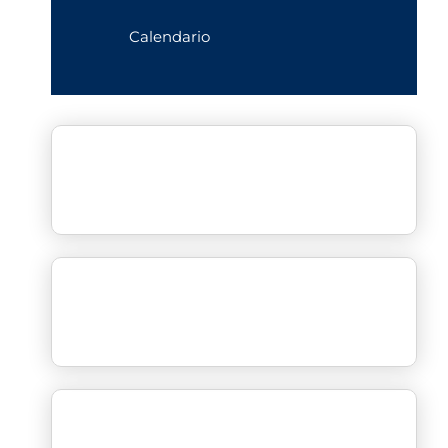
Calendario