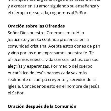
y a crecer en su amor siguiendo su enseñanza y
el ejemplo de su vida, roguemos al Señor.
Oración sobre las Ofrendas
Señor Dios nuestro: Creemos en tu Hijo
Jesucristo y en su continua presencia en la
comunidad cristiana. Acepta estos dones de pan
y vino por los que expresamos nuestra fe. Te
ofrecemos nuestra vida con sus luchas, con sus
alegrías y esperanzas. Por medio del cuerpo
eucarístico de Jesús haznos cada vez más
realmente el cuerpo creyente y servidor de la
Iglesia. Concédenos esto en el nombre de Jesús,
el Señor.
Oración después de la Comunión