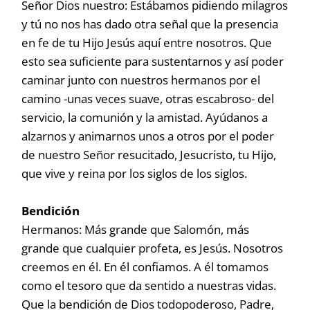
Señor Dios nuestro: Estábamos pidiendo milagros
y tú no nos has dado otra señal que la presencia
en fe de tu Hijo Jesús aquí entre nosotros. Que
esto sea suficiente para sustentarnos y así poder
caminar junto con nuestros hermanos por el
camino -unas veces suave, otras escabroso- del
servicio, la comunión y la amistad. Ayúdanos a
alzarnos y animarnos unos a otros por el poder
de nuestro Señor resucitado, Jesucristo, tu Hijo,
que vive y reina por los siglos de los siglos.
Bendición
Hermanos: Más grande que Salomón, más
grande que cualquier profeta, es Jesús. Nosotros
creemos en él. En él confiamos. A él tomamos
como el tesoro que da sentido a nuestras vidas.
Que la bendición de Dios todopoderoso, Padre,