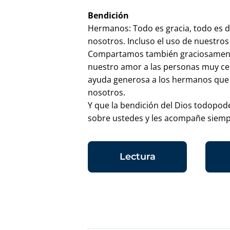
Bendición
Hermanos: Todo es gracia, todo es d
nosotros. Incluso el uso de nuestros
Compartamos también graciosament
nuestro amor a las personas muy ce
ayuda generosa a los hermanos que 
nosotros.
Y que la bendición del Dios todopode
sobre ustedes y les acompañe siemp
Lectura