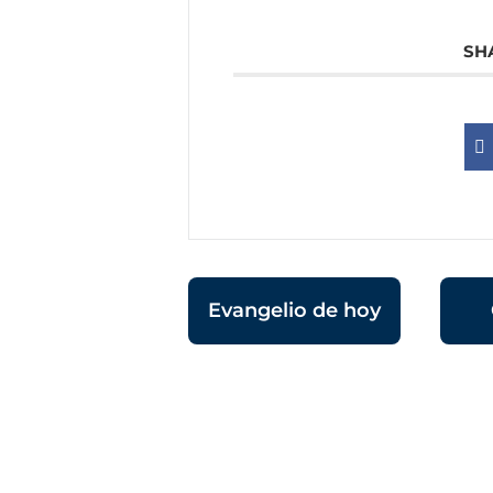
SH
Evangelio de hoy