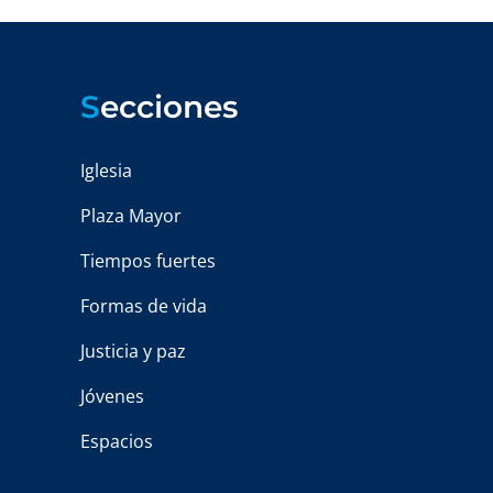
S
ecciones
Iglesia
Plaza Mayor
Tiempos fuertes
Formas de vida
Justicia y paz
Jóvenes
Espacios