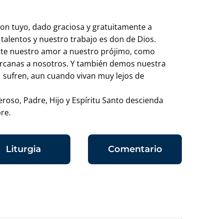
on tuyo, dado graciosa y gratuitamente a
 talentos y nuestro trabajo es don de Dios.
e nuestro amor a nuestro prójimo, como
rcanas a nosotros. Y también demos nuestra
sufren, aun cuando vivan muy lejos de
roso, Padre, Hijo y Espíritu Santo descienda
re.
Liturgia
Comentario