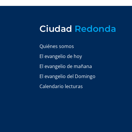
Ciudad
Redonda
Quiénes somos
El evangelio de hoy
El evangelio de mañana
El evangelio del Domingo
Calendario lecturas