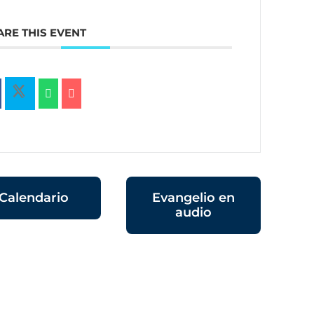
ARE THIS EVENT
Calendario
Evangelio en
audio