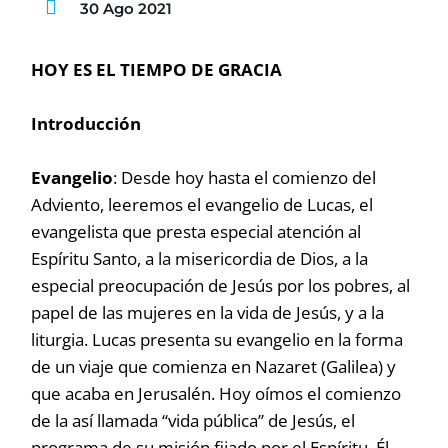
30 Ago 2021
HOY ES EL TIEMPO DE GRACIA
Introducción
Evangelio
: Desde hoy hasta el comienzo del
Adviento, leeremos el evangelio de Lucas, el
evangelista que presta especial atención al
Espíritu Santo, a la misericordia de Dios, a la
especial preocupación de Jesús por los pobres, al
papel de las mujeres en la vida de Jesús, y a la
liturgia. Lucas presenta su evangelio en la forma
de un viaje que comienza en Nazaret (Galilea) y
que acaba en Jerusalén. Hoy oímos el comienzo
de la así llamada “vida pública” de Jesús, el
programa de su misión fijado por el Espíritu. Él