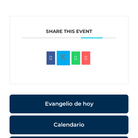
SHARE THIS EVENT
Evangelio de hoy
Calendario