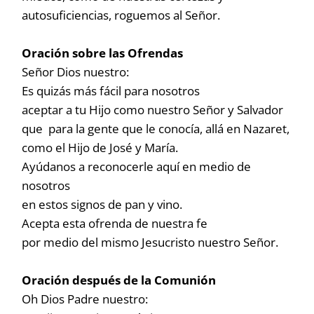
autosuficiencias, roguemos al Señor.
Oración sobre las Ofrendas
Señor Dios nuestro:
Es quizás más fácil para nosotros
aceptar a tu Hijo como nuestro Señor y Salvador
que para la gente que le conocía, allá en Nazaret,
como el Hijo de José y María.
Ayúdanos a reconocerle aquí en medio de
nosotros
en estos signos de pan y vino.
Acepta esta ofrenda de nuestra fe
por medio del mismo Jesucristo nuestro Señor.
Oración después de la Comunión
Oh Dios Padre nuestro: