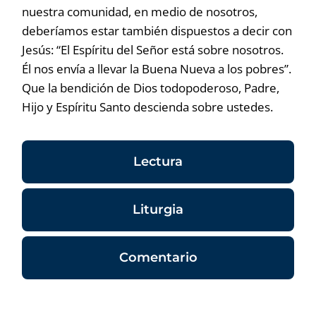
nuestra comunidad, en medio de nosotros,
deberíamos estar también dispuestos a decir con
Jesús: “El Espíritu del Señor está sobre nosotros.
Él nos envía a llevar la Buena Nueva a los pobres”.
Que la bendición de Dios todopoderoso, Padre,
Hijo y Espíritu Santo descienda sobre ustedes.
Lectura
Liturgia
Comentario