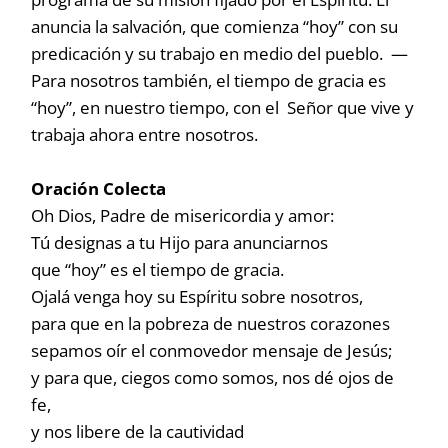
anuncia la salvación, que comienza “hoy” con su
predicación y su trabajo en medio del pueblo. —
Para nosotros también, el tiempo de gracia es
“hoy”, en nuestro tiempo, con el Señor que vive y
trabaja ahora entre nosotros.
Oración Colecta
Oh Dios, Padre de misericordia y amor:
Tú designas a tu Hijo para anunciarnos
que “hoy” es el tiempo de gracia.
Ojalá venga hoy su Espíritu sobre nosotros,
para que en la pobreza de nuestros corazones
sepamos oír el conmovedor mensaje de Jesús;
y para que, ciegos como somos, nos dé ojos de
fe,
y nos libere de la cautividad