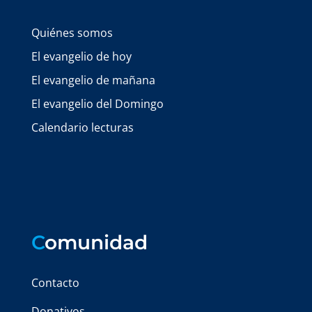
Quiénes somos
El evangelio de hoy
El evangelio de mañana
El evangelio del Domingo
Calendario lecturas
C
omunidad
Contacto
Donativos