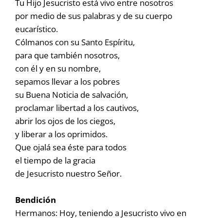
Tu Hijo Jesucristo está vivo entre nosotros
por medio de sus palabras y de su cuerpo
eucarístico.
Cólmanos con su Santo Espíritu,
para que también nosotros,
con él y en su nombre,
sepamos llevar a los pobres
su Buena Noticia de salvación,
proclamar libertad a los cautivos,
abrir los ojos de los ciegos,
y liberar a los oprimidos.
Que ojalá sea éste para todos
el tiempo de la gracia
de Jesucristo nuestro Señor.
Bendición
Hermanos: Hoy, teniendo a Jesucristo vivo en