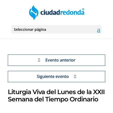
Seleccionar página
Evento anterior
Siguiente evento
Liturgia Viva del Lunes de la XXII
Semana del Tiempo Ordinario