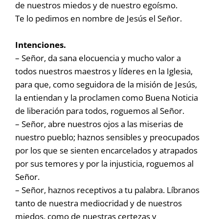
de nuestros miedos y de nuestro egoísmo.
Te lo pedimos en nombre de Jesús el Señor.
Intenciones.
– Señor, da sana elocuencia y mucho valor a
todos nuestros maestros y líderes en la Iglesia,
para que, como seguidora de la misión de Jesús,
la entiendan y la proclamen como Buena Noticia
de liberación para todos, roguemos al Señor.
– Señor, abre nuestros ojos a las miserias de
nuestro pueblo; haznos sensibles y preocupados
por los que se sienten encarcelados y atrapados
por sus temores y por la injusticia, roguemos al
Señor.
– Señor, haznos receptivos a tu palabra. Líbranos
tanto de nuestra mediocridad y de nuestros
miedos, como de nuestras certezas y