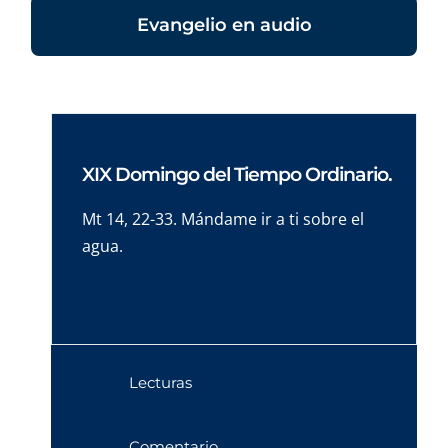
Evangelio en audio
XIX Domingo del Tiempo Ordinario.
Mt 14, 22-33. Mándame ir a ti sobre el
agua.
Lecturas
Comentario