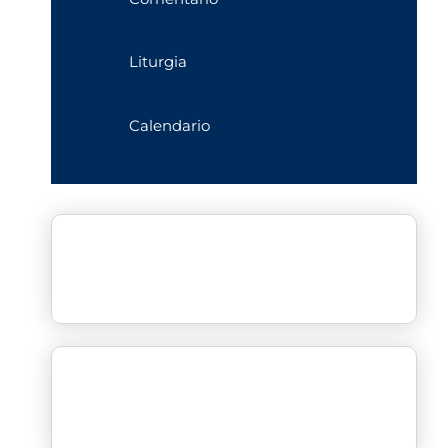
Liturgia
Calendario