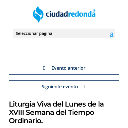
Seleccionar página
Evento anterior
Siguiente evento
Liturgia Viva del Lunes de la
XVIII Semana del Tiempo
Ordinario.