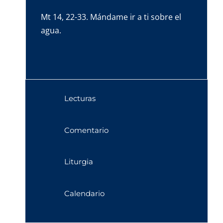
Mt 14, 22-33. Mándame ir a ti sobre el
agua.
Lecturas
Comentario
Liturgia
Calendario