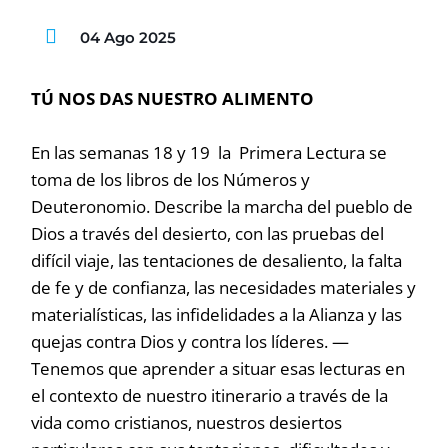
04 Ago 2025
TÚ NOS DAS NUESTRO ALIMENTO
En las semanas 18 y 19 la Primera Lectura se
toma de los libros de los Números y
Deuteronomio. Describe la marcha del pueblo de
Dios a través del desierto, con las pruebas del
difícil viaje, las tentaciones de desaliento, la falta
de fe y de confianza, las necesidades materiales y
materialísticas, las infidelidades a la Alianza y las
quejas contra Dios y contra los líderes. —
Tenemos que aprender a situar esas lecturas en
el contexto de nuestro itinerario a través de la
vida como cristianos, nuestros desiertos