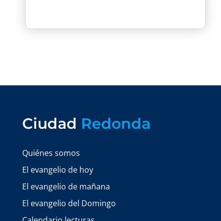
Ciudad
Redonda
Quiénes somos
El evangelio de hoy
El evangelio de mañana
El evangelio del Domingo
Calendario lecturas