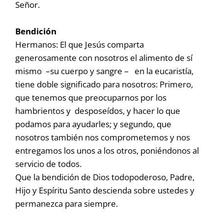
Señor.
Bendición
Hermanos: El que Jesús comparta
generosamente con nosotros el alimento de sí
mismo –su cuerpo y sangre – en la eucaristía,
tiene doble significado para nosotros: Primero,
que tenemos que preocuparnos por los
hambrientos y desposeídos, y hacer lo que
podamos para ayudarles; y segundo, que
nosotros también nos comprometemos y nos
entregamos los unos a los otros, poniéndonos al
servicio de todos.
Que la bendición de Dios todopoderoso, Padre,
Hijo y Espíritu Santo descienda sobre ustedes y
permanezca para siempre.