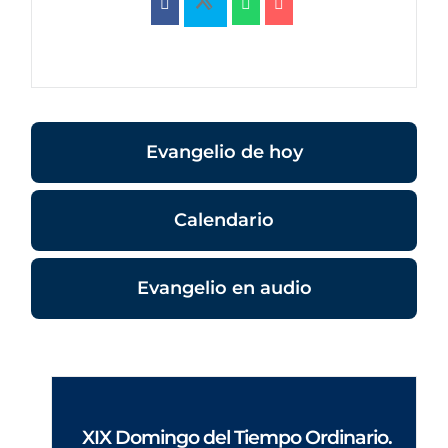
Evangelio de hoy
Calendario
Evangelio en audio
XIX Domingo del Tiempo Ordinario.