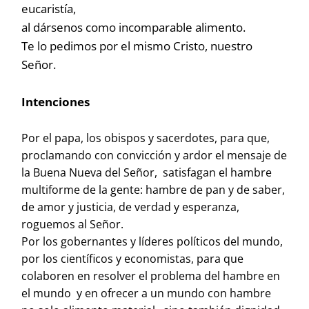
eucaristía,
al dársenos como incomparable alimento.
Te lo pedimos por el mismo Cristo, nuestro
Señor.
Intenciones
Por el papa, los obispos y sacerdotes, para que,
proclamando con convicción y ardor el mensaje de
la Buena Nueva del Señor, satisfagan el hambre
multiforme de la gente: hambre de pan y de saber,
de amor y justicia, de verdad y esperanza,
roguemos al Señor.
Por los gobernantes y líderes políticos del mundo,
por los científicos y economistas, para que
colaboren en resolver el problema del hambre en
el mundo y en ofrecer a un mundo con hambre