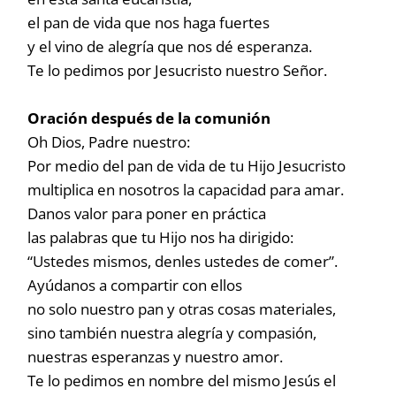
el pan de vida que nos haga fuertes
y el vino de alegría que nos dé esperanza.
Te lo pedimos por Jesucristo nuestro Señor.
Oración después de la comunión
Oh Dios, Padre nuestro:
Por medio del pan de vida de tu Hijo Jesucristo
multiplica en nosotros la capacidad para amar.
Danos valor para poner en práctica
las palabras que tu Hijo nos ha dirigido:
“Ustedes mismos, denles ustedes de comer”.
Ayúdanos a compartir con ellos
no solo nuestro pan y otras cosas materiales,
sino también nuestra alegría y compasión,
nuestras esperanzas y nuestro amor.
Te lo pedimos en nombre del mismo Jesús el