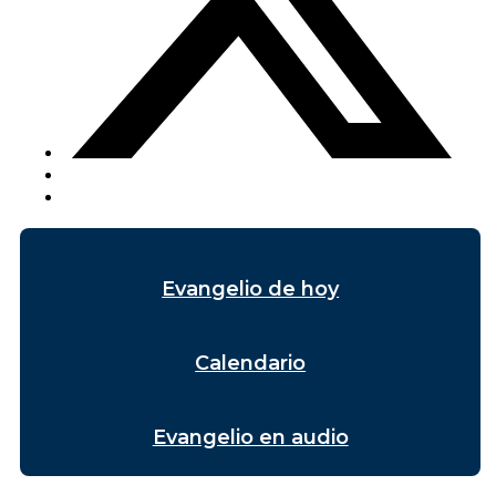
Evangelio de hoy
Calendario
Evangelio en audio