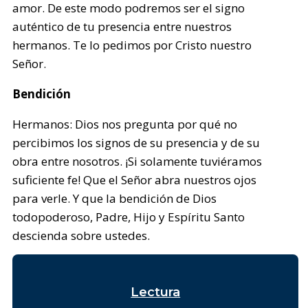
amor. De este modo podremos ser el signo
auténtico de tu presencia entre nuestros
hermanos. Te lo pedimos por Cristo nuestro
Señor.
Bendición
Hermanos: Dios nos pregunta por qué no
percibimos los signos de su presencia y de su
obra entre nosotros. ¡Si solamente tuviéramos
suficiente fe! Que el Señor abra nuestros ojos
para verle. Y que la bendición de Dios
todopoderoso, Padre, Hijo y Espíritu Santo
descienda sobre ustedes.
Lectura