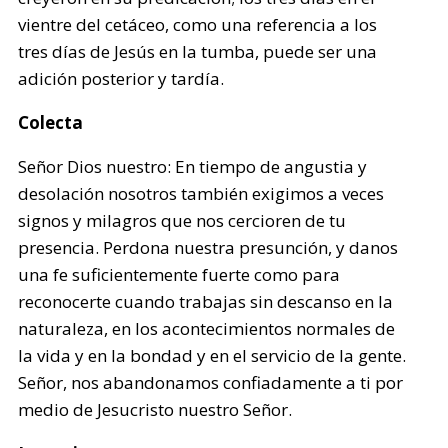
vientre del cetáceo, como una referencia a los
tres días de Jesús en la tumba, puede ser una
adición posterior y tardía.
Colecta
Señor Dios nuestro: En tiempo de angustia y
desolación nosotros también exigimos a veces
signos y milagros que nos cercioren de tu
presencia. Perdona nuestra presunción, y danos
una fe suficientemente fuerte como para
reconocerte cuando trabajas sin descanso en la
naturaleza, en los acontecimientos normales de
la vida y en la bondad y en el servicio de la gente.
Señor, nos abandonamos confiadamente a ti por
medio de Jesucristo nuestro Señor.