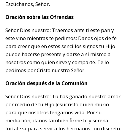
Escúchanos, Señor.
Oración sobre las Ofrendas
Señor Dios nuestro: Traemos ante ti este pan y
este vino mientras te pedimos: Danos ojos de fe
para creer que en estos sencillos signos tu Hijo
puede hacerse presente y darse a sí mismo a
nosotros como quien sirve y comparte. Te lo
pedimos por Cristo nuestro Señor.
Oración después de la Comunión
Señor Dios nuestro: Tú has ganado nuestro amor
por medio de tu Hijo Jesucristo quien murió
para que nosotros tengamos vida. Por su
mediación, danos también firme fe y serena
fortaleza para servir a los hermanos con discreto