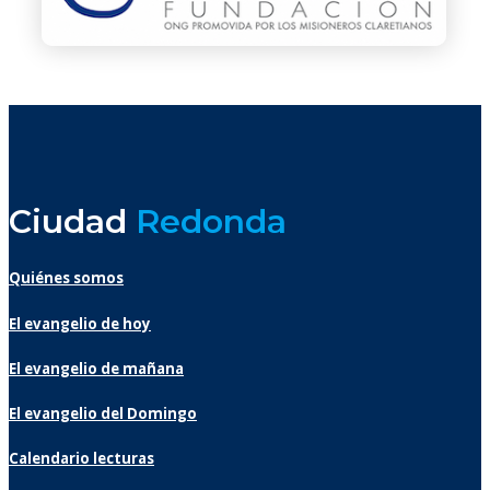
Ciudad
Redonda
Quiénes somos
El evangelio de hoy
El evangelio de mañana
El evangelio del Domingo
Calendario lecturas