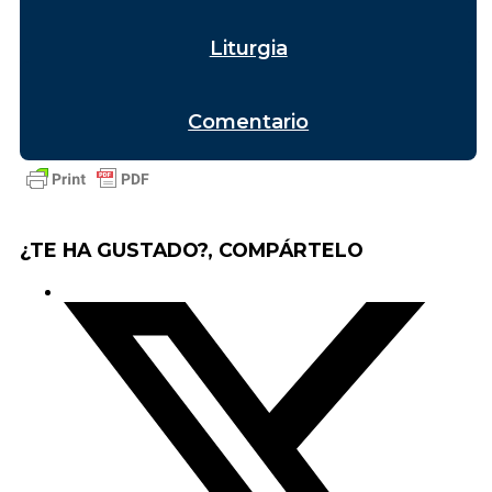
Liturgia
Comentario
¿TE HA GUSTADO?, COMPÁRTELO