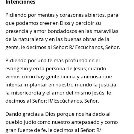
Intenciones
Pidiendo por mentes y corazones abiertos, para
que podamos creer en Dios y percibir su
presencia y amor bondadosos en las maravillas
de la naturaleza y en las buenas obras de la
gente, le decimos al Señor: R/ Escúchanos, Señor.
Pidiendo por una fe más profunda en el
evangelio y en la persona de Jesús; cuando
vemos cómo hay gente buena y animosa que
intenta implantar en nuestro mundo la justicia,
la misericordia y el amor del mismo Jesús, le
decimos al Señor: R/ Escúchanos, Señor.
Dando gracias a Dios porque nos ha dado al
pueblo judío como nuestro antepasado y como
gran fuente de fe, le decimos al Señor: R/