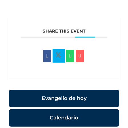
SHARE THIS EVENT
Evangelio de hoy
Calendario