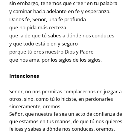
sin embargo, tenemos que creer en tu palabra
y caminar hacia adelante en fe y esperanza.
Danos fe, Señor, una fe profunda
que no pida más certeza
que la de que tú sabes a dónde nos conduces
y que todo está bien y seguro
porque tú eres nuestro Dios y Padre
que nos ama, por los siglos de los siglos.
Intenciones
Señor, no nos permitas complacernos en juzgar a
otros, sino, como tú lo hiciste, en perdonarles
sinceramente, oremos.
Señor, que nuestra fe sea un acto de confianza de
que estamos en tus manos, de que tú nos quieres
felices y sabes a dónde nos conduces, oremos.