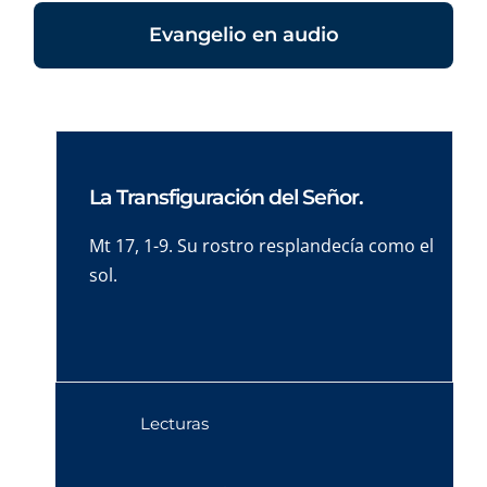
Evangelio en audio
La Transfiguración del Señor.
Mt 17, 1-9. Su rostro resplandecía como el
sol.
Lecturas