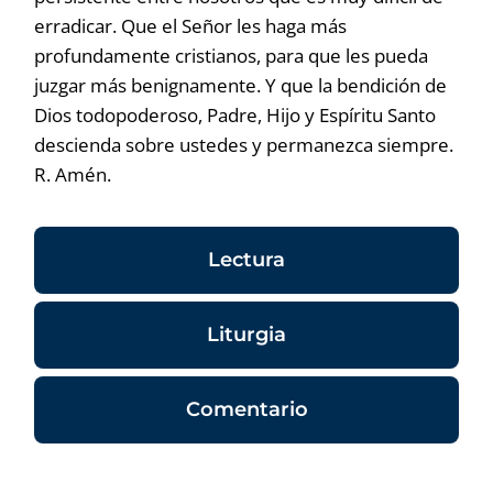
erradicar. Que el Señor les haga más
profundamente cristianos, para que les pueda
juzgar más benignamente. Y que la bendición de
Dios todopoderoso, Padre, Hijo y Espíritu Santo
descienda sobre ustedes y permanezca siempre.
R. Amén.
Lectura
Liturgia
Comentario