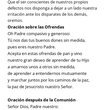
Que el ser conscientes de nuestros propios
defectos nos disponga a dejar a un lado nuestra
irritación ante los disparates de los demás,
oremos.
Oración sobre las Ofrendas
Oh Padre compasivo y generoso:
Tú nos das tus buenos dones sin medida,
pues eres nuestro Padre.
Acepta en estas ofrendas de pan y vino
nuestro gran deseo de aprender de tu Hijo
a amarnos unos a otros sin medida,
de aprender a entendernos mutuamente
y marchar juntos por los caminos de la paz,
la paz de Jesucristo nuestro Señor.
Oración después de la Comunión
Señor Dios, Padre nuestro: