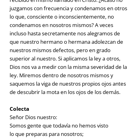
juzgamos con frecuencia y condenamos en otros
lo que, consciente o inconscientemente, no
condenamos en nosotros mismos? A veces
incluso hasta secretamente nos alegramos de
que nuestro hermano o hermana adolezcan de
nuestros mismos defectos, pero en grado
superior al nuestro. Si aplicamos la ley a otros,
Dios nos va a medir con la misma severidad de la
ley. Miremos dentro de nosotros mismos y
saquemos la viga de nuestros propios ojos antes
de descubrir la mota en los ojos de los demás.
Colecta
Señor Dios nuestro:
Somos gente que todavía no hemos visto
lo que preparas para nosotros;