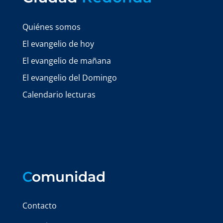
Quiénes somos
El evangelio de hoy
El evangelio de mañana
El evangelio del Domingo
Calendario lecturas
C
omunidad
Contacto