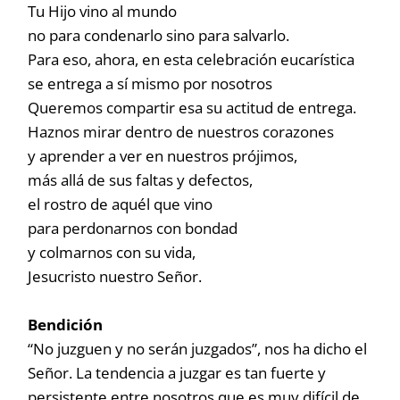
Tu Hijo vino al mundo
no para condenarlo sino para salvarlo.
Para eso, ahora, en esta celebración eucarística
se entrega a sí mismo por nosotros
Queremos compartir esa su actitud de entrega.
Haznos mirar dentro de nuestros corazones
y aprender a ver en nuestros prójimos,
más allá de sus faltas y defectos,
el rostro de aquél que vino
para perdonarnos con bondad
y colmarnos con su vida,
Jesucristo nuestro Señor.
Bendición
“No juzguen y no serán juzgados”, nos ha dicho el
Señor. La tendencia a juzgar es tan fuerte y
persistente entre nosotros que es muy difícil de