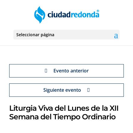
Seleccionar página
Evento anterior
Siguiente evento
Liturgia Viva del Lunes de la XII
Semana del Tiempo Ordinario