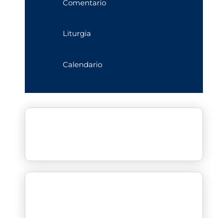
Comentario
Liturgia
Calendario