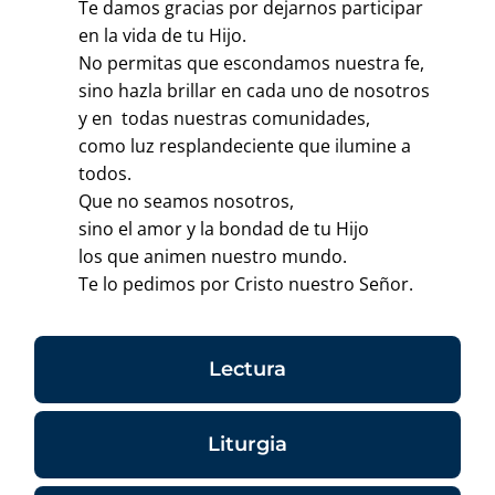
Te damos gracias por dejarnos participar
en la vida de tu Hijo.
No permitas que escondamos nuestra fe,
sino hazla brillar en cada uno de nosotros
y en todas nuestras comunidades,
como luz resplandeciente que ilumine a
todos.
Que no seamos nosotros,
sino el amor y la bondad de tu Hijo
los que animen nuestro mundo.
Te lo pedimos por Cristo nuestro Señor.
Lectura
Liturgia