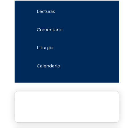
Lecturas
Comentario
Liturgia
Calendario