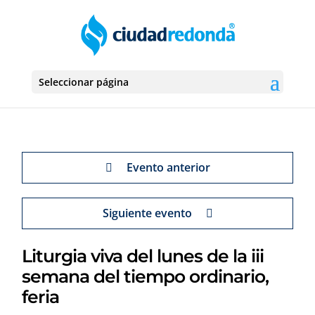
Seleccionar página
Evento anterior
Siguiente evento
Liturgia viva del lunes de la iii
semana del tiempo ordinario,
feria