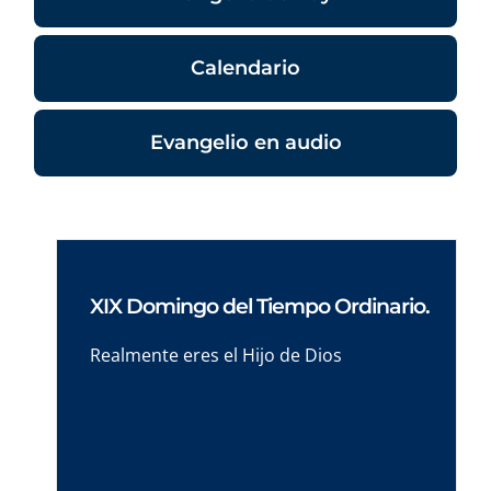
Calendario
Evangelio en audio
XIX Domingo del Tiempo Ordinario.
Realmente eres el Hijo de Dios