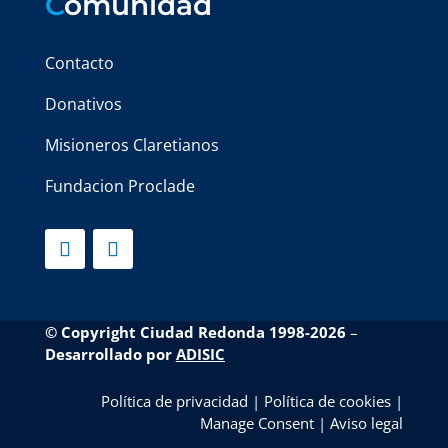
C
omunidad
Contacto
Donativos
Misioneros Claretianos
Fundacion Proclade
© Copyright Ciudad Redonda 1998-2026
–
Desarrollado por
ADISIC
Política de privacidad
|
Política de cookies
|
Manage Consent
|
Aviso legal