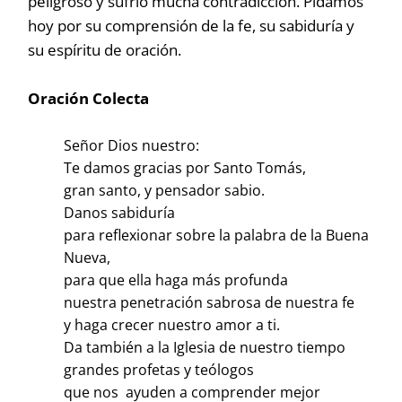
peligroso y sufrió mucha contradicción. Pidamos
hoy por su comprensión de la fe, su sabiduría y
su espíritu de oración.
Oración Colecta
Señor Dios nuestro:
Te damos gracias por Santo Tomás,
gran santo, y pensador sabio.
Danos sabiduría
para reflexionar sobre la palabra de la Buena
Nueva,
para que ella haga más profunda
nuestra penetración sabrosa de nuestra fe
y haga crecer nuestro amor a ti.
Da también a la Iglesia de nuestro tiempo
grandes profetas y teólogos
que nos ayuden a comprender mejor