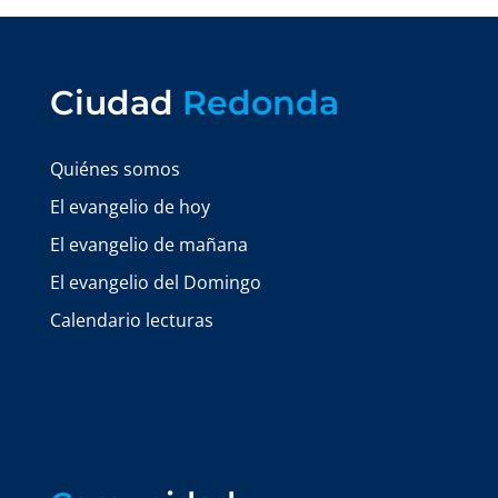
Ciudad
Redonda
Quiénes somos
El evangelio de hoy
El evangelio de mañana
El evangelio del Domingo
Calendario lecturas