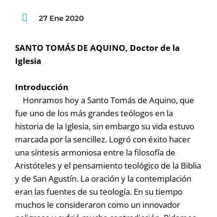
27 Ene 2020
SANTO TOMÁS DE AQUINO, Doctor de la
Iglesia
Introducción
Honramos hoy a Santo Tomás de Aquino, que
fue uno de los más grandes teólogos en la
historia de la Iglesia, sin embargo su vida estuvo
marcada por la sencillez. Logró con éxito hacer
una síntesis armoniosa entre la filosofía de
Aristóteles y el pensamiento teológico de la Biblia
y de San Agustín. La oración y la contemplación
eran las fuentes de su teología. En su tiempo
muchos le consideraron como un innovador