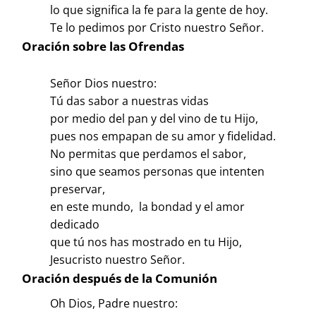
lo que significa la fe para la gente de hoy.
Te lo pedimos por Cristo nuestro Señor.
Oración sobre las Ofrendas
Señor Dios nuestro:
Tú das sabor a nuestras vidas
por medio del pan y del vino de tu Hijo,
pues nos empapan de su amor y fidelidad.
No permitas que perdamos el sabor,
sino que seamos personas que intenten
preservar,
en este mundo, la bondad y el amor
dedicado
que tú nos has mostrado en tu Hijo,
Jesucristo nuestro Señor.
Oración después de la Comunión
Oh Dios, Padre nuestro: