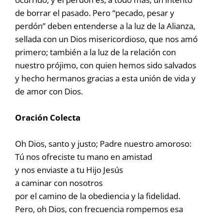
de borrar el pasado. Pero “pecado, pesar y
perdón” deben entenderse a la luz de la Alianza,
sellada con un Dios misericordioso, que nos amó
primero; también a la luz de la relación con
nuestro prójimo, con quien hemos sido salvados
y hecho hermanos gracias a esta unión de vida y
de amor con Dios.
Oración Colecta
Oh Dios, santo y justo; Padre nuestro amoroso:
Tú nos ofreciste tu mano en amistad
y nos enviaste a tu Hijo Jesús
a caminar con nosotros
por el camino de la obediencia y la fidelidad.
Pero, oh Dios, con frecuencia rompemos esa