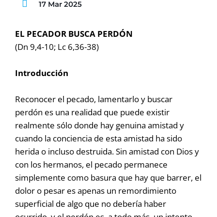
17 Mar 2025
EL PECADOR BUSCA PERDÓN
(Dn 9,4-10; Lc 6,36-38)
Introducción
Reconocer el pecado, lamentarlo y buscar
perdón es una realidad que puede existir
realmente sólo donde hay genuina amistad y
cuando la conciencia de esta amistad ha sido
herida o incluso destruida. Sin amistad con Dios y
con los hermanos, el pecado permanece
simplemente como basura que hay que barrer, el
dolor o pesar es apenas un remordimiento
superficial de algo que no debería haber
ocurrido, y el perdón es, a todo más, un intento