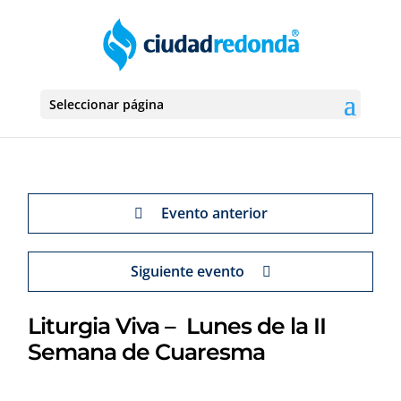
Seleccionar página
Evento anterior
Siguiente evento
Liturgia Viva – Lunes de la II
Semana de Cuaresma