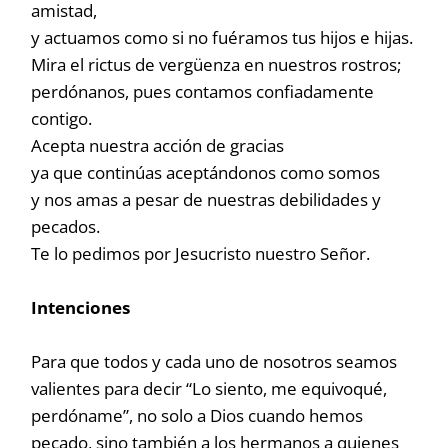
amistad,
y actuamos como si no fuéramos tus hijos e hijas.
Mira el rictus de vergüenza en nuestros rostros;
perdónanos, pues contamos confiadamente
contigo.
Acepta nuestra acción de gracias
ya que continúas aceptándonos como somos
y nos amas a pesar de nuestras debilidades y
pecados.
Te lo pedimos por Jesucristo nuestro Señor.
Intenciones
Para que todos y cada uno de nosotros seamos
valientes para decir “Lo siento, me equivoqué,
perdóname”, no solo a Dios cuando hemos
pecado, sino también a los hermanos a quienes