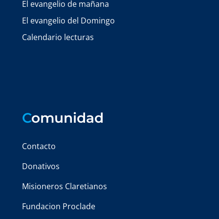
El evangelio de mañana
El evangelio del Domingo
Calendario lecturas
C
omunidad
Contacto
Donativos
Misioneros Claretianos
Fundacion Proclade