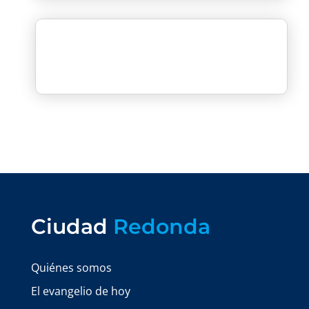
Ciudad
Redonda
Quiénes somos
El evangelio de hoy