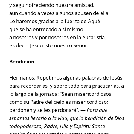
y seguir ofreciendo nuestra amistad,
aun cuando a veces algunos abusen de ella.
Lo haremos gracias a la fuerza de Aquél
que se ha entregado a sí mismo
a nosotros y por nosotros en la eucaristía,
es decir, Jesucristo nuestro Señor.
Bendición
Hermanos: Repetimos algunas palabras de Jesús,
para recordarlas, y sobre todo para practicarlas, a
lo largo de la jornada: “Sean misericordiosos
como su Padre del cielo es misericordioso;
perdonen y se les perdonará”. —
Para que
sepamos llevarlo a la vida, que la bendición de Dios
todopoderoso, Padre, Hijo y Espíritu Santo