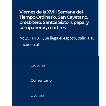
Viernes de la XVIII Semana del
Tiempo Ordinario. San Cayetano,
presbítero. Santos Sixto II, papa, y
compañeros, mártires
Mt 25, 1-13. ¡Que llega el esposo, salid a su
encuentro!
Lecturas
Comentario
Liturgia