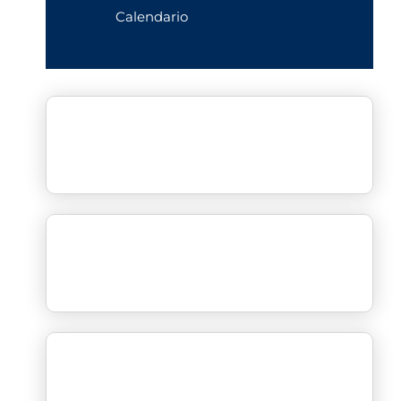
Calendario