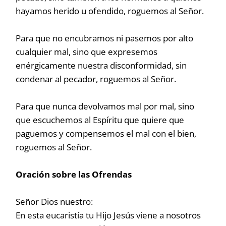
hayamos herido u ofendido, roguemos al Señor.
Para que no encubramos ni pasemos por alto
cualquier mal, sino que expresemos
enérgicamente nuestra disconformidad, sin
condenar al pecador, roguemos al Señor.
Para que nunca devolvamos mal por mal, sino
que escuchemos al Espíritu que quiere que
paguemos y compensemos el mal con el bien,
roguemos al Señor.
Oración sobre las Ofrendas
Señor Dios nuestro:
En esta eucaristía tu Hijo Jesús viene a nosotros