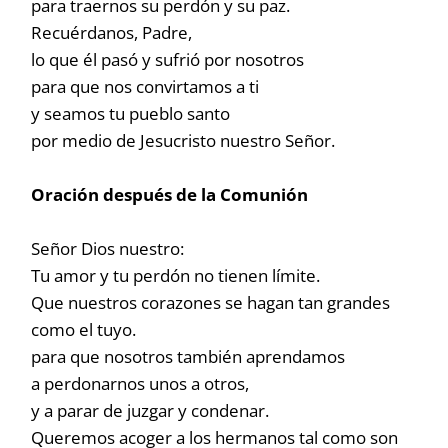
para traernos su perdón y su paz.
Recuérdanos, Padre,
lo que él pasó y sufrió por nosotros
para que nos convirtamos a ti
y seamos tu pueblo santo
por medio de Jesucristo nuestro Señor.
Oración después de la Comunión
Señor Dios nuestro:
Tu amor y tu perdón no tienen límite.
Que nuestros corazones se hagan tan grandes
como el tuyo.
para que nosotros también aprendamos
a perdonarnos unos a otros,
y a parar de juzgar y condenar.
Queremos acoger a los hermanos tal como son