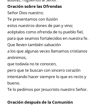
adultez, roguemos al Señor.
Oración sobre las Ofrendas
Señor Dios nuestro;
Te presentamos con ilusión
estos nuestros dones de pan y vino;
acéptalos como ofrenda de tu pueblo fiel,
para que seamos fortalecidos en nuestra fe.
Que lleven también salvación
a los que algunas veces llamamos cristianos
anónimos,
que todavía no te conocen,
pero que te buscan con sincero corazón
intentando hacer siempre lo que es recto y
bueno.
Te lo pedimos por Jesucristo nuestro Señor.
Oración después de la Comunión