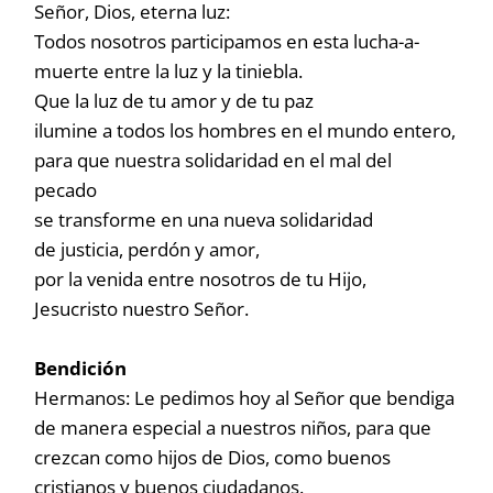
Señor, Dios, eterna luz:
Todos nosotros participamos en esta lucha-a-
muerte entre la luz y la tiniebla.
Que la luz de tu amor y de tu paz
ilumine a todos los hombres en el mundo entero,
para que nuestra solidaridad en el mal del
pecado
se transforme en una nueva solidaridad
de justicia, perdón y amor,
por la venida entre nosotros de tu Hijo,
Jesucristo nuestro Señor.
Bendición
Hermanos: Le pedimos hoy al Señor que bendiga
de manera especial a nuestros niños, para que
crezcan como hijos de Dios, como buenos
cristianos y buenos ciudadanos.