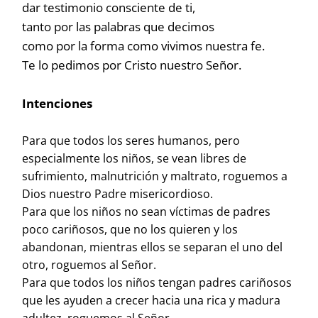
dar testimonio consciente de ti,
tanto por las palabras que decimos
como por la forma como vivimos nuestra fe.
Te lo pedimos por Cristo nuestro Señor.
Intenciones
Para que todos los seres humanos, pero
especialmente los niños, se vean libres de
sufrimiento, malnutrición y maltrato, roguemos a
Dios nuestro Padre misericordioso.
Para que los niños no sean víctimas de padres
poco cariñosos, que no los quieren y los
abandonan, mientras ellos se separan el uno del
otro, roguemos al Señor.
Para que todos los niños tengan padres cariñosos
que les ayuden a crecer hacia una rica y madura