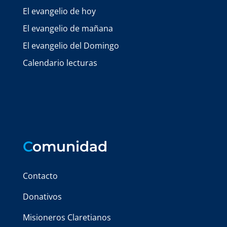
El evangelio de hoy
El evangelio de mañana
El evangelio del Domingo
Calendario lecturas
C
omunidad
Contacto
Donativos
Misioneros Claretianos