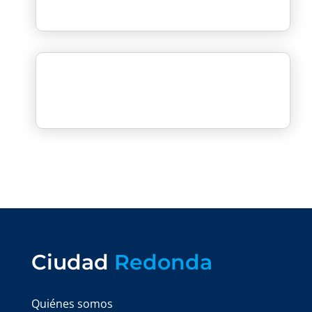
Ciudad
Redonda
Quiénes somos