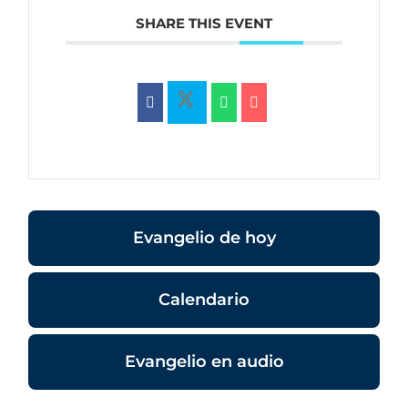
SHARE THIS EVENT
Evangelio de hoy
Calendario
Evangelio en audio