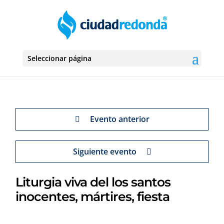
Seleccionar página
Evento anterior
Siguiente evento
Liturgia viva del los santos
inocentes, mártires, fiesta