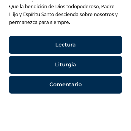
Que la bendición de Dios todopoderoso, Padre
Hijo y Espíritu Santo descienda sobre nosotros y
permanezca para siempre
.
Lectura
Liturgia
Comentario