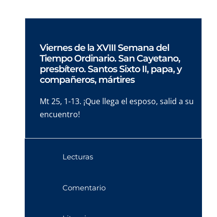
Viernes de la XVIII Semana del
Tiempo Ordinario. San Cayetano,
presbítero. Santos Sixto II, papa, y
compañeros, mártires
Mt 25, 1-13. ¡Que llega el esposo, salid a su
encuentro!
Lecturas
Comentario