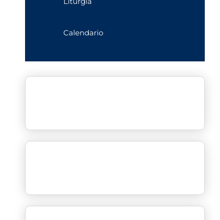
Liturgia
Calendario