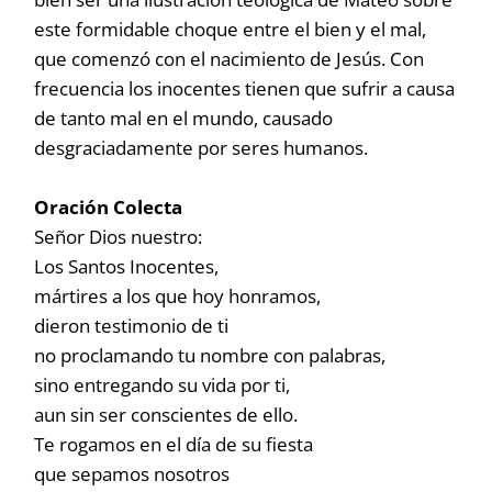
este formidable choque entre el bien y el mal,
que comenzó con el nacimiento de Jesús. Con
frecuencia los inocentes tienen que sufrir a causa
de tanto mal en el mundo, causado
desgraciadamente por seres humanos.
Oración Colecta
Señor Dios nuestro:
Los Santos Inocentes,
mártires a los que hoy honramos,
dieron testimonio de ti
no proclamando tu nombre con palabras,
sino entregando su vida por ti,
aun sin ser conscientes de ello.
Te rogamos en el día de su fiesta
que sepamos nosotros