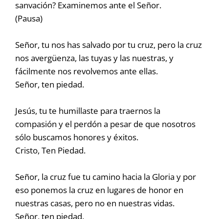
sanvación? Examinemos ante el Señor.
(Pausa)
Señor, tu nos has salvado por tu cruz, pero la cruz
nos avergüenza, las tuyas y las nuestras, y
fácilmente nos revolvemos ante ellas.
Señor, ten piedad.
Jesús, tu te humillaste para traernos la
compasión y el perdón a pesar de que nosotros
sólo buscamos honores y éxitos.
Cristo, Ten Piedad.
Señor, la cruz fue tu camino hacia la Gloria y por
eso ponemos la cruz en lugares de honor en
nuestras casas, pero no en nuestras vidas.
Señor, ten piedad.