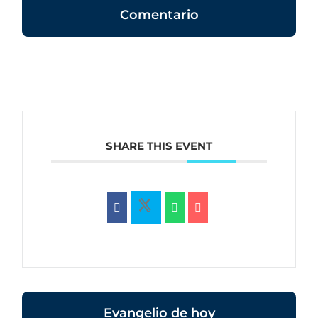
Comentario
SHARE THIS EVENT
Evangelio de hoy