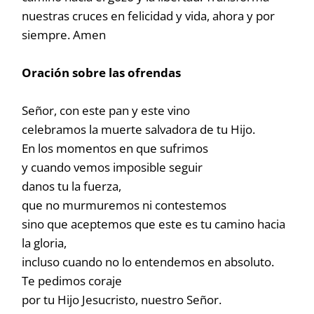
nuestras cruces en felicidad y vida, ahora y por
siempre. Amen
Oración sobre las ofrendas
Señor, con este pan y este vino
celebramos la muerte salvadora de tu Hijo.
En los momentos en que sufrimos
y cuando vemos imposible seguir
danos tu la fuerza,
que no murmuremos ni contestemos
sino que aceptemos que este es tu camino hacia
la gloria,
incluso cuando no lo entendemos en absoluto.
Te pedimos coraje
por tu Hijo Jesucristo, nuestro Señor.