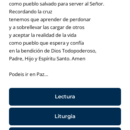
como pueblo salvado para server al Señor.
Recordando la cruz
tenemos que aprender de perdonar
y a sobrellevar las cargar de otros
y aceptar la realidad de la vida
como pueblo que espera y confía
en la bendición de Dios Todopoderoso,
Padre, Hijo y Espíritu Santo. Amen
Podeis ir en Paz…
Lectura
Liturgia