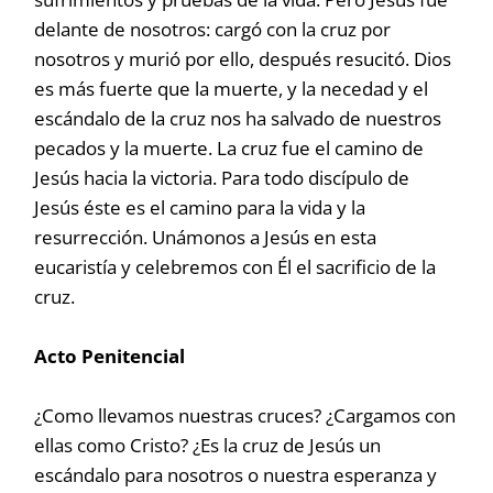
delante de nosotros: cargó con la cruz por
nosotros y murió por ello, después resucitó. Dios
es más fuerte que la muerte, y la necedad y el
escándalo de la cruz nos ha salvado de nuestros
pecados y la muerte. La cruz fue el camino de
Jesús hacia la victoria. Para todo discípulo de
Jesús éste es el camino para la vida y la
resurrección. Unámonos a Jesús en esta
eucaristía y celebremos con Él el sacrificio de la
cruz.
Acto Penitencial
¿Como llevamos nuestras cruces? ¿Cargamos con
ellas como Cristo? ¿Es la cruz de Jesús un
escándalo para nosotros o nuestra esperanza y