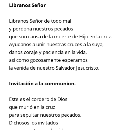
Libranos Señor
Libranos Señor de todo mal
y perdona nuestros pecados
que son causa de la muerte de Hijo en la cruz.
Ayudanos a unir nuestras cruces a la suya,
danos coraje y paciencia en la vida,
así como gozosamente esperamos
la venida de nuestro Salvador Jesucristo.
Invitación a la communion.
Este es el cordero de Dios
que murió en la cruz
para sepultar nuestros pecados.
Dichosos los invitados