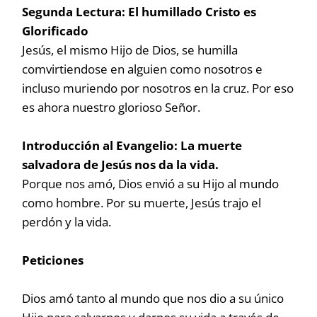
Segunda Lectura: El humillado Cristo es
Glorificado
Jesús, el mismo Hijo de Dios, se humilla
comvirtiendose en alguien como nosotros e
incluso muriendo por nosotros en la cruz. Por eso
es ahora nuestro glorioso Señor.
Introducción al Evangelio: La muerte
salvadora de Jesús nos da la vida.
Porque nos amó, Dios envió a su Hijo al mundo
como hombre. Por su muerte, Jesús trajo el
perdón y la vida.
Peticiones
Dios amó tanto al mundo que nos dio a su único