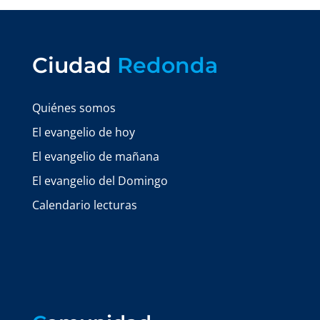
Ciudad
Redonda
Quiénes somos
El evangelio de hoy
El evangelio de mañana
El evangelio del Domingo
Calendario lecturas