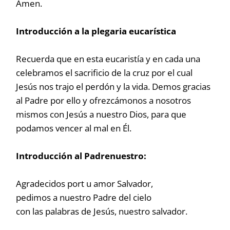
Amen.
Introducción a la plegaria eucarística
Recuerda que en esta eucaristía y en cada una
celebramos el sacrificio de la cruz por el cual
Jesús nos trajo el perdón y la vida. Demos gracias
al Padre por ello y ofrezcámonos a nosotros
mismos con Jesús a nuestro Dios, para que
podamos vencer al mal en Él.
Introducción al Padrenuestro:
Agradecidos port u amor Salvador,
pedimos a nuestro Padre del cielo
con las palabras de Jesús, nuestro salvador.