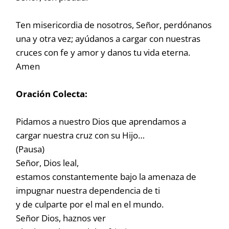
Ten misericordia de nosotros, Señor, perdónanos
una y otra vez; ayúdanos a cargar con nuestras
cruces con fe y amor y danos tu vida eterna.
Amen
Oración Colecta:
Pidamos a nuestro Dios que aprendamos a
cargar nuestra cruz con su Hijo…
(Pausa)
Señor, Dios leal,
estamos constantemente bajo la amenaza de
impugnar nuestra dependencia de ti
y de culparte por el mal en el mundo.
Señor Dios, haznos ver