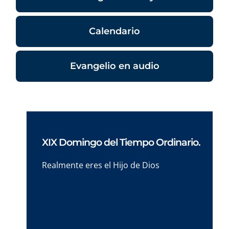
Calendario
Evangelio en audio
XIX Domingo del Tiempo Ordinario.
Realmente eres el Hijo de Dios