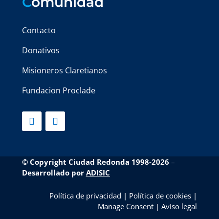
C
omunidad
Contacto
Donativos
Misioneros Claretianos
Fundacion Proclade
© Copyright Ciudad Redonda 1998-2026
–
Desarrollado por
ADISIC
Política de privacidad
|
Política de cookies
|
Manage Consent
|
Aviso legal