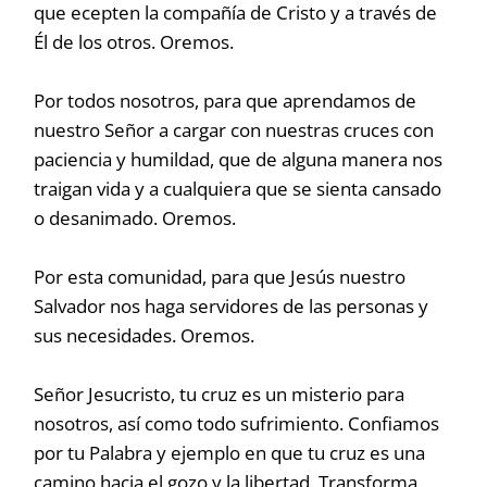
que ecepten la compañía de Cristo y a través de
Él de los otros. Oremos.
Por todos nosotros, para que aprendamos de
nuestro Señor a cargar con nuestras cruces con
paciencia y humildad, que de alguna manera nos
traigan vida y a cualquiera que se sienta cansado
o desanimado. Oremos.
Por esta comunidad, para que Jesús nuestro
Salvador nos haga servidores de las personas y
sus necesidades. Oremos.
Señor Jesucristo, tu cruz es un misterio para
nosotros, así como todo sufrimiento. Confiamos
por tu Palabra y ejemplo en que tu cruz es una
camino hacia el gozo y la libertad. Transforma