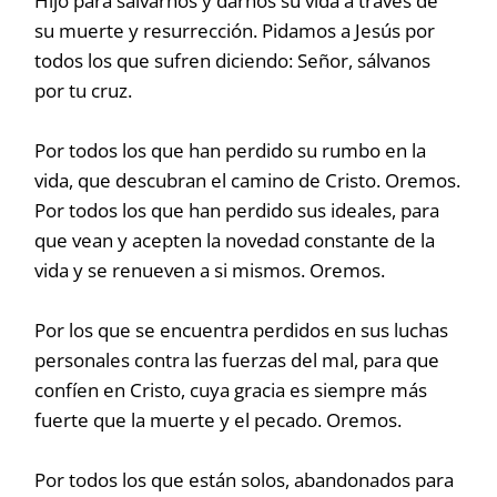
Hijo para salvarnos y darnos su vida a través de
su muerte y resurrección. Pidamos a Jesús por
todos los que sufren diciendo: Señor, sálvanos
por tu cruz.
Por todos los que han perdido su rumbo en la
vida, que descubran el camino de Cristo. Oremos.
Por todos los que han perdido sus ideales, para
que vean y acepten la novedad constante de la
vida y se renueven a si mismos. Oremos.
Por los que se encuentra perdidos en sus luchas
personales contra las fuerzas del mal, para que
confíen en Cristo, cuya gracia es siempre más
fuerte que la muerte y el pecado. Oremos.
Por todos los que están solos, abandonados para