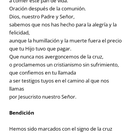
a comer este pan de vida.
Oración después de la comunión.
Dios, nuestro Padre y Señor,
sabemos que nos has hecho para la alegría y la
felicidad,
aunque la humillación y la muerte fuera el precio
que tu Hijo tuvo que pagar.
Que nunca nos avergoncemos de la cruz,
o proclamemos un cristianismo sin sufrimiento,
que confiemos en tu llamada
a ser testigos tuyos en el camino al que nos
llamas
por Jesucristo nuestro Señor.
Bendición
Hemos sido marcados con el signo de la cruz