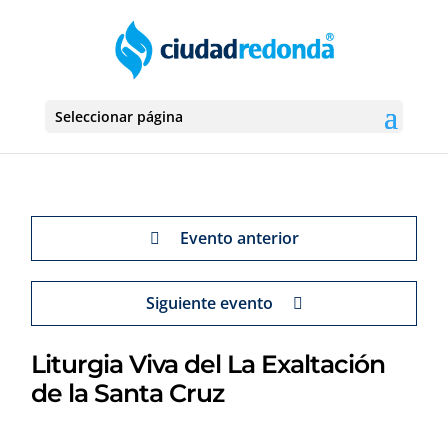
Seleccionar página
Evento anterior
Siguiente evento
Liturgia Viva del La Exaltación
de la Santa Cruz