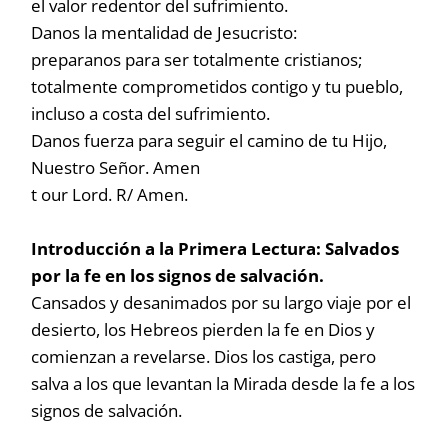
el valor redentor del sufrimiento.
Danos la mentalidad de Jesucristo:
preparanos para ser totalmente cristianos;
totalmente comprometidos contigo y tu pueblo,
incluso a costa del sufrimiento.
Danos fuerza para seguir el camino de tu Hijo,
Nuestro Señor. Amen
t our Lord. R/ Amen.
Introducción a la Primera Lectura: Salvados
por la fe en los signos de salvación.
Cansados y desanimados por su largo viaje por el
desierto, los Hebreos pierden la fe en Dios y
comienzan a revelarse. Dios los castiga, pero
salva a los que levantan la Mirada desde la fe a los
signos de salvación.