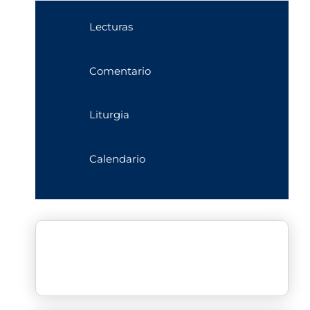
Lecturas
Comentario
Liturgia
Calendario