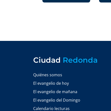
Ciudad
Redonda
Quiénes somos
El evangelio de hoy
El evangelio de mañana
El evangelio del Domingo
Calendario lecturas