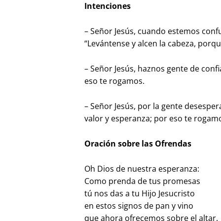
Intenciones
– Señor Jesús, cuando estemos confu
“Levántense y alcen la cabeza, porqu
– Señor Jesús, haznos gente de conf
eso te rogamos.
– Señor Jesús, por la gente desesper
valor y esperanza; por eso te rogam
Oración sobre las Ofrendas
Oh Dios de nuestra esperanza:
Como prenda de tus promesas
tú nos das a tu Hijo Jesucristo
en estos signos de pan y vino
que ahora ofrecemos sobre el altar.