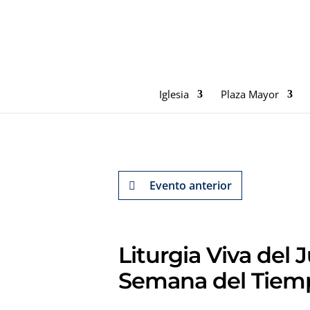
Iglesia
Plaza Mayor
Evento anterior
Liturgia Viva del 
Semana del Tiemp