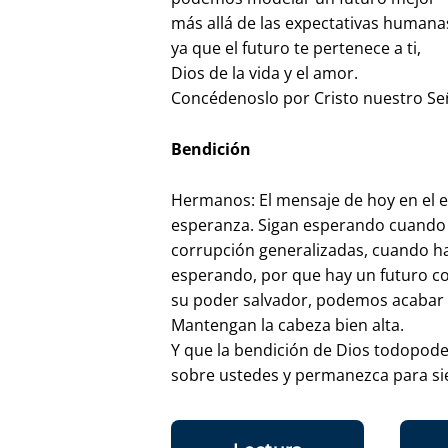
más allá de las expectativas humana
ya que el futuro te pertenece a ti,
Dios de la vida y el amor.
Concédenoslo por Cristo nuestro Se
Bendición
Hermanos: El mensaje de hoy en el e
esperanza. Sigan esperando cuando h
corrupción generalizadas, cuando ha
esperando, por que hay un futuro con
su poder salvador, podemos acabar 
Mantengan la cabeza bien alta.
Y que la bendición de Dios todopode
sobre ustedes y permanezca para s