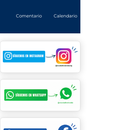
Comentario
Calendario