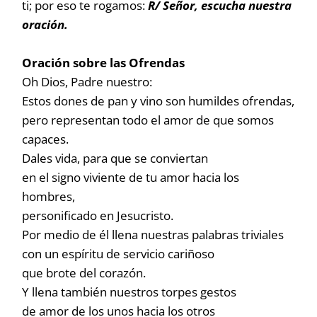
ti; por eso te rogamos:
R/ Señor, escucha nuestra
oración.
Oración sobre las Ofrendas
Oh Dios, Padre nuestro:
Estos dones de pan y vino son humildes ofrendas,
pero representan todo el amor de que somos
capaces.
Dales vida, para que se conviertan
en el signo viviente de tu amor hacia los
hombres,
personificado en Jesucristo.
Por medio de él llena nuestras palabras triviales
con un espíritu de servicio cariñoso
que brote del corazón.
Y llena también nuestros torpes gestos
de amor de los unos hacia los otros