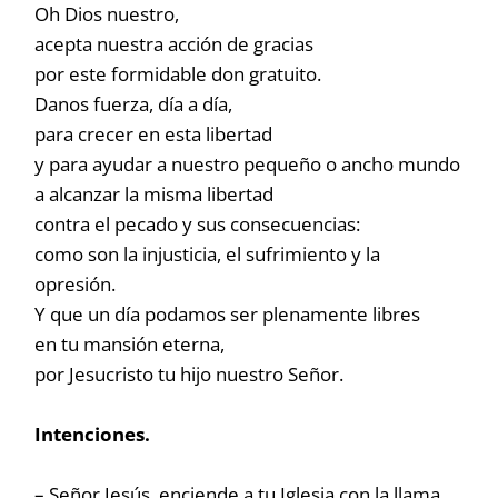
Oh Dios nuestro,
acepta nuestra acción de gracias
por este formidable don gratuito.
Danos fuerza, día a día,
para crecer en esta libertad
y para ayudar a nuestro pequeño o ancho mundo
a alcanzar la misma libertad
contra el pecado y sus consecuencias:
como son la injusticia, el sufrimiento y la
opresión.
Y que un día podamos ser plenamente libres
en tu mansión eterna,
por Jesucristo tu hijo nuestro Señor.
Intenciones.
– Señor Jesús, enciende a tu Iglesia con la llama