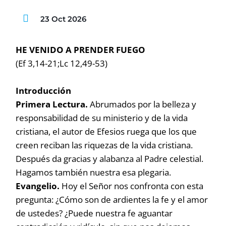
23 Oct 2026
HE VENIDO A PRENDER FUEGO
(Ef 3,14-21;Lc 12,49-53)
Introducción
Primera Lectura.
Abrumados por la belleza y
responsabilidad de su ministerio y de la vida
cristiana, el autor de Efesios ruega que los que
creen reciban las riquezas de la vida cristiana.
Después da gracias y alabanza al Padre celestial.
Hagamos también nuestra esa plegaria.
Evangelio.
Hoy el Señor nos confronta con esta
pregunta: ¿Cómo son de ardientes la fe y el amor
de ustedes? ¿Puede nuestra fe aguantar