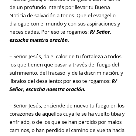
de un profundo interés por llevar tu Buena
Noticia de salvación a todos. Que el evangelio
dialogue con el mundo y con sus aspiraciones y
necesidades. Por eso te rogamos:
R/ Señor,
escucha nuestra oración.
– Señor Jesús, da el calor de tu fortaleza a todos
los que tienen que pasar a través del fuego del
sufrimiento, del fracaso y de la discriminación, y
líbralos del desaliento; por eso te rogamos:
R/
Señor, escucha nuestra oración.
– Señor Jesús, enciende de nuevo tu fuego en los
corazones de aquellos cuya fe se ha vuelto tibia y
enfriado, o de los que se han perdido por malos
caminos, o han perdido el camino de vuelta hacia