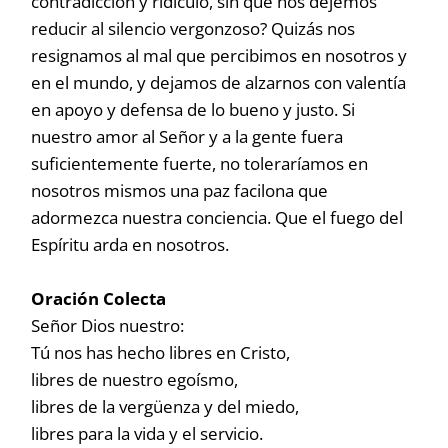
contradicción y ridículo, sin que nos dejemos
reducir al silencio vergonzoso? Quizás nos
resignamos al mal que percibimos en nosotros y
en el mundo, y dejamos de alzarnos con valentía
en apoyo y defensa de lo bueno y justo. Si
nuestro amor al Señor y a la gente fuera
suficientemente fuerte, no toleraríamos en
nosotros mismos una paz facilona que
adormezca nuestra conciencia. Que el fuego del
Espíritu arda en nosotros.
Oración Colecta
Señor Dios nuestro:
Tú nos has hecho libres en Cristo,
libres de nuestro egoísmo,
libres de la vergüenza y del miedo,
libres para la vida y el servicio.