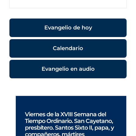
Evangelio de hoy
Calendario
Evangelio en audio
Viernes de la XVIII Semana del
Tiempo Ordinario. San Cayetano,
presbítero. Santos Sixto II, papa, y
compañeros, mártires