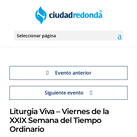
Seleccionar página
Evento anterior
Siguiente evento
Liturgia Viva – Viernes de la
XXIX Semana del Tiempo
Ordinario