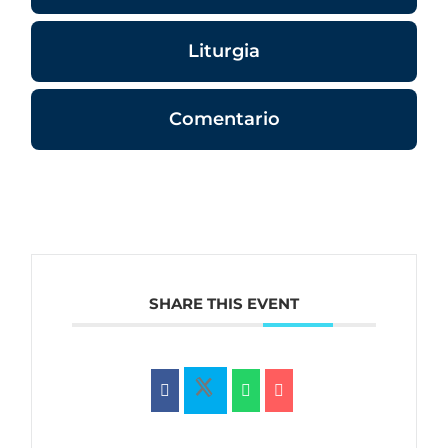
Liturgia
Comentario
SHARE THIS EVENT