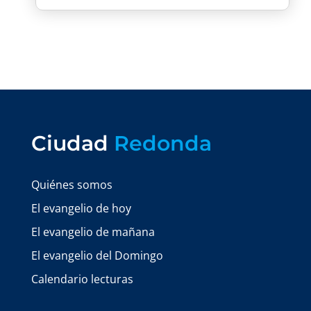
Ciudad
Redonda
Quiénes somos
El evangelio de hoy
El evangelio de mañana
El evangelio del Domingo
Calendario lecturas