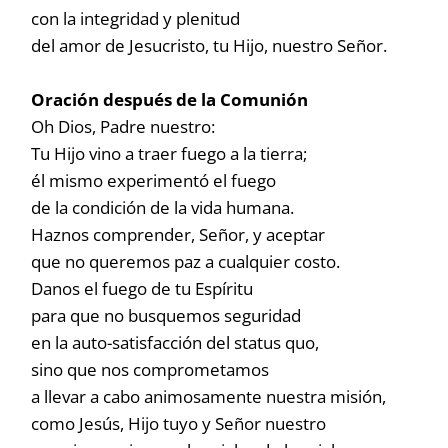
con la integridad y plenitud
del amor de Jesucristo, tu Hijo, nuestro Señor.
Oración después de la Comunión
Oh Dios, Padre nuestro:
Tu Hijo vino a traer fuego a la tierra;
él mismo experimentó el fuego
de la condición de la vida humana.
Haznos comprender, Señor, y aceptar
que no queremos paz a cualquier costo.
Danos el fuego de tu Espíritu
para que no busquemos seguridad
en la auto-satisfacción del status quo,
sino que nos comprometamos
a llevar a cabo animosamente nuestra misión,
como Jesús, Hijo tuyo y Señor nuestro