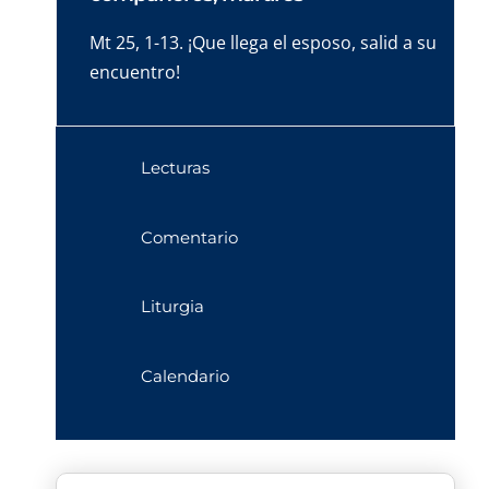
Mt 25, 1-13. ¡Que llega el esposo, salid a su
encuentro!
Lecturas
Comentario
Liturgia
Calendario