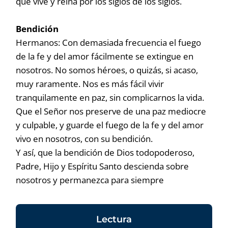
que vive y reina por los siglos de los siglos.
Bendición
Hermanos: Con demasiada frecuencia el fuego
de la fe y del amor fácilmente se extingue en
nosotros. No somos héroes, o quizás, si acaso,
muy raramente. Nos es más fácil vivir
tranquilamente en paz, sin complicarnos la vida.
Que el Señor nos preserve de una paz mediocre
y culpable, y guarde el fuego de la fe y del amor
vivo en nosotros, con su bendición.
Y así, que la bendición de Dios todopoderoso,
Padre, Hijo y Espíritu Santo descienda sobre
nosotros y permanezca para siempre
Lectura