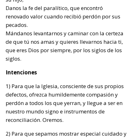
Danos la fe del paralítico, que encontró
renovado valor cuando recibió perdón por sus
pecados.
Mándanos levantarnos y caminar con la certeza
de que tú nos amas y quieres llevarnos hacia ti,
que eres Dios por siempre, por los siglos de los
siglos.
Intenciones
1) Para que la Iglesia, consciente de sus propios
defectos, ofrezca humildemente compasión y
perdón a todos los que yerran, y llegue a ser en
nuestro mundo signo e instrumentos de
reconciliación. Oremos.
2) Para que sepamos mostrar especial cuidado y