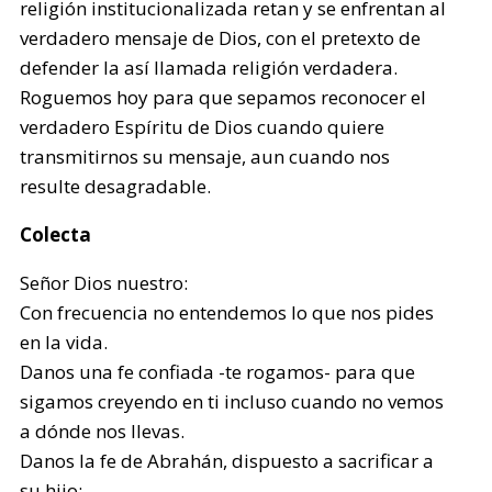
religión institucionalizada retan y se enfrentan al
verdadero mensaje de Dios, con el pretexto de
defender la así llamada religión verdadera.
Roguemos hoy para que sepamos reconocer el
verdadero Espíritu de Dios cuando quiere
transmitirnos su mensaje, aun cuando nos
resulte desagradable.
Colecta
Señor Dios nuestro:
Con frecuencia no entendemos lo que nos pides
en la vida.
Danos una fe confiada -te rogamos- para que
sigamos creyendo en ti incluso cuando no vemos
a dónde nos llevas.
Danos la fe de Abrahán, dispuesto a sacrificar a
su hijo;