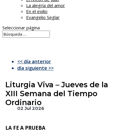
La alegría del amor
En el exilio
Evangelio Seglar
Seleccionar página
<< día anterior
día siguiente >>
Liturgia Viva – Jueves de la
XIII Semana del Tiempo
Ordinario
02 Jul 2026
LA FE A PRUEBA