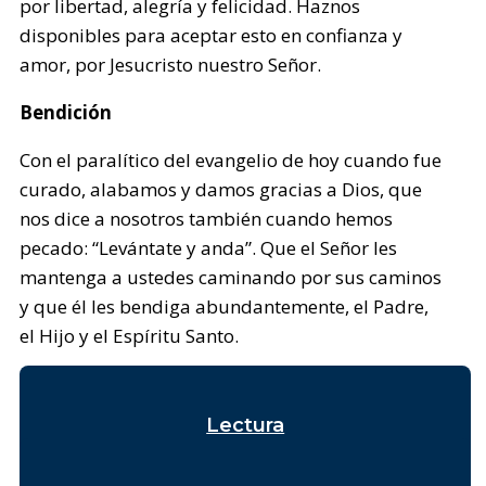
por libertad, alegría y felicidad. Haznos
disponibles para aceptar esto en confianza y
amor, por Jesucristo nuestro Señor.
Bendición
Con el paralítico del evangelio de hoy cuando fue
curado, alabamos y damos gracias a Dios, que
nos dice a nosotros también cuando hemos
pecado: “Levántate y anda”. Que el Señor les
mantenga a ustedes caminando por sus caminos
y que él les bendiga abundantemente, el Padre,
el Hijo y el Espíritu Santo.
Lectura