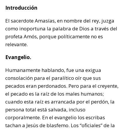
Introducción
El sacerdote Amasías, en nombre del rey, juzga
como inoportuna la palabra de Dios a través del
profeta Amós, porque políticamente no es
relevante.
Evangelio.
Humanamente hablando, fue una exigua
consolación para el paralítico oír que sus
pecados eran perdonados. Pero para el creyente,
el pecado es la raíz de los males humanos;
cuando esta raíz es arrancada por el perdón, la
persona total está salvada, incluso
corporalmente. En el evangelio los escribas
tachan a Jesús de blasfemo. Los “oficiales” de la