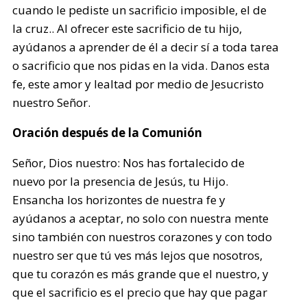
cuando le pediste un sacrificio imposible, el de
la cruz.. Al ofrecer este sacrificio de tu hijo,
ayúdanos a aprender de él a decir sí a toda tarea
o sacrificio que nos pidas en la vida. Danos esta
fe, este amor y lealtad por medio de Jesucristo
nuestro Señor.
Oración después de la Comunión
Señor, Dios nuestro: Nos has fortalecido de
nuevo por la presencia de Jesús, tu Hijo.
Ensancha los horizontes de nuestra fe y
ayúdanos a aceptar, no solo con nuestra mente
sino también con nuestros corazones y con todo
nuestro ser que tú ves más lejos que nosotros,
que tu corazón es más grande que el nuestro, y
que el sacrificio es el precio que hay que pagar