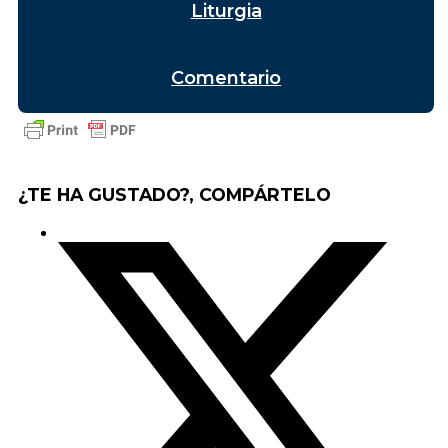
Liturgia
Comentario
¿TE HA GUSTADO?, COMPÁRTELO