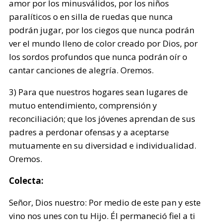
amor por los minusválidos, por los niños
paralíticos o en silla de ruedas que nunca
podrán jugar, por los ciegos que nunca podrán
ver el mundo lleno de color creado por Dios, por
los sordos profundos que nunca podrán oír o
cantar canciones de alegría. Oremos.
3) Para que nuestros hogares sean lugares de
mutuo entendimiento, comprensión y
reconciliación; que los jóvenes aprendan de sus
padres a perdonar ofensas y a aceptarse
mutuamente en su diversidad e individualidad.
Oremos.
Colecta:
Señor, Dios nuestro: Por medio de este pan y este
vino nos unes con tu Hijo. Él permaneció fiel a ti