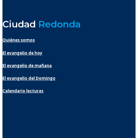
Ciudad
Redonda
Quiénes somos
El evangelio de hoy
El evangelio de mañana
El evangelio del Domingo
Calendario lecturas