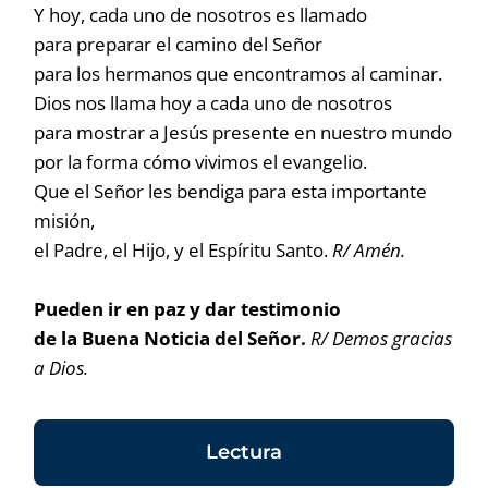
Y hoy, cada uno de nosotros es llamado
para preparar el camino del Señor
para los hermanos que encontramos al caminar.
Dios nos llama hoy a cada uno de nosotros
para mostrar a Jesús presente en nuestro mundo
por la forma cómo vivimos el evangelio.
Que el Señor les bendiga para esta importante
misión,
el Padre, el Hijo, y el Espíritu Santo.
R/ Amén.
Pueden ir en paz y dar testimonio
de la Buena Noticia del Señor.
R/ Demos gracias
a Dios.
Lectura