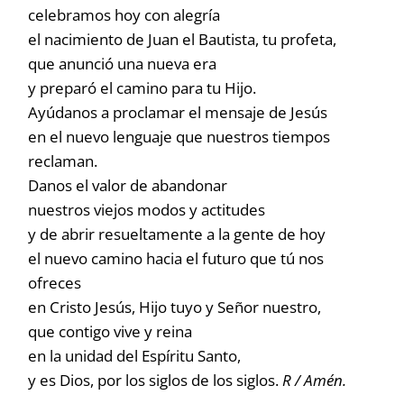
celebramos hoy con alegría
el nacimiento de Juan el Bautista, tu profeta,
que anunció una nueva era
y preparó el camino para tu Hijo.
Ayúdanos a proclamar el mensaje de Jesús
en el nuevo lenguaje que nuestros tiempos
reclaman.
Danos el valor de abandonar
nuestros viejos modos y actitudes
y de abrir resueltamente a la gente de hoy
el nuevo camino hacia el futuro que tú nos
ofreces
en Cristo Jesús, Hijo tuyo y Señor nuestro,
que contigo vive y reina
en la unidad del Espíritu Santo,
y es Dios, por los siglos de los siglos.
R / Amén.