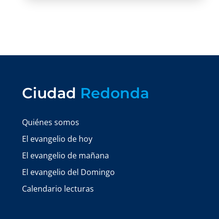
Ciudad
Redonda
Quiénes somos
El evangelio de hoy
El evangelio de mañana
El evangelio del Domingo
Calendario lecturas