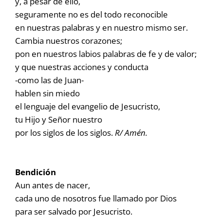
y, a pesar de ello,
seguramente no es del todo reconocible
en nuestras palabras y en nuestro mismo ser.
Cambia nuestros corazones;
pon en nuestros labios palabras de fe y de valor;
y que nuestras acciones y conducta
-como las de Juan-
hablen sin miedo
el lenguaje del evangelio de Jesucristo,
tu Hijo y Señor nuestro
por los siglos de los siglos.
R/ Amén.
Bendición
Aun antes de nacer,
cada uno de nosotros fue llamado por Dios
para ser salvado por Jesucristo.