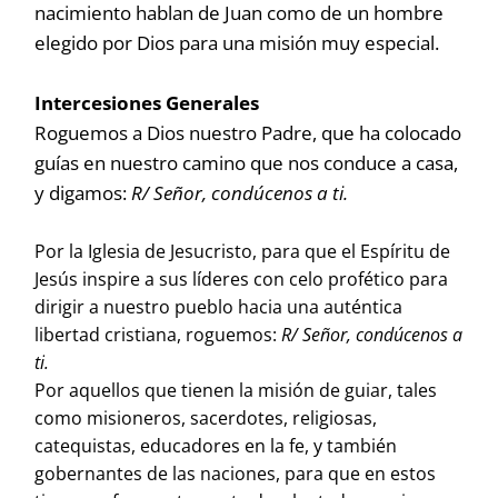
nacimiento hablan de Juan como de un hombre
elegido por Dios para una misión muy especial.
Intercesiones Generales
Roguemos a Dios nuestro Padre, que ha colocado
guías en nuestro camino que nos conduce a casa,
y digamos:
R/ Señor, condúcenos a ti.
Por la Iglesia de Jesucristo, para que el Espíritu de
Jesús inspire a sus líderes con celo profético para
dirigir a nuestro pueblo hacia una auténtica
libertad cristiana, roguemos:
R/ Señor, condúcenos a
ti.
Por aquellos que tienen la misión de guiar, tales
como misioneros, sacerdotes, religiosas,
catequistas, educadores en la fe, y también
gobernantes de las naciones, para que en estos