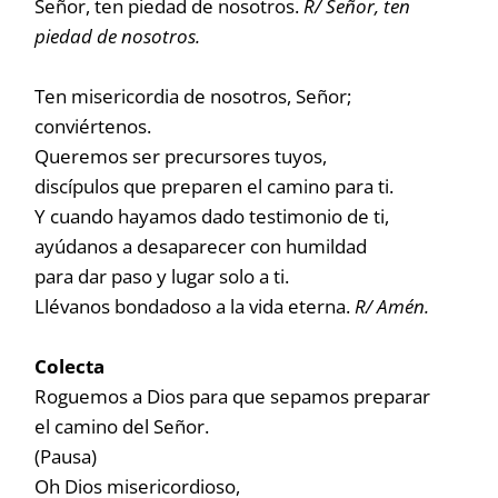
Señor, ten piedad de nosotros.
R/ Señor, ten
piedad de nosotros.
Ten misericordia de nosotros, Señor;
conviértenos.
Queremos ser precursores tuyos,
discípulos que preparen el camino para ti.
Y cuando hayamos dado testimonio de ti,
ayúdanos a desaparecer con humildad
para dar paso y lugar solo a ti.
Llévanos bondadoso a la vida eterna.
R/ Amén.
Colecta
Roguemos a Dios para que sepamos preparar
el camino del Señor.
(Pausa)
Oh Dios misericordioso,