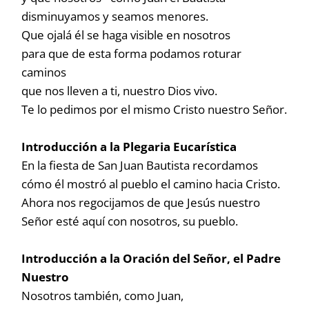
disminuyamos y seamos menores.
Que ojalá él se haga visible en nosotros
para que de esta forma podamos roturar
caminos
que nos lleven a ti, nuestro Dios vivo.
Te lo pedimos por el mismo Cristo nuestro Señor.
Introducción a la Plegaria Eucarística
En la fiesta de San Juan Bautista recordamos
cómo él mostró al pueblo el camino hacia Cristo.
Ahora nos regocijamos de que Jesús nuestro
Señor esté aquí con nosotros, su pueblo.
Introducción a la Oración del Señor, el Padre
Nuestro
Nosotros también, como Juan,