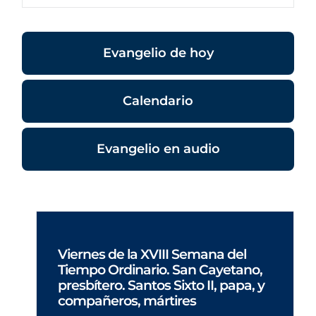
Evangelio de hoy
Calendario
Evangelio en audio
Viernes de la XVIII Semana del
Tiempo Ordinario. San Cayetano,
presbítero. Santos Sixto II, papa, y
compañeros, mártires