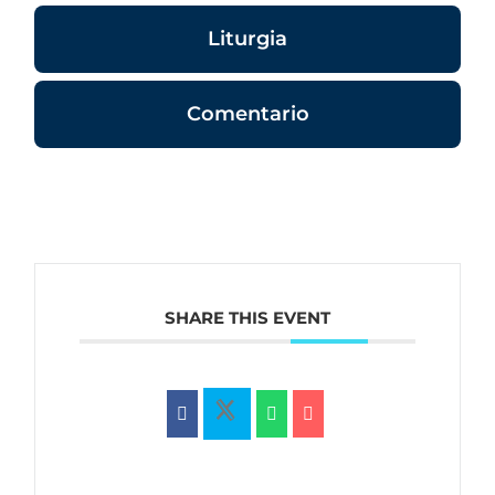
Liturgia
Comentario
SHARE THIS EVENT