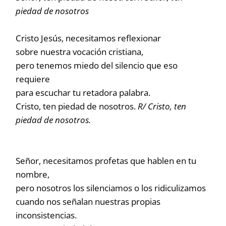
piedad de nosotros
Cristo Jesús, necesitamos reflexionar
sobre nuestra vocación cristiana,
pero tenemos miedo del silencio que eso
requiere
para escuchar tu retadora palabra.
Cristo, ten piedad de nosotros.
R/ Cristo, ten
piedad de nosotros.
Señor, necesitamos profetas que hablen en tu
nombre,
pero nosotros los silenciamos o los ridiculizamos
cuando nos señalan nuestras propias
inconsistencias.