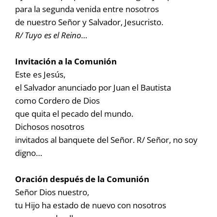
para la segunda venida entre nosotros
de nuestro Señor y Salvador, Jesucristo.
R/ Tuyo es el Reino…
Invitación a la Comunión
Este es Jesús,
el Salvador anunciado por Juan el Bautista
como Cordero de Dios
que quita el pecado del mundo.
Dichosos nosotros
invitados al banquete del Señor. R/ Señor, no soy
digno…
Oración después de la Comunión
Señor Dios nuestro,
tu Hijo ha estado de nuevo con nosotros