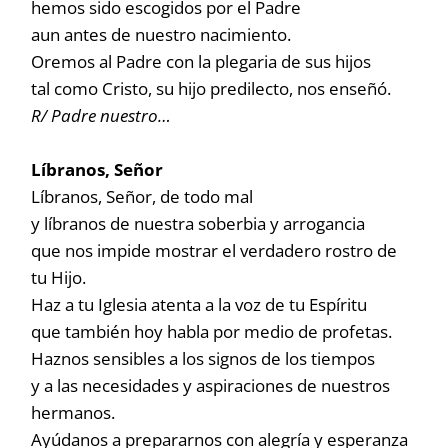
hemos sido escogidos por el Padre
aun antes de nuestro nacimiento.
Oremos al Padre con la plegaria de sus hijos
tal como Cristo, su hijo predilecto, nos enseñó.
R/ Padre nuestro…
Líbranos, Señor
Líbranos, Señor, de todo mal
y líbranos de nuestra soberbia y arrogancia
que nos impide mostrar el verdadero rostro de
tu Hijo.
Haz a tu Iglesia atenta a la voz de tu Espíritu
que también hoy habla por medio de profetas.
Haznos sensibles a los signos de los tiempos
y a las necesidades y aspiraciones de nuestros
hermanos.
Ayúdanos a prepararnos con alegría y esperanza