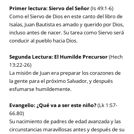
Primer lectura: Siervo del Señor
(Is 49:1-6)
Como el Siervo de Dios en este canto del libro de
Isaías, Juan Bautista es amado y querido por Dios,
incluso antes de nacer. Su tarea como Siervo será
conducir al pueblo hacia Dios.
Segunda Lectura: El Humilde Precursor
(Hech
13:22-26)
La misión de Juan era preparar los corazones de
la gente para el próximo Salvador, y después
esfumarse humildemente.
Evangelio: ¿Qué va a ser este niño?
(Lk 1:57-
66.80)
Su nacimiento de padres de edad avanzada y las
circunstancias maravillosas antes y después de su