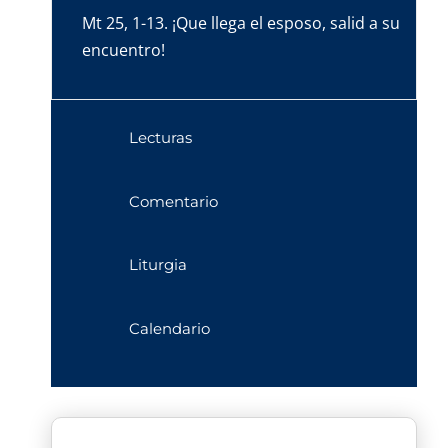
Mt 25, 1-13. ¡Que llega el esposo, salid a su
encuentro!
Lecturas
Comentario
Liturgia
Calendario