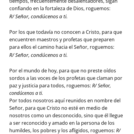
tiempos, frecuentemente desalentadores, sigan
confiando en la fortaleza de Dios, roguemos:
R/ Señor, condúcenos a ti.
Por los que todavía no conocen a Cristo, para que
encuentren maestros y profetas que preparen
para ellos el camino hacia el Señor, roguemos:
R/ Señor, condúcenos a ti.
Por el mundo de hoy, para que no preste oídos
sordos a las voces de los profetas que claman por
paz y justicia para todos, roguemos:
R/ Señor,
condúcenos a ti.
Por todos nosotros aquí reunidos en nombre del
Señor, para que Cristo no esté en medio de
nosotros como un desconocido, sino que él llegue
a ser reconocido y amado en la persona de los
humildes, los pobres y los afligidos, roguemos:
R/