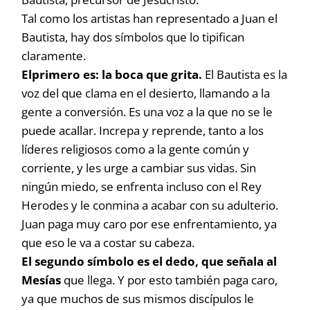
Tal como los artistas han representado a Juan el
Bautista, hay dos símbolos que lo tipifican
claramente.
Elprimero es: la boca que grita.
El Bautista es la
voz del que clama en el desierto, llamando a la
gente a conversión. Es una voz a la que no se le
puede acallar. Increpa y reprende, tanto a los
líderes religiosos como a la gente común y
corriente, y les urge a cambiar sus vidas. Sin
ningún miedo, se enfrenta incluso con el Rey
Herodes y le conmina a acabar con su adulterio.
Juan paga muy caro por ese enfrentamiento, ya
que eso le va a costar su cabeza.
El segundo símbolo es el dedo, que señala al
Mesías
que llega. Y por esto también paga caro,
ya que muchos de sus mismos discípulos le