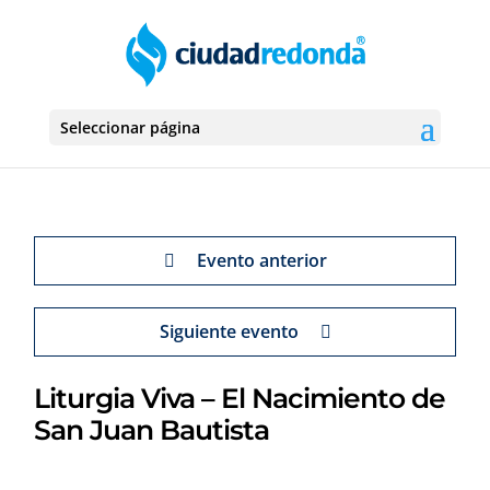
Seleccionar página
Evento anterior
Siguiente evento
Liturgia Viva – El Nacimiento de
San Juan Bautista