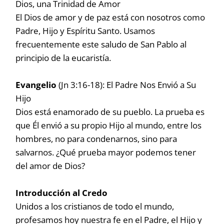
Dios, una Trinidad de Amor
El Dios de amor y de paz está con nosotros como
Padre, Hijo y Espíritu Santo. Usamos
frecuentemente este saludo de San Pablo al
principio de la eucaristía.
Evangelio
(Jn 3:16-18): El Padre Nos Envió a Su
Hijo
Dios está enamorado de su pueblo. La prueba es
que Él envió a su propio Hijo al mundo, entre los
hombres, no para condenarnos, sino para
salvarnos. ¿Qué prueba mayor podemos tener
del amor de Dios?
Introducción al Credo
Unidos a los cristianos de todo el mundo,
profesamos hoy nuestra fe en el Padre, el Hijo y