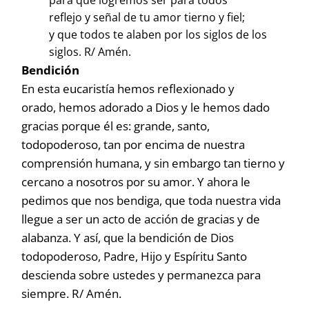
para que logremos ser para todos
reflejo y señal de tu amor tierno y fiel;
y que todos te alaben por los siglos de los
siglos. R/ Amén.
Bendición
En esta eucaristía hemos reflexionado y
orado, hemos adorado a Dios y le hemos dado
gracias porque él es: grande, santo,
todopoderoso, tan por encima de nuestra
comprensión humana, y sin embargo tan tierno y
cercano a nosotros por su amor. Y ahora le
pedimos que nos bendiga, que toda nuestra vida
llegue a ser un acto de acción de gracias y de
alabanza. Y así, que la bendición de Dios
todopoderoso, Padre, Hijo y Espíritu Santo
descienda sobre ustedes y permanezca para
siempre. R/ Amén.