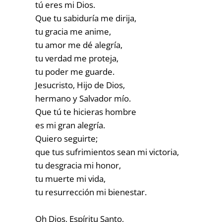
tú eres mi Dios.
Que tu sabiduría me dirija,
tu gracia me anime,
tu amor me dé alegría,
tu verdad me proteja,
tu poder me guarde.
Jesucristo, Hijo de Dios,
hermano y Salvador mío.
Que tú te hicieras hombre
es mi gran alegría.
Quiero seguirte;
que tus sufrimientos sean mi victoria,
tu desgracia mi honor,
tu muerte mi vida,
tu resurrección mi bienestar.
Oh Dios, Espíritu Santo,