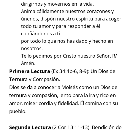
dirigirnos y movernos en la vida.
Anima cálidamente nuestros corazones y
únenos, dispón nuestro espíritu para acoger
todo tu amor y para responder a él
confiándonos a ti
por todo lo que nos has dado y hecho en
nosotros.
Te lo pedimos por Cristo nuestro Señor. R/
Amén.
Primera Lectura
(Ex 34:4b-6, 8-9): Un Dios de
Ternura y Compasión.
Dios se da a conocer a Moisés como un Dios de
ternura y compasión, lento para la ira y rico en
amor, misericordia y fidelidad. Él camina con su
pueblo.
Segunda Lectura
(2 Cor 13:11-13): Bendición de