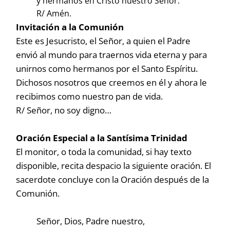
y hermanos en Cristo nuestro Señor.
R/ Amén.
Invitación a la Comunión
Este es Jesucristo, el Señor, a quien el Padre
envió al mundo para traernos vida eterna y para
unirnos como hermanos por el Santo Espíritu.
Dichosos nosotros que creemos en él y ahora le
recibimos como nuestro pan de vida.
R/ Señor, no soy digno…
Oración Especial a la Santísima Trinidad
El monitor, o toda la comunidad, si hay texto
disponible, recita despacio la siguiente oración. El
sacerdote concluye con la Oración después de la
Comunión.
Señor, Dios, Padre nuestro,