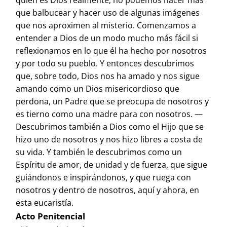
quién es Dios realmente, no podemos hacer más
que balbucear y hacer uso de algunas imágenes
que nos aproximen al misterio. Comenzamos a
entender a Dios de un modo mucho más fácil si
reflexionamos en lo que él ha hecho por nosotros
y por todo su pueblo. Y entonces descubrimos
que, sobre todo, Dios nos ha amado y nos sigue
amando como un Dios misericordioso que
perdona, un Padre que se preocupa de nosotros y
es tierno como una madre para con nosotros. —
Descubrimos también a Dios como el Hijo que se
hizo uno de nosotros y nos hizo libres a costa de
su vida. Y también le descubrimos como un
Espíritu de amor, de unidad y de fuerza, que sigue
guiándonos e inspirándonos, y que ruega con
nosotros y dentro de nosotros, aquí y ahora, en
esta eucaristía.
Acto Penitencial