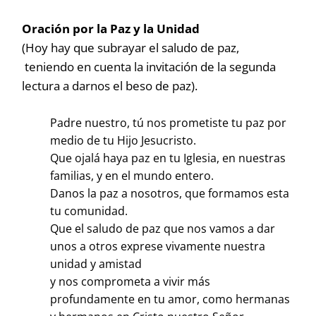
Oración por la Paz y la Unidad
(Hoy hay que subrayar el saludo de paz,
teniendo en cuenta la invitación de la segunda
lectura a darnos el beso de paz).
Padre nuestro, tú nos prometiste tu paz por
medio de tu Hijo Jesucristo.
Que ojalá haya paz en tu Iglesia, en nuestras
familias, y en el mundo entero.
Danos la paz a nosotros, que formamos esta
tu comunidad.
Que el saludo de paz que nos vamos a dar
unos a otros exprese vivamente nuestra
unidad y amistad
y nos comprometa a vivir más
profundamente en tu amor, como hermanas