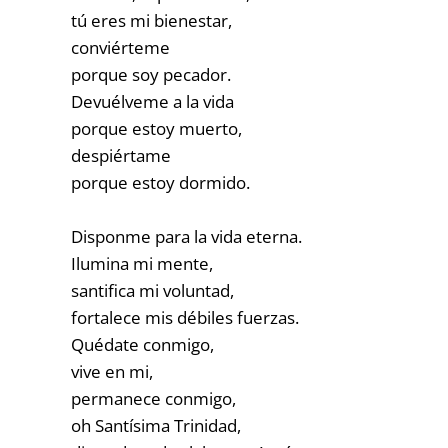
tú eres mi bienestar,
conviérteme
porque soy pecador.
Devuélveme a la vida
porque estoy muerto,
despiértame
porque estoy dormido.
Disponme para la vida eterna.
Ilumina mi mente,
santifica mi voluntad,
fortalece mis débiles fuerzas.
Quédate conmigo,
vive en mi,
permanece conmigo,
oh Santísima Trinidad,