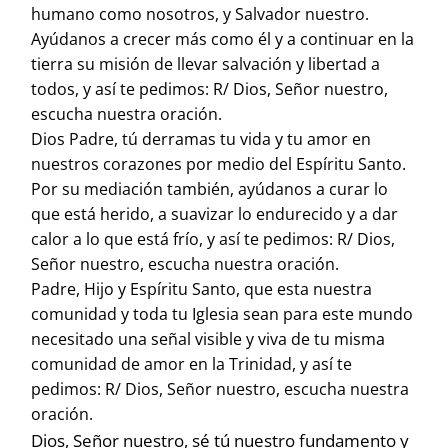
humano como nosotros, y Salvador nuestro.
Ayúdanos a crecer más como él y a continuar en la
tierra su misión de llevar salvación y libertad a
todos, y así te pedimos: R/ Dios, Señor nuestro,
escucha nuestra oración.
Dios Padre, tú derramas tu vida y tu amor en
nuestros corazones por medio del Espíritu Santo.
Por su mediación también, ayúdanos a curar lo
que está herido, a suavizar lo endurecido y a dar
calor a lo que está frío, y así te pedimos: R/ Dios,
Señor nuestro, escucha nuestra oración.
Padre, Hijo y Espíritu Santo, que esta nuestra
comunidad y toda tu Iglesia sean para este mundo
necesitado una señal visible y viva de tu misma
comunidad de amor en la Trinidad, y así te
pedimos: R/ Dios, Señor nuestro, escucha nuestra
oración.
Dios, Señor nuestro, sé tú nuestro fundamento y