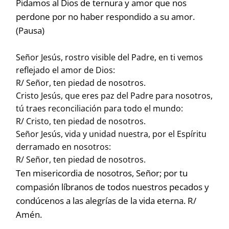
Pidamos al Dios de ternura y amor que nos
perdone por no haber respondido a su amor.
(Pausa)
Señor Jesús, rostro visible del Padre, en ti vemos
reflejado el amor de Dios:
R/ Señor, ten piedad de nosotros.
Cristo Jesús, que eres paz del Padre para nosotros,
tú traes reconciliación para todo el mundo:
R/ Cristo, ten piedad de nosotros.
Señor Jesús, vida y unidad nuestra, por el Espíritu
derramado en nosotros:
R/ Señor, ten piedad de nosotros.
Ten misericordia de nosotros, Señor; por tu
compasión líbranos de todos nuestros pecados y
condúcenos a las alegrías de la vida eterna. R/
Amén.