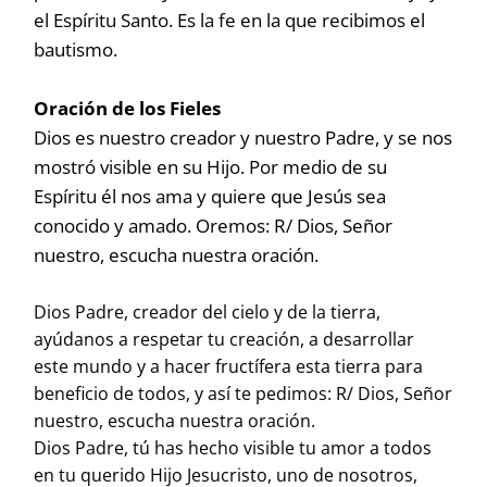
el Espíritu Santo. Es la fe en la que recibimos el
bautismo.
Oración de los Fieles
Dios es nuestro creador y nuestro Padre, y se nos
mostró visible en su Hijo. Por medio de su
Espíritu él nos ama y quiere que Jesús sea
conocido y amado. Oremos: R/ Dios, Señor
nuestro, escucha nuestra oración.
Dios Padre, creador del cielo y de la tierra,
ayúdanos a respetar tu creación, a desarrollar
este mundo y a hacer fructífera esta tierra para
beneficio de todos, y así te pedimos: R/ Dios, Señor
nuestro, escucha nuestra oración.
Dios Padre, tú has hecho visible tu amor a todos
en tu querido Hijo Jesucristo, uno de nosotros,