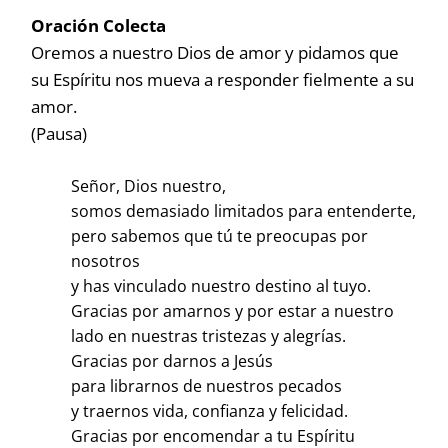
Oración Colecta
Oremos a nuestro Dios de amor y pidamos que
su Espíritu nos mueva a responder fielmente a su
amor.
(Pausa)
Señor, Dios nuestro,
somos demasiado limitados para entenderte,
pero sabemos que tú te preocupas por
nosotros
y has vinculado nuestro destino al tuyo.
Gracias por amarnos y por estar a nuestro
lado en nuestras tristezas y alegrías.
Gracias por darnos a Jesús
para librarnos de nuestros pecados
y traernos vida, confianza y felicidad.
Gracias por encomendar a tu Espíritu