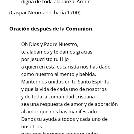
digna de toda alabanza. Amén.
(Caspar Neumann, hacia 1700)
Oración después de la Comunión
Oh Dios y Padre Nuestro,
te alabamos y te damos gracias
por Jesucristo tu Hijo
a quien en esta eucaristía nos has dado
como nuestro alimento y bebida.
Mantennos unidos en tu Santo Espíritu,
y que la vida de cada uno de nosotros
y de toda la comunidad cristiana
sea una respuesta de amor y de adoración
al amor que nos has manifestado.
Danos tu ayuda a todos y cada uno de
nosotros