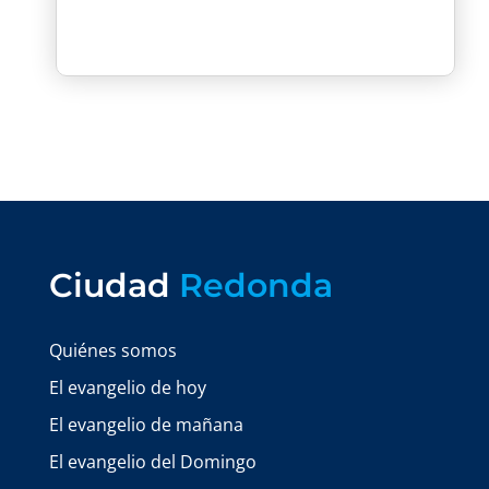
Ciudad
Redonda
Quiénes somos
El evangelio de hoy
El evangelio de mañana
El evangelio del Domingo