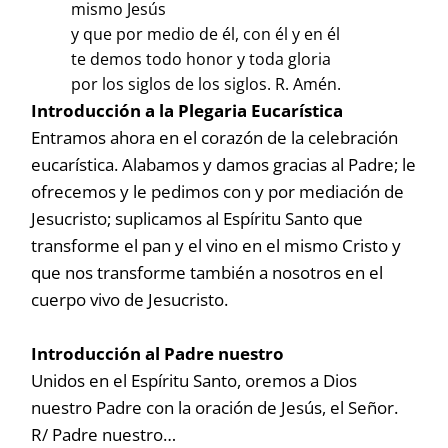
mismo Jesús
y que por medio de él, con él y en él
te demos todo honor y toda gloria
por los siglos de los siglos. R. Amén.
Introducción a la Plegaria Eucarística
Entramos ahora en el corazón de la celebración
eucarística. Alabamos y damos gracias al Padre; le
ofrecemos y le pedimos con y por mediación de
Jesucristo; suplicamos al Espíritu Santo que
transforme el pan y el vino en el mismo Cristo y
que nos transforme también a nosotros en el
cuerpo vivo de Jesucristo.
Introducción al Padre nuestro
Unidos en el Espíritu Santo, oremos a Dios
nuestro Padre con la oración de Jesús, el Señor.
R/ Padre nuestro…