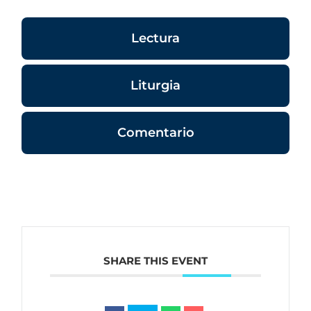
Lectura
Liturgia
Comentario
SHARE THIS EVENT