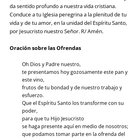
da sentido profundo a nuestra vida cristiana.
Conduce a tu Iglesia peregrina a la plenitud de tu
vida y de tu amor, en la unidad del Espíritu Santo,
por Jesucristo nuestro Señor. R/ Amén.
Oración sobre las Ofrendas
Oh Dios y Padre nuestro,
te presentamos hoy gozosamente este pan y
este vino,
frutos de tu bondad y de nuestro trabajo y
esfuerzo.
Que el Espíritu Santo los transforme con su
poder,
para que tu Hijo Jesucristo
se haga presente aquí en medio de nosotros;
que podamos tomar parte en la ofrenda del