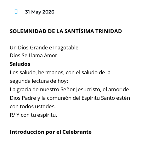
31 May 2026
SOLEMNIDAD DE LA SANTÍSIMA TRINIDAD
Un Dios Grande e Inagotable
Dios Se Llama Amor
Saludos
Les saludo, hermanos, con el saludo de la
segunda lectura de hoy:
La gracia de nuestro Señor Jesucristo, el amor de
Dios Padre y la comunión del Espíritu Santo estén
con todos ustedes.
R/ Y con tu espíritu.
Introducción por el Celebrante