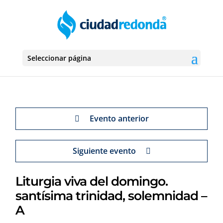
Seleccionar página
Evento anterior
Siguiente evento
Liturgia viva del domingo.
santísima trinidad, solemnidad –
A