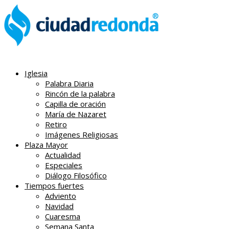
Iglesia
Palabra Diaria
Rincón de la palabra
Capilla de oración
María de Nazaret
Retiro
Imágenes Religiosas
Plaza Mayor
Actualidad
Especiales
Diálogo Filosófico
Tiempos fuertes
Adviento
Navidad
Cuaresma
Semana Santa