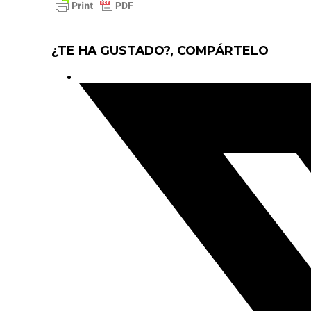
¿TE HA GUSTADO?, COMPÁRTELO