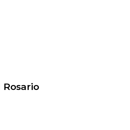
l Rosario