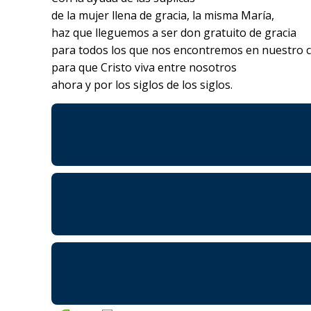
de la mujer llena de gracia, la misma María,
haz que lleguemos a ser don gratuito de gracia
para todos los que nos encontremos en nuestro 
para que Cristo viva entre nosotros
ahora y por los siglos de los siglos.