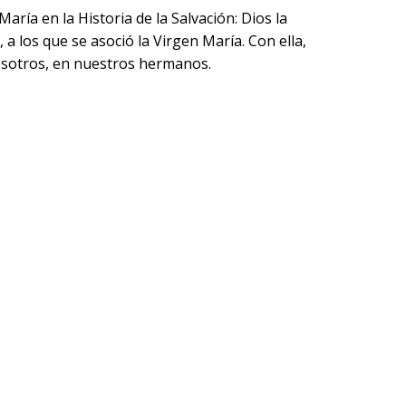
aría en la Historia de la Salvación: Dios la
a los que se asoció la Virgen María. Con ella,
osotros, en nuestros hermanos.