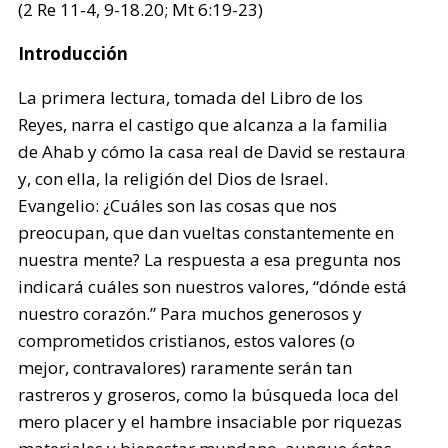
(2 Re 11-4, 9-18.20; Mt 6:19-23)
Introducción
La primera lectura, tomada del Libro de los
Reyes, narra el castigo que alcanza a la familia
de Ahab y cómo la casa real de David se restaura
y, con ella, la religión del Dios de Israel.
Evangelio: ¿Cuáles son las cosas que nos
preocupan, que dan vueltas constantemente en
nuestra mente? La respuesta a esa pregunta nos
indicará cuáles son nuestros valores, “dónde está
nuestro corazón.” Para muchos generosos y
comprometidos cristianos, estos valores (o
mejor, contravalores) raramente serán tan
rastreros y groseros, como la búsqueda loca del
mero placer y el hambre insaciable por riquezas