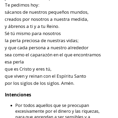
Te pedimos hoy:
sácanos de nuestros pequeños mundos,
creados por nosotros a nuestra medida,
y ábrenos a ti y a tu Reino.
Sé tú mismo para nosotros
la perla preciosa de nuestras vidas;
y que cada persona a nuestro alrededor
sea como el caparazón en el que encontramos
esa perla
que es Cristo y eres tú,
que viven y reinan con el Espíritu Santo
por los siglos de los siglos. Amén.
Intenciones
Por todos aquellos que se preocupan
excesivamente por el dinero y las riquezas,
para que aprendan a ser sensibles y a