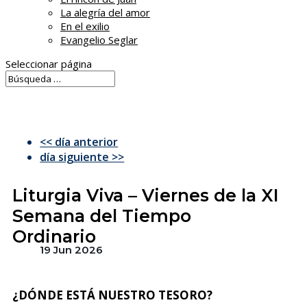
La alegría del amor
En el exilio
Evangelio Seglar
Seleccionar página
<< día anterior
día siguiente >>
Liturgia Viva – Viernes de la XI
Semana del Tiempo
Ordinario
19 Jun 2026
¿DÓNDE ESTÁ NUESTRO TESORO?