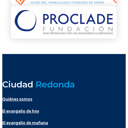
Ciudad
Redonda
Quiénes somos
El evangelio de hoy
El evangelio de mañana