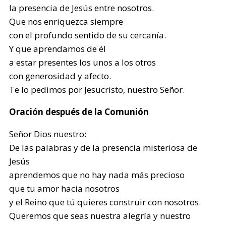
la presencia de Jesús entre nosotros.
Que nos enriquezca siempre
con el profundo sentido de su cercanía.
Y que aprendamos de él
a estar presentes los unos a los otros
con generosidad y afecto.
Te lo pedimos por Jesucristo, nuestro Señor.
Oración después de la Comunión
Señor Dios nuestro:
De las palabras y de la presencia misteriosa de
Jesús
aprendemos que no hay nada más precioso
que tu amor hacia nosotros
y el Reino que tú quieres construir con nosotros.
Queremos que seas nuestra alegría y nuestro