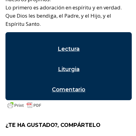
Lo primero es adoración en espíritu y en verdad.
Que Dios les bendiga, el Padre, y el Hijo, y el
Espíritu Santo.
Lectura
Liturgia
Comentario
¿TE HA GUSTADO?, COMPÁRTELO