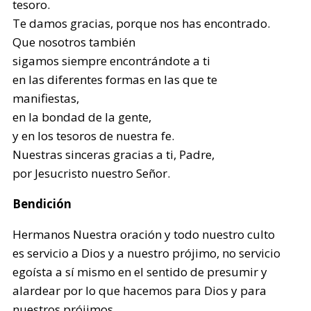
tesoro.
Te damos gracias, porque nos has encontrado.
Que nosotros también
sigamos siempre encontrándote a ti
en las diferentes formas en las que te
manifiestas,
en la bondad de la gente,
y en los tesoros de nuestra fe.
Nuestras sinceras gracias a ti, Padre,
por Jesucristo nuestro Señor.
Bendición
Hermanos Nuestra oración y todo nuestro culto
es servicio a Dios y a nuestro prójimo, no servicio
egoísta a sí mismo en el sentido de presumir y
alardear por lo que hacemos para Dios y para
nuestros prójimos.