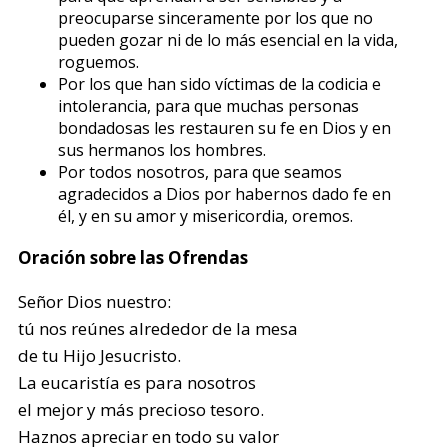
preocuparse sinceramente por los que no
pueden gozar ni de lo más esencial en la vida,
roguemos.
Por los que han sido víctimas de la codicia e
intolerancia, para que muchas personas
bondadosas les restauren su fe en Dios y en
sus hermanos los hombres.
Por todos nosotros, para que seamos
agradecidos a Dios por habernos dado fe en
él, y en su amor y misericordia, oremos.
Oración sobre las Ofrendas
Señor Dios nuestro:
tú nos reúnes alrededor de la mesa
de tu Hijo Jesucristo.
La eucaristía es para nosotros
el mejor y más precioso tesoro.
Haznos apreciar en todo su valor