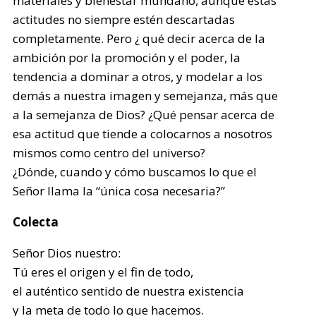
materiales y bienestar mundano, aunque éstas
actitudes no siempre estén descartadas
completamente. Pero ¿ qué decir acerca de la
ambición por la promoción y el poder, la
tendencia a dominar a otros, y modelar a los
demás a nuestra imagen y semejanza, más que
a la semejanza de Dios? ¿Qué pensar acerca de
esa actitud que tiende a colocarnos a nosotros
mismos como centro del universo?
¿Dónde, cuando y cómo buscamos lo que el
Señor llama la “única cosa necesaria?”
Colecta
Señor Dios nuestro:
Tú eres el origen y el fin de todo,
el auténtico sentido de nuestra existencia
y la meta de todo lo que hacemos.