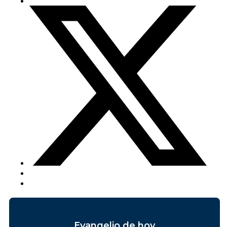
Evangelio de hoy