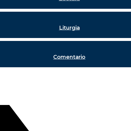
Liturgia
Comentario