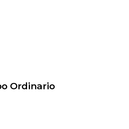
po Ordinario