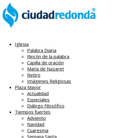
Iglesia
Palabra Diaria
Rincón de la palabra
Capilla de oración
María de Nazaret
Retiro
Imágenes Religiosas
Plaza Mayor
Actualidad
Especiales
Diálogo Filosófico
Tiempos fuertes
Adviento
Navidad
Cuaresma
Semana Santa