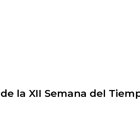
s de la XII Semana del Tiem