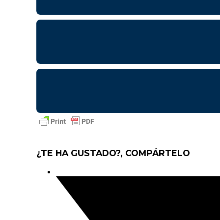
¿TE HA GUSTADO?, COMPÁRTELO