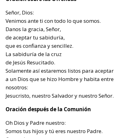
Señor, Dios:
Venimos ante ti con todo lo que somos.
Danos la gracia, Señor,
de aceptar tu sabiduría,
que es confianza y sencillez.
La sabiduría de la cruz
de Jesús Resucitado.
Solamente así estaremos listos para aceptar
a un Dios que se hizo Hombre y habita entre
nosotros:
Jesucristo, nuestro Salvador y nuestro Señor.
Oración después de la Comunión
Oh Dios y Padre nuestro:
Somos tus hijos y tú eres nuestro Padre.