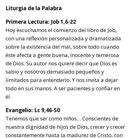
Liturgia de la Palabra
Primera Lectura:
Job 1,6-22
Hoy escuchamos el comienzo del libro de Job,
con una reflexión personalizada y dramatizada
sobre la existencia del mal, sobre todo cuando
éste afecta a gente buena, inocente y temerosa
de Dios. Su autor nos quiere decir que Dios es
sabio y nosotros demasiado pequeños y
limitados para entenderlo. Y nos invita a dejar
todo en sus manos. A ser pacientes y confiar en
él.
Evangelio:
Lc 9,46-50
Tenemos que ser como niños… Conscientes de
nuestra dignidad de hijos de Dios, crecer y crecer
constantemente hasta la madurez de Cristo, con