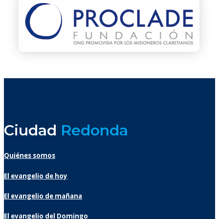
Ciudad
Redonda
Quiénes somos
El evangelio de hoy
El evangelio de mañana
El evangelio del Domingo