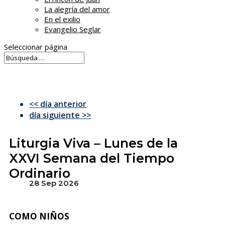
La alegría del amor
En el exilio
Evangelio Seglar
Seleccionar página
<< día anterior
día siguiente >>
Liturgia Viva – Lunes de la
XXVI Semana del Tiempo
Ordinario
28 Sep 2026
COMO NIÑOS