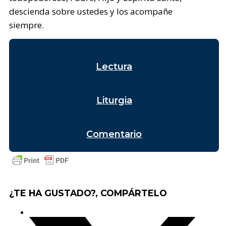
descienda sobre ustedes y los acompañe
siempre.
Lectura
Liturgia
Comentario
¿TE HA GUSTADO?, COMPÁRTELO