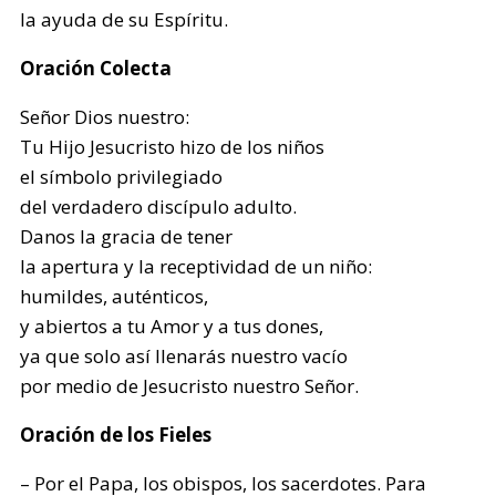
la ayuda de su Espíritu.
Oración Colecta
Señor Dios nuestro:
Tu Hijo Jesucristo hizo de los niños
el símbolo privilegiado
del verdadero discípulo adulto.
Danos la gracia de tener
la apertura y la receptividad de un niño:
humildes, auténticos,
y abiertos a tu Amor y a tus dones,
ya que solo así llenarás nuestro vacío
por medio de Jesucristo nuestro Señor.
Oración de los Fieles
– Por el Papa, los obispos, los sacerdotes. Para