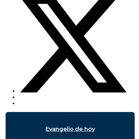
Evangelio de hoy