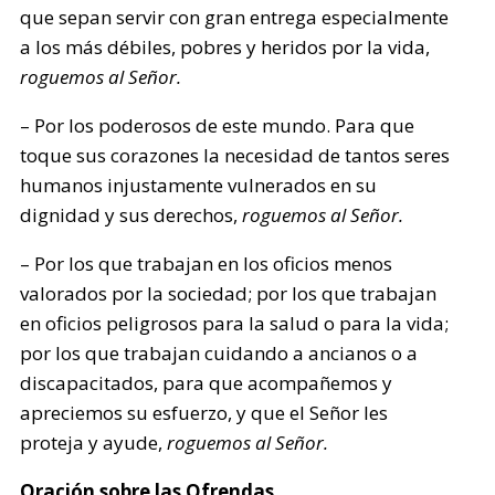
que sepan servir con gran entrega especialmente
a los más débiles, pobres y heridos por la vida,
roguemos al Señor.
– Por los poderosos de este mundo. Para que
toque sus corazones la necesidad de tantos seres
humanos injustamente vulnerados en su
dignidad y sus derechos,
roguemos al Señor.
– Por los que trabajan en los oficios menos
valorados por la sociedad; por los que trabajan
en oficios peligrosos para la salud o para la vida;
por los que trabajan cuidando a ancianos o a
discapacitados, para que acompañemos y
apreciemos su esfuerzo, y que el Señor les
proteja y ayude,
roguemos al Señor.
Oración sobre las Ofrendas