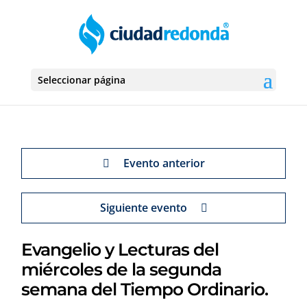
Seleccionar página
Evento anterior
Siguiente evento
Evangelio y Lecturas del
miércoles de la segunda
semana del Tiempo Ordinario.