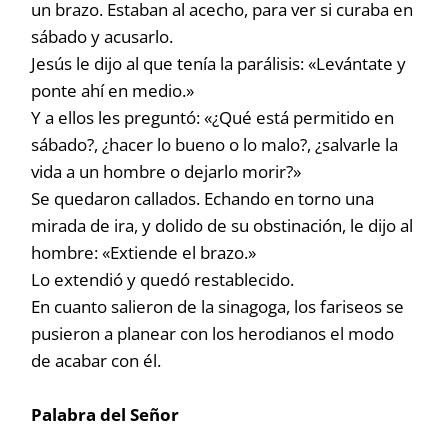
un brazo. Estaban al acecho, para ver si curaba en
sábado y acusarlo.
Jesús le dijo al que tenía la parálisis: «Levántate y
ponte ahí en medio.»
Y a ellos les preguntó: «¿Qué está permitido en
sábado?, ¿hacer lo bueno o lo malo?, ¿salvarle la
vida a un hombre o dejarlo morir?»
Se quedaron callados. Echando en torno una
mirada de ira, y dolido de su obstinación, le dijo al
hombre: «Extiende el brazo.»
Lo extendió y quedó restablecido.
En cuanto salieron de la sinagoga, los fariseos se
pusieron a planear con los herodianos el modo
de acabar con él.
Palabra del Señor