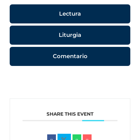
Lectura
Liturgia
Comentario
SHARE THIS EVENT