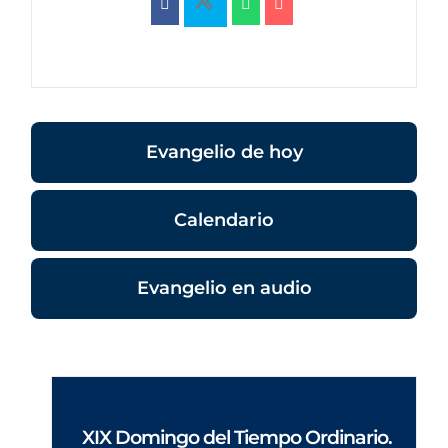
Evangelio de hoy
Calendario
Evangelio en audio
XIX Domingo del Tiempo Ordinario.