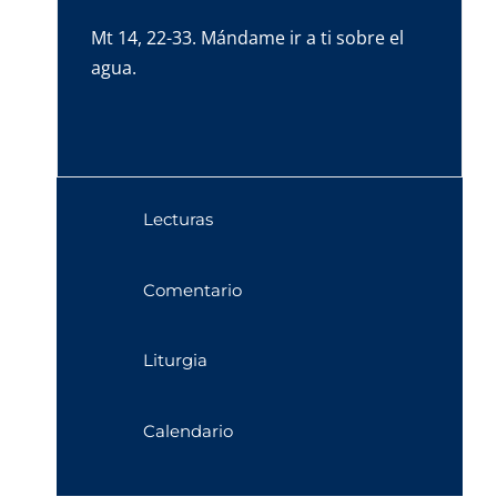
Mt 14, 22-33. Mándame ir a ti sobre el
agua.
Lecturas
Comentario
Liturgia
Calendario