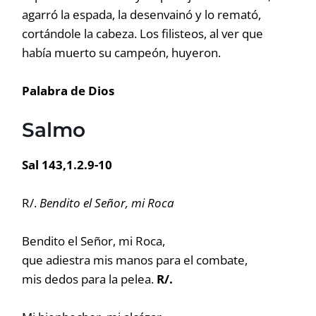
agarró la espada, la desenvainó y lo remató,
cortándole la cabeza. Los filisteos, al ver que
había muerto su campeón, huyeron.
Palabra de Dios
Salmo
Sal 143,1.2.9-10
R/.
Bendito el Señor, mi Roca
Bendito el Señor, mi Roca,
que adiestra mis manos para el combate,
mis dedos para la pelea.
R/.