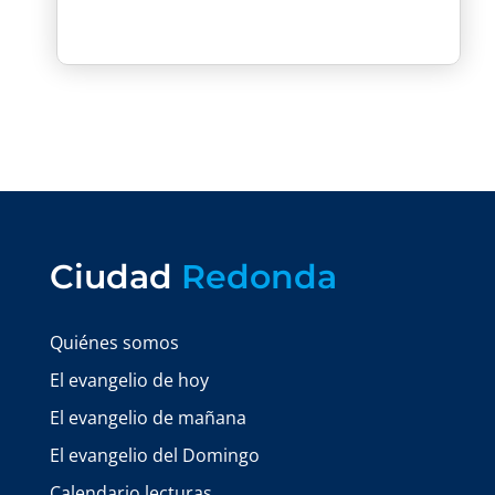
Ciudad
Redonda
Quiénes somos
El evangelio de hoy
El evangelio de mañana
El evangelio del Domingo
Calendario lecturas